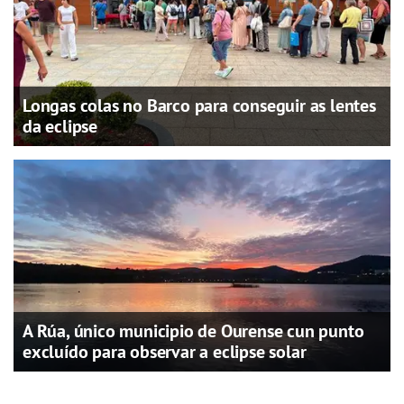
Longas colas no Barco para conseguir as lentes
da eclipse
A Rúa, único municipio de Ourense cun punto
excluído para observar a eclipse solar