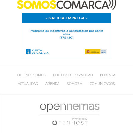
QUIÉNES SOMOS
POLÍTICA DE PRIVACIDAD
PORTADA
ACTUALIDAD
AGENDA
SOMOS +
COMUNICADOS