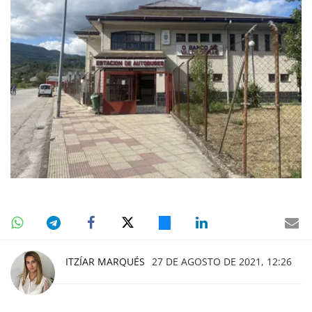
ITZÍAR MARQUÉS
27 DE AGOSTO DE 2021, 12:26