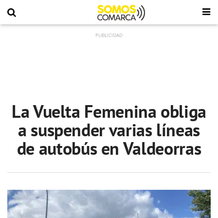
La Vuelta Femenina obliga
a suspender varias líneas
de autobús en Valdeorras