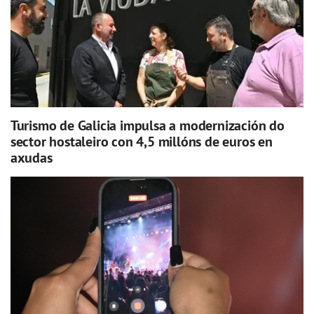
Turismo de Galicia impulsa a modernización do
sector hostaleiro con 4,5 millóns de euros en
axudas