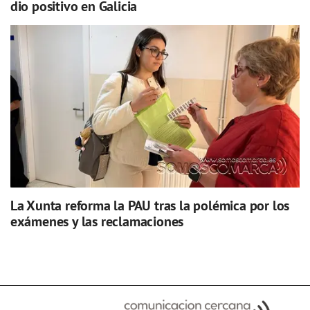
dio positivo en Galicia
La Xunta reforma la PAU tras la polémica por los
exámenes y las reclamaciones