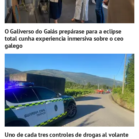
O Galiverso do Gaiás prepárase para a eclipse
total cunha experiencia inmersiva sobre o ceo
galego
Uno de cada tres controles de drogas al volante