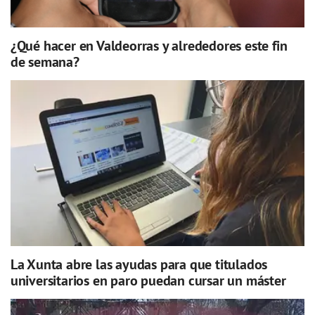
¿Qué hacer en Valdeorras y alrededores este fin
de semana?
La Xunta abre las ayudas para que titulados
universitarios en paro puedan cursar un máster