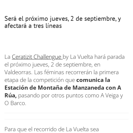
Será el próximo jueves, 2 de septiembre, y
afectará a tres líneas
La
Ceratizit Challengue
by La Vuelta hará parada
el próximo jueves, 2 de septiembre, en
Valdeorras. Las féminas recorrerán la primera
etapa de la competición que
comunica la
Estación de Montaña de Manzaneda con A
Rúa,
pasando por otros puntos como A Veiga y
O Barco.
Para que el recorrido de La Vuelta sea