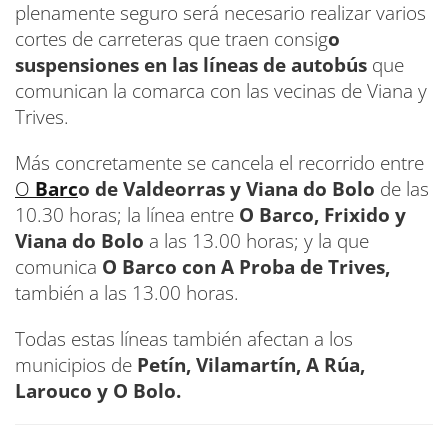
plenamente seguro será necesario realizar varios
cortes de carreteras que traen consig
o
suspensiones en las líneas de autobús
que
comunican la comarca con las vecinas de Viana y
Trives.
Más concretamente se cancela el recorrido entre
O
Barc
o de Valdeorras y Viana do Bolo
de las
10.30 horas; la línea entre
O Barco, Frixido y
Viana do Bolo
a las 13.00 horas; y la que
comunica
O Barco con A Proba de Trives,
también a las 13.00 horas.
Todas estas líneas también afectan a los
municipios de
Petín, Vilamartín, A Rúa,
Larouco y O Bolo.