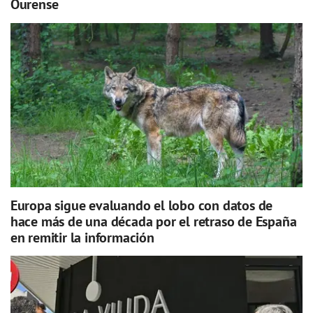
Ourense
Europa sigue evaluando el lobo con datos de
hace más de una década por el retraso de España
en remitir la información