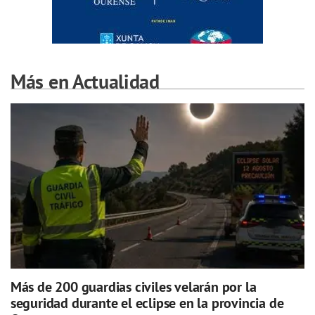
Más en Actualidad
Más de 200 guardias civiles velarán por la
seguridad durante el eclipse en la provincia de