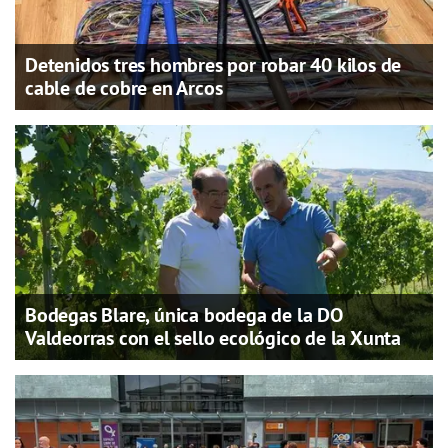
Detenidos tres hombres por robar 40 kilos de
cable de cobre en Arcos
Bodegas Blare, única bodega de la DO
Valdeorras con el sello ecológico de la Xunta