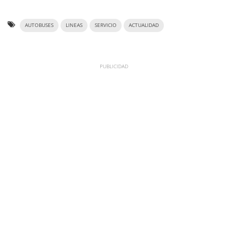
AUTOBUSES
LINEAS
SERVICIO
ACTUALIDAD