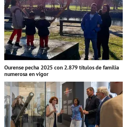
Ourense pecha 2025 con 2.879 títulos de familia
numerosa en vigor