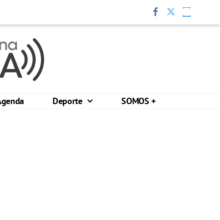
Agenda
Deporte
SOMOS +