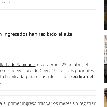
, 12:27
 ingresados han recibido el alta
lería de Sanidade
, este viernes 23 de abril, el
o de nuevo libre de Covid-19. Los dos pacientes
a habilitada para estas infecciones
recibían el
.
el primer ingreso tras varios meses sin registrar