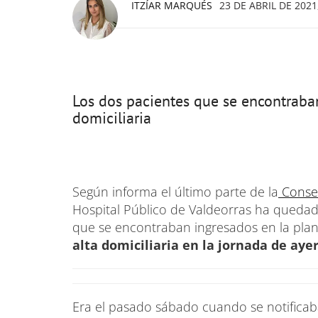
ITZÍAR MARQUÉS
23 DE ABRIL DE 2021
Los dos pacientes que se encontraban
domiciliaria
Según informa el último parte de la
Consel
Hospital Público de Valdeorras ha quedad
que se encontraban ingresados en la plant
alta domiciliaria en la jornada de ayer
Era el pasado sábado cuando se notificaba 