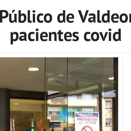
 Público de Valdeor
pacientes covid