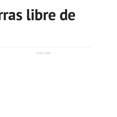
ras libre de