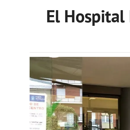
El Hospital