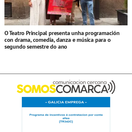
O Teatro Principal presenta unha programación
con drama, comedia, danza e música para o
segundo semestre do ano