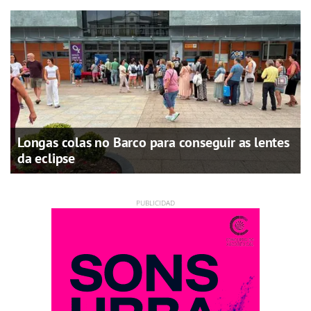
Longas colas no Barco para conseguir as lentes
da eclipse