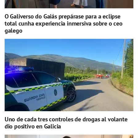
O Galiverso do Gaiás prepárase para a eclipse
total cunha experiencia inmersiva sobre o ceo
galego
Uno de cada tres controles de drogas al volante
dio positivo en Galicia