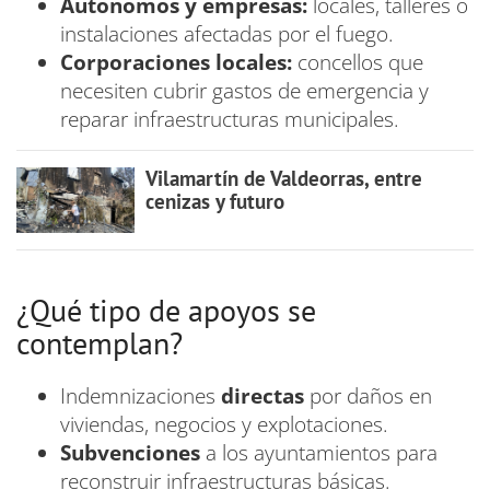
Autónomos y empresas:
locales, talleres o
instalaciones afectadas por el fuego.
Corporaciones locales:
concellos que
necesiten cubrir gastos de emergencia y
reparar infraestructuras municipales.
Vilamartín de Valdeorras, entre
cenizas y futuro
¿Qué tipo de apoyos se
contemplan?
Indemnizaciones
directas
por daños en
viviendas, negocios y explotaciones.
Subvenciones
a los ayuntamientos para
reconstruir infraestructuras básicas.