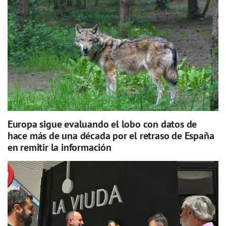
Europa sigue evaluando el lobo con datos de
hace más de una década por el retraso de España
en remitir la información