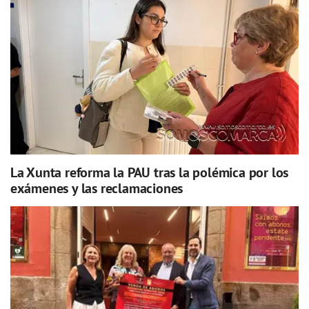
La Xunta reforma la PAU tras la polémica por los
exámenes y las reclamaciones