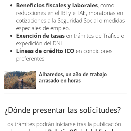
Beneficios fiscales y laborales
, como
reducciones en el IBI y el IAE, moratorias en
cotizaciones a la Seguridad Social o medidas
especiales de empleo.
Exención de tasas
en trámites de Tráfico o
expedición del DNI.
Líneas de crédito ICO
en condiciones
preferentes.
Albaredos, un año de trabajo
arrasado en horas
¿Dónde presentar las solicitudes?
Los trámites podrán iniciarse tras la publicación