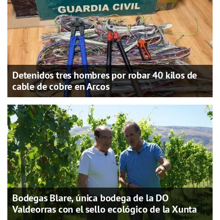
Detenidos tres hombres por robar 40 kilos de
cable de cobre en Arcos
Bodegas Blare, única bodega de la DO
Valdeorras con el sello ecológico de la Xunta