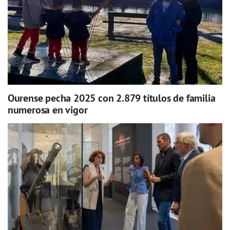
Ourense pecha 2025 con 2.879 títulos de familia
numerosa en vigor