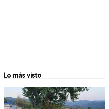
Lo más visto