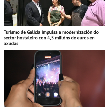
Turismo de Galicia impulsa a modernización do
sector hostaleiro con 4,5 millóns de euros en
axudas