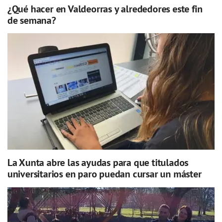
¿Qué hacer en Valdeorras y alrededores este fin
de semana?
La Xunta abre las ayudas para que titulados
universitarios en paro puedan cursar un máster