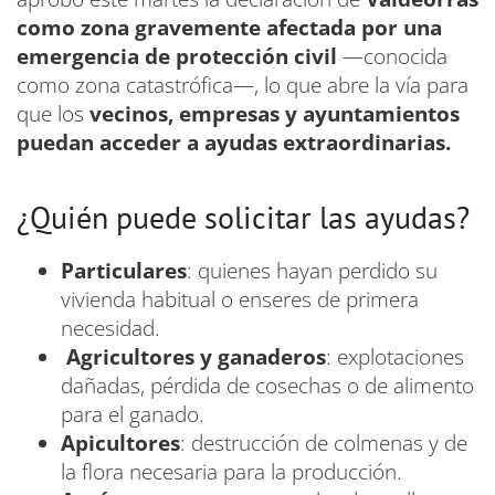
como zona gravemente afectada por una
emergencia de protección civil
—conocida
como zona catastrófica—, lo que abre la vía para
que los
vecinos, empresas y ayuntamientos
puedan acceder a ayudas extraordinarias.
¿Quién puede solicitar las ayudas?
Particulares
: quienes hayan perdido su
vivienda habitual o enseres de primera
necesidad.
Agricultores y ganaderos
: explotaciones
dañadas, pérdida de cosechas o de alimento
para el ganado.
Apicultores
: destrucción de colmenas y de
la flora necesaria para la producción.