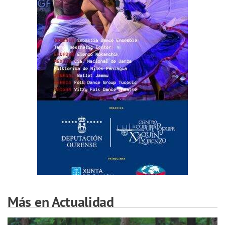
Más en Actualidad