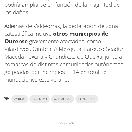
podría ampliarse en función de la magnitud de
los daños.
Además de Valdeorras, la declaración de zona
catastrófica incluye
otros municipios de
Ourense
gravemente afectados, como
Vilardevós, Oímbra, A Mezquita, Larouco-Seadur,
Maceda-Texeira y Chandrexa de Queixa, junto a
comarcas de distintas comunidades autónomas
golpeadas por incendios –114 en total– e
inundaciones este verano.
AYUDAS
INCENDIO
ACTUALIDAD
CONCELLOS