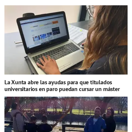
La Xunta abre las ayudas para que titulados
universitarios en paro puedan cursar un máster