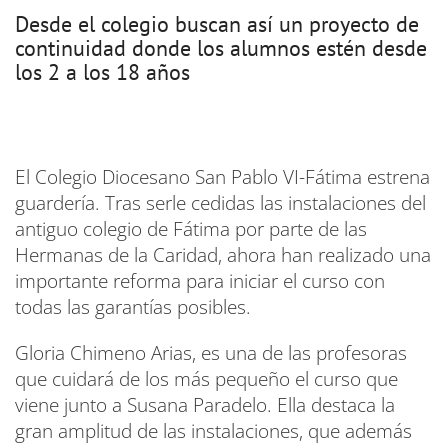
Desde el colegio buscan así un proyecto de
continuidad donde los alumnos estén desde
los 2 a los 18 años
El Colegio Diocesano San Pablo VI-Fátima estrena
guardería. Tras serle cedidas las instalaciones del
antiguo colegio de Fátima por parte de las
Hermanas de la Caridad, ahora han realizado una
importante reforma para iniciar el curso con
todas las garantías posibles.
Gloria Chimeno Arias, es una de las profesoras
que cuidará de los más pequeño el curso que
viene junto a Susana Paradelo. Ella destaca la
gran amplitud de las instalaciones, que además