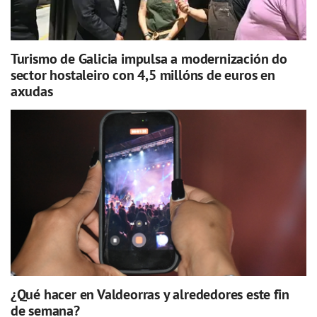
Turismo de Galicia impulsa a modernización do
sector hostaleiro con 4,5 millóns de euros en
axudas
¿Qué hacer en Valdeorras y alrededores este fin
de semana?