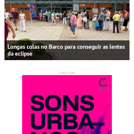
Longas colas no Barco para conseguir as lentes
da eclipse