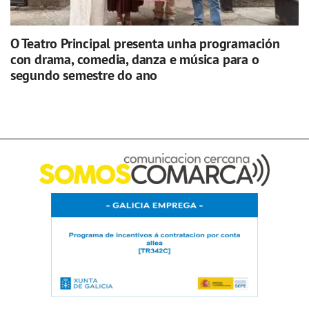
O Teatro Principal presenta unha programación
con drama, comedia, danza e música para o
segundo semestre do ano