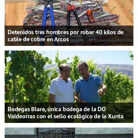
Detenidos tres hombres por robar 40 kilos de
cable de cobre en Arcos
Bodegas Blare, única bodega de la DO
Valdeorras con el sello ecológico de la Xunta