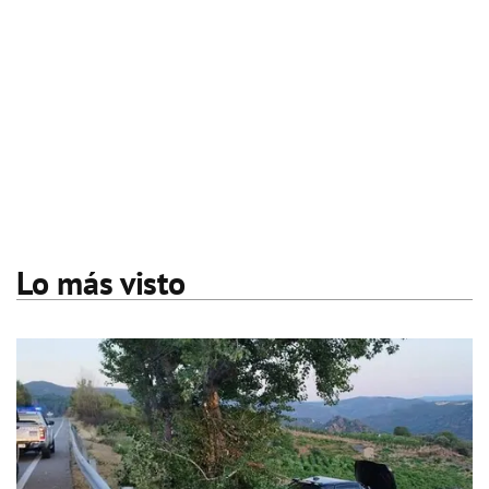
Lo más visto