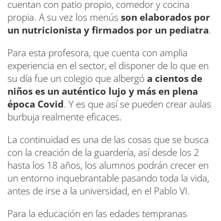
cuentan con patio propio, comedor y cocina
propia. A su vez los menús
son elaborados por
un nutricionista y firmados por un pediatra
.
Para esta profesora, que cuenta con amplia
experiencia en el sector, el disponer de lo que en
su día fue un colegio que albergó
a cientos de
niños es un auténtico lujo y más en plena
época Covid
. Y es que así se pueden crear aulas
burbuja realmente eficaces.
La continuidad es una de las cosas que se busca
con la creación de la guardería, así desde los 2
hasta los 18 años, los alumnos podrán crecer en
un entorno inquebrantable pasando toda la vida,
antes de irse a la universidad, en el Pablo VI.
Para la educación en las edades tempranas