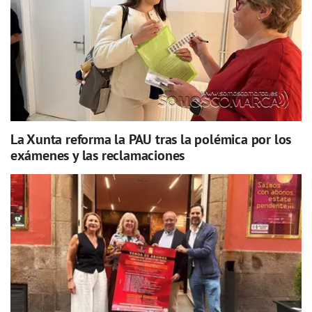
La Xunta reforma la PAU tras la polémica por los
exámenes y las reclamaciones