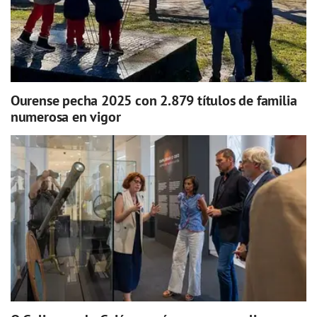
Ourense pecha 2025 con 2.879 títulos de familia
numerosa en vigor