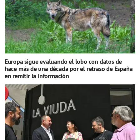
Europa sigue evaluando el lobo con datos de
hace más de una década por el retraso de España
en remitir la información