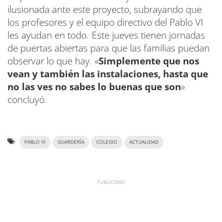
ilusionada ante este proyecto, subrayando que
los profesores y el equipo directivo del Pablo VI
les ayudan en todo. Este jueves tienen jornadas
de puertas abiertas para que las familias puedan
observar lo que hay. «
Simplemente que nos
vean y también las instalaciones, hasta que
no las ves no sabes lo buenas que son
»
concluyó.
PABLO VI
GUARDERÍA
COLEGIO
ACTUALIDAD