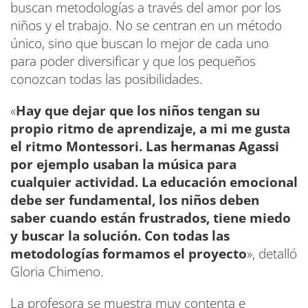
buscan metodologías a través del amor por los
niños y el trabajo. No se centran en un método
único, sino que buscan lo mejor de cada uno
para poder diversificar y que los pequeños
conozcan todas las posibilidades.
«
Hay que dejar que los niños tengan su
propio ritmo de aprendizaje, a mi me gusta
el ritmo Montessori. Las hermanas Agassi
por ejemplo usaban la música para
cualquier actividad. La educación emocional
debe ser fundamental, los niños deben
saber cuando están frustrados, tiene miedo
y buscar la solución. Con todas las
metodologías formamos el proyecto
», detalló
Gloria Chimeno.
La profesora se muestra muy contenta e