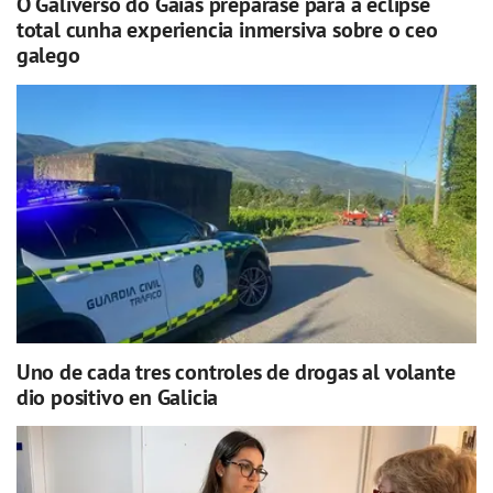
O Galiverso do Gaiás prepárase para a eclipse
total cunha experiencia inmersiva sobre o ceo
galego
Uno de cada tres controles de drogas al volante
dio positivo en Galicia