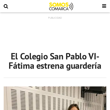
El Colegio San Pablo VI-
Fátima estrena guardería