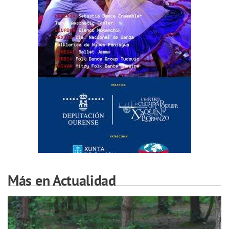
Más en Actualidad