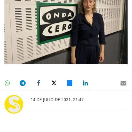
14 DE JULIO DE 2021, 21:47