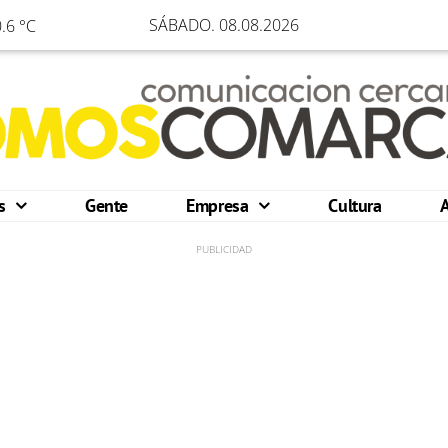
SÁBADO. 08.08.2026
.6 °C
os
Gente
Empresa
Cultura