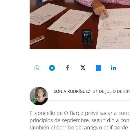
SONIA RODRÍGUEZ
31 DE JULIO DE 201
El concello de O Barco prevé sacar a concu
principios de septiembre, según dio a cono
también el derribo del antiguo edificio de 