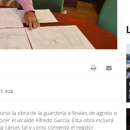
7, 9:26
rso la obra de la guardería a finales de agosto o
cer el alcalde Alfredo García. Esta obra incluirá
la cárcel, tal y como comentó el regidor.