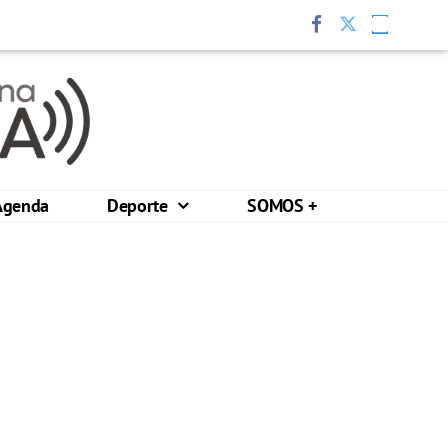
Agenda
Deporte
SOMOS +