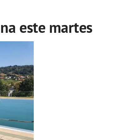
na este martes