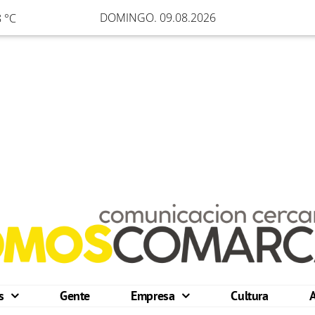
DOMINGO. 09.08.2026
 °C
os
Gente
Empresa
Cultura