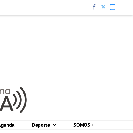
Agenda
Deporte
SOMOS +