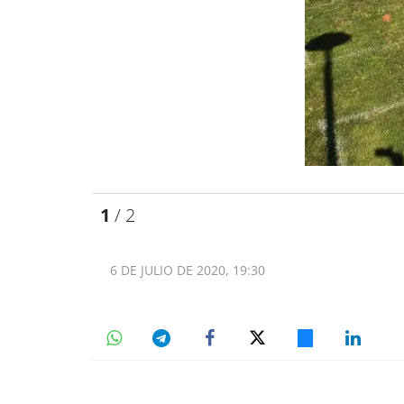
1
/ 2
6 DE JULIO DE 2020, 19:30