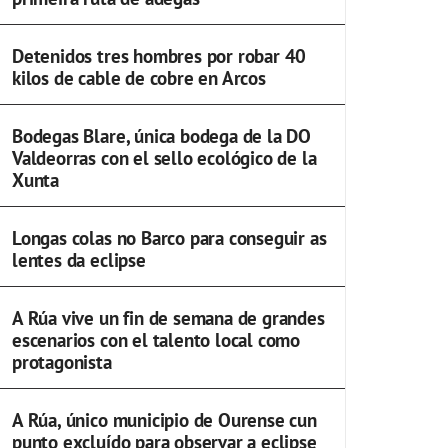
Detenidos tres hombres por robar 40
kilos de cable de cobre en Arcos
Bodegas Blare, única bodega de la DO
Valdeorras con el sello ecológico de la
Xunta
Longas colas no Barco para conseguir as
lentes da eclipse
A Rúa vive un fin de semana de grandes
escenarios con el talento local como
protagonista
A Rúa, único municipio de Ourense cun
punto excluído para observar a eclipse