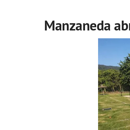
Manzaneda abr