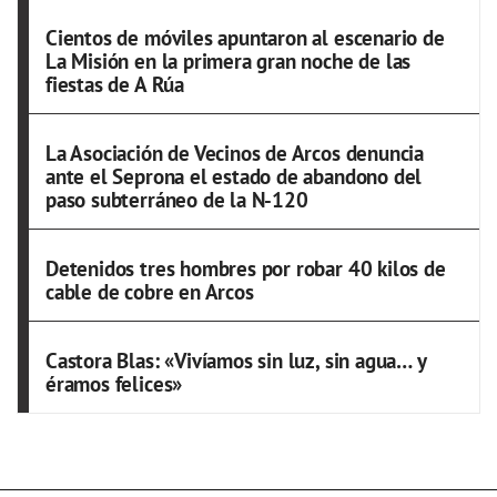
Cientos de móviles apuntaron al escenario de
La Misión en la primera gran noche de las
fiestas de A Rúa
La Asociación de Vecinos de Arcos denuncia
ante el Seprona el estado de abandono del
paso subterráneo de la N-120
Detenidos tres hombres por robar 40 kilos de
cable de cobre en Arcos
Castora Blas: «Vivíamos sin luz, sin agua… y
éramos felices»