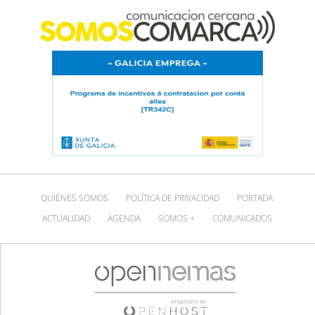
QUIÉNES SOMOS
POLÍTICA DE PRIVACIDAD
PORTADA
ACTUALIDAD
AGENDA
SOMOS +
COMUNICADOS