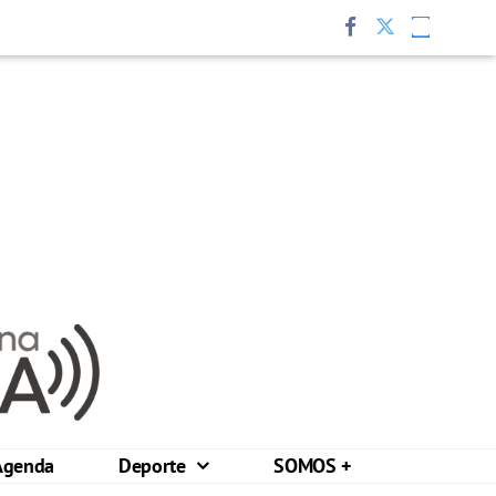
Agenda
Deporte
SOMOS +