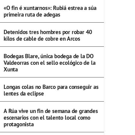
«O fin é xuntarnos»: Rubiá estrea a súa
primeira ruta de adegas
Detenidos tres hombres por robar 40
kilos de cable de cobre en Arcos
Bodegas Blare, única bodega de la DO
Valdeorras con el sello ecológico de la
Xunta
Longas colas no Barco para conseguir as
lentes da eclipse
A Rúa vive un fin de semana de grandes
escenarios con el talento local como
protagonista