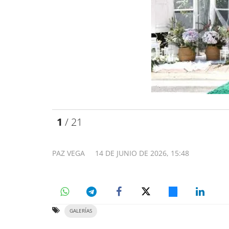
1
/ 21
PAZ VEGA
14 DE JUNIO DE 2026, 15:48
GALERÍAS