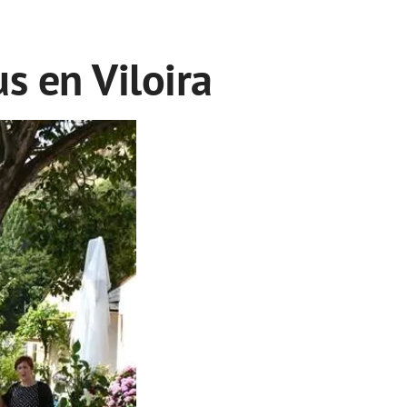
s en Viloira