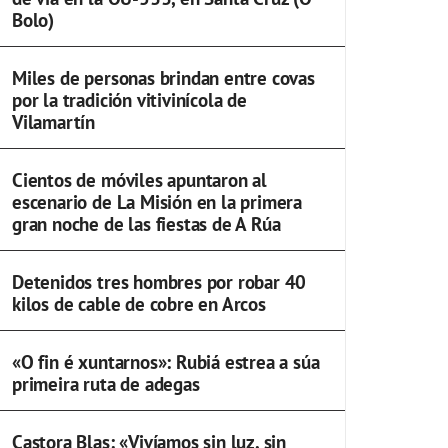
Bolo)
Miles de personas brindan entre covas
por la tradición vitivinícola de
Vilamartín
Cientos de móviles apuntaron al
escenario de La Misión en la primera
gran noche de las fiestas de A Rúa
Detenidos tres hombres por robar 40
kilos de cable de cobre en Arcos
«O fin é xuntarnos»: Rubiá estrea a súa
primeira ruta de adegas
Castora Blas: «Vivíamos sin luz, sin