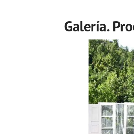
Galería. Pr