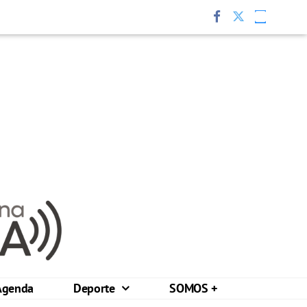
Agenda
Deporte
SOMOS +