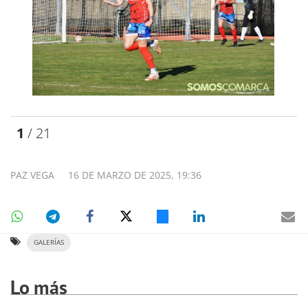
1
/ 21
PAZ VEGA
16 DE MARZO DE 2025, 19:36
GALERÍAS
Lo más