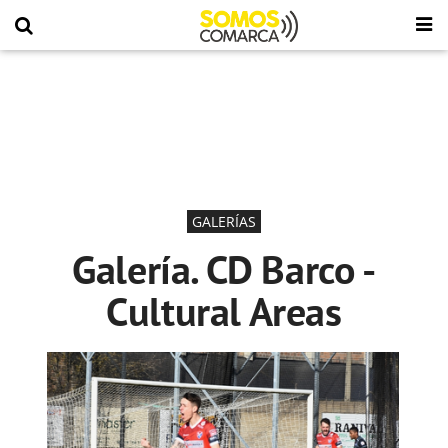
GALERÍAS
Galería. CD Barco -
Cultural Areas