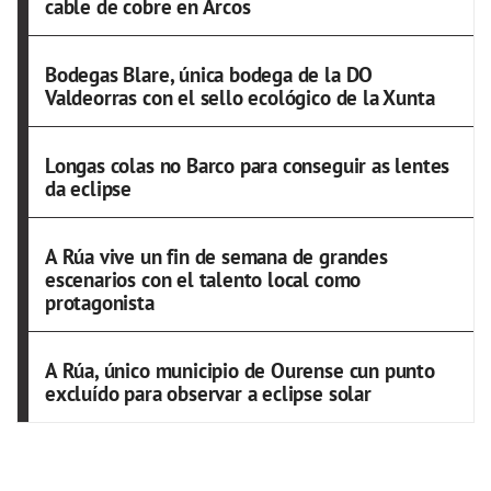
cable de cobre en Arcos
Bodegas Blare, única bodega de la DO
Valdeorras con el sello ecológico de la Xunta
Longas colas no Barco para conseguir as lentes
da eclipse
A Rúa vive un fin de semana de grandes
escenarios con el talento local como
protagonista
A Rúa, único municipio de Ourense cun punto
excluído para observar a eclipse solar