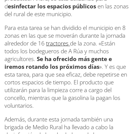
d
esinfectar los espacios públicos
en las zonas
del rural de este municipio.
Para esta tarea se han dividido el municipio en 8
zonas en las que se moverán durante la jornada
alrededor de 16
tractores
de la zona. «Están
todos los bodegueros de A Rúa y muchos
agricultores.
Se ha ofrecido más gente e
iremos rotando los próximos días
». Y es que
esta tarea, para que sea eficaz, debe repetirse en
cortos espacios de tiempo. El producto que
utilizarán para la limpieza corre a cargo del
concello, mientras que la gasolina la pagan los
voluntarios.
Además, durante esta jornada también una
brigada de Medio Rural ha llevado a cabo la