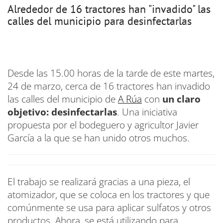
Alrededor de 16 tractores han "invadido" las
calles del municipio para desinfectarlas
Desde las 15.00 horas de la tarde de este martes,
24 de marzo, cerca de 16 tractores han invadido
las calles del municipio de
A Rúa
con
un claro
objetivo: desinfectarlas
. Una iniciativa
propuesta por el bodeguero y agricultor Javier
García a la que se han unido otros muchos.
El trabajo se realizará gracias a una pieza, el
atomizador, que se coloca en los tractores y que
comúnmente se usa para aplicar sulfatos y otros
productos. Ahora, se está utilizando para