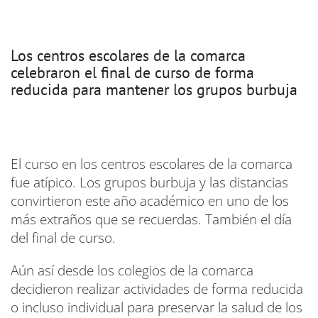
Los centros escolares de la comarca
celebraron el final de curso de forma
reducida para mantener los grupos burbuja
El curso en los centros escolares de la comarca
fue atípico. Los grupos burbuja y las distancias
convirtieron este año académico en uno de los
más extraños que se recuerdas. También el día
del final de curso.
Aún así desde los colegios de la comarca
decidieron realizar actividades de forma reducida
o incluso individual para preservar la salud de los