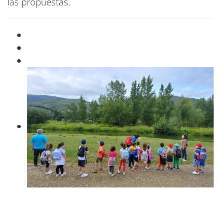
las propuestas.