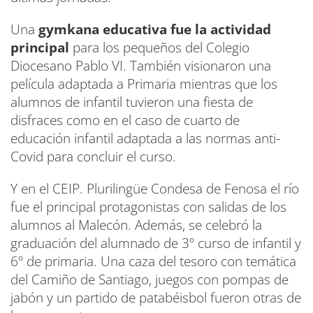
Una
gymkana educativa fue la actividad
principal
para los pequeños del Colegio
Diocesano Pablo VI. También visionaron una
película adaptada a Primaria mientras que los
alumnos de infantil tuvieron una fiesta de
disfraces como en el caso de cuarto de
educación infantil adaptada a las normas anti-
Covid para concluir el curso.
Y en el CEIP. Plurilingüe Condesa de Fenosa el río
fue el principal protagonistas con salidas de los
alumnos al Malecón. Además, se celebró la
graduación del alumnado de 3º curso de infantil y
6º de primaria. Una caza del tesoro con temática
del Camiño de Santiago, juegos con pompas de
jabón y un partido de patabéisbol fueron otras de