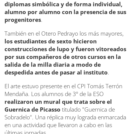
diplomas simbólica y de forma individual,
alumno por alumno con la presencia de sus
progenitores
.
También en el Otero Pedrayo los más mayores,
los estudiantes de sexto hicieron
construcciones de lupo y fueron vitoreados
por sus compañeros de otros cursos en la
salida de la milla diaria a modo de
despedida antes de pasar al instituto
.
El arte estuvo presente en el CPI Tomás Terrón
Mendaña. Los alumnos de 3º de la ESO
realizaron un mural que trata sobre el
Guernica de Picasso
titulado "Guernica de
Sobradelo". Una réplica muy lograda enmarcada
en una actividad que llevaron a cabo en las
últimas jornadas.