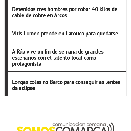
Detenidos tres hombres por robar 40 kilos de
cable de cobre en Arcos
Vitis Lumen prende en Larouco para quedarse
A Rúa vive un fin de semana de grandes
escenarios con el talento local como
protagonista
Longas colas no Barco para conseguir as lentes
da eclipse