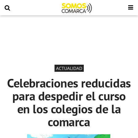
ACTUALIDAD
Celebraciones reducidas
para despedir el curso
en los colegios de la
comarca