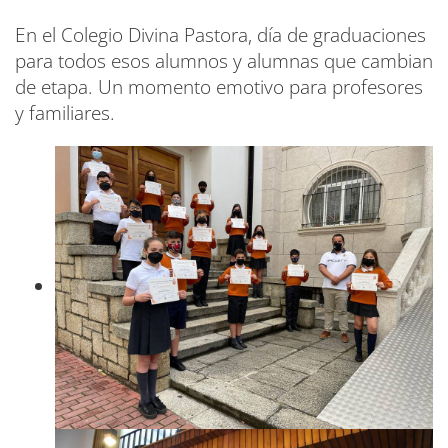
En el Colegio Divina Pastora, día de graduaciones
para todos esos alumnos y alumnas que cambian
de etapa. Un momento emotivo para profesores
y familiares.