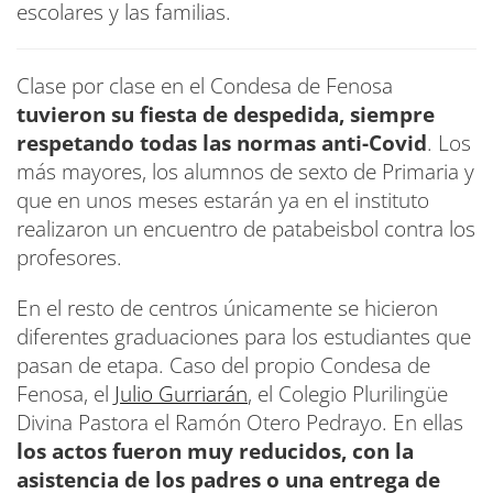
escolares y las familias.
Clase por clase en el Condesa de Fenosa
tuvieron su fiesta de despedida, siempre
respetando todas las normas anti-Covid
. Los
más mayores, los alumnos de sexto de Primaria y
que en unos meses estarán ya en el instituto
realizaron un encuentro de patabeisbol contra los
profesores.
En el resto de centros únicamente se hicieron
diferentes graduaciones para los estudiantes que
pasan de etapa. Caso del propio Condesa de
Fenosa, el
Julio Gurriarán
, el Colegio Plurilingüe
Divina Pastora el Ramón Otero Pedrayo. En ellas
los actos fueron muy reducidos, con la
asistencia de los padres o una entrega de