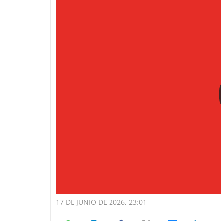
17 DE JUNIO DE 2026, 23:01