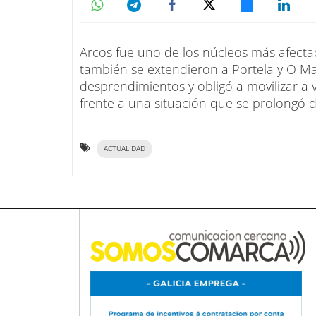
Arcos fue uno de los núcleos más afect
también se extendieron a Portela y O Ma
desprendimientos y obligó a movilizar a 
frente a una situación que se prolongó d
ACTUALIDAD