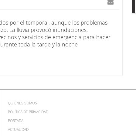
ados por el temporal, aunque los problemas
zo. La lluvia provocó inundaciones,
vecinos y servicios de emergencia para hacer
urante toda la tarde y la noche
QUIÉNES SOMOS
POLÍTICA DE PRIVACIDAD
PORTADA
ACTUALIDAD