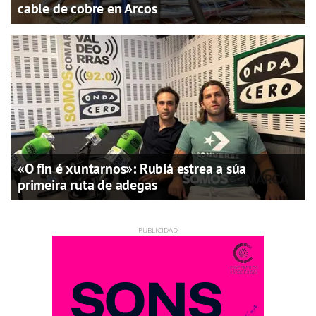
cable de cobre en Arcos
«O fin é xuntarnos»: Rubiá estrea a súa
primeira ruta de adegas