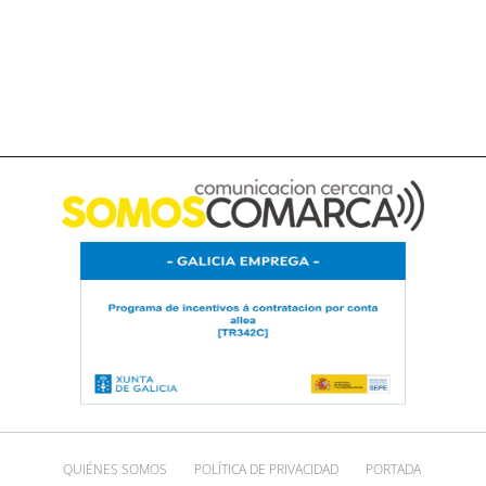
QUIÉNES SOMOS
POLÍTICA DE PRIVACIDAD
PORTADA