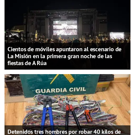
Cientos de móviles apuntaron al escenario de
La Misión en la primera gran noche de las
fiestas de A Rúa
Detenidos tres hombres por robar 40 kilos de