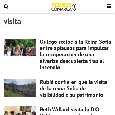
visita
Oulego recibe a la Reina Sofía
entre aplausos para impulsar
la recuperación de una
alvariza descubierta tras el
incendio
Rubiá confía en que la visita
de la reina Sofía dé
visibilidad a su patrimonio
Beth Willard visita la D.O.