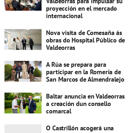
Valdeorras para impulsar su
proyección en el mercado
internacional
Nova visita de Comesaña ás
obras do Hospital Público de
Valdeorras
A Rúa se prepara para
participar en la Romería de
San Marcos de Almendralejo
Baltar anuncia en Valdeorras
a creación dun consello
comarcal
O Castrillón acogerá una