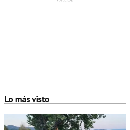
Lo más visto