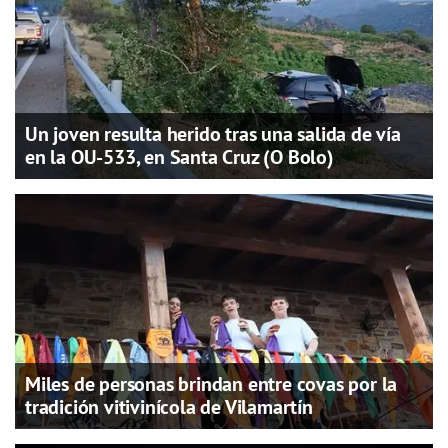
Un joven resulta herido tras una salida de vía
en la OU-533, en Santa Cruz (O Bolo)
Miles de personas brindan entre covas por la
tradición vitivinícola de Vilamartín