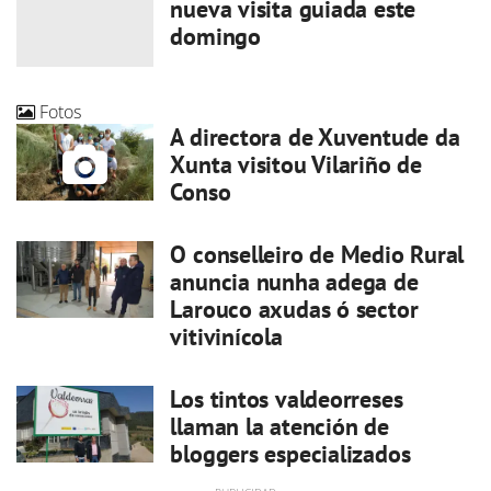
nueva visita guiada este
domingo
Fotos
A directora de Xuventude da
Xunta visitou Vilariño de
Conso
O conselleiro de Medio Rural
anuncia nunha adega de
Larouco axudas ó sector
vitivinícola
Los tintos valdeorreses
llaman la atención de
bloggers especializados