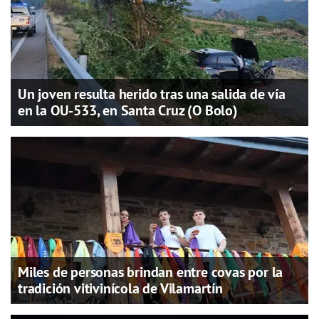
Un joven resulta herido tras una salida de vía
en la OU-533, en Santa Cruz (O Bolo)
Miles de personas brindan entre covas por la
tradición vitivinícola de Vilamartín