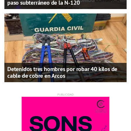
paso subterráneo de la N-120
Detenidos tres hombres por robar 40 kilos de
cable de cobre en Arcos