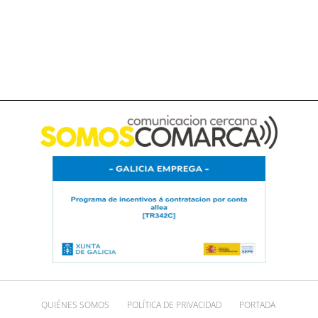
QUIÉNES SOMOS
POLÍTICA DE PRIVACIDAD
PORTADA