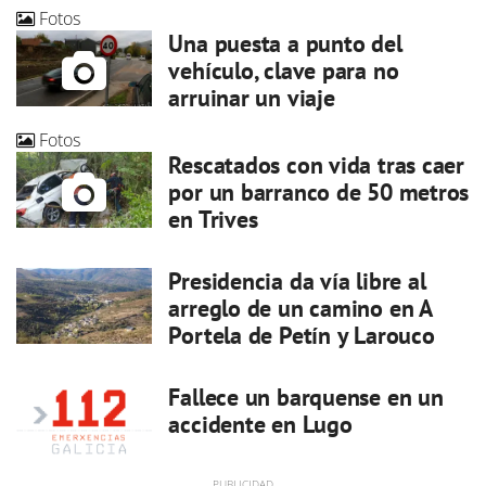
Fotos
Una puesta a punto del
vehículo, clave para no
arruinar un viaje
Fotos
Rescatados con vida tras caer
por un barranco de 50 metros
en Trives
Presidencia da vía libre al
arreglo de un camino en A
Portela de Petín y Larouco
Fallece un barquense en un
accidente en Lugo