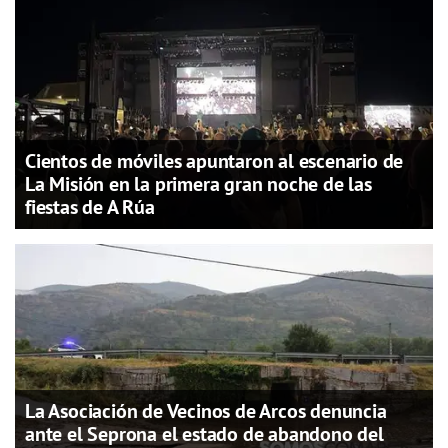
Cientos de móviles apuntaron al escenario de
La Misión en la primera gran noche de las
fiestas de A Rúa
La Asociación de Vecinos de Arcos denuncia
ante el Seprona el estado de abandono del