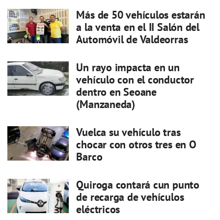
Más de 50 vehículos estarán
a la venta en el II Salón del
Automóvil de Valdeorras
Un rayo impacta en un
vehículo con el conductor
dentro en Seoane
(Manzaneda)
Vuelca su vehículo tras
chocar con otros tres en O
Barco
Quiroga contará cun punto
de recarga de vehículos
eléctricos