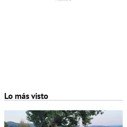
Lo más visto