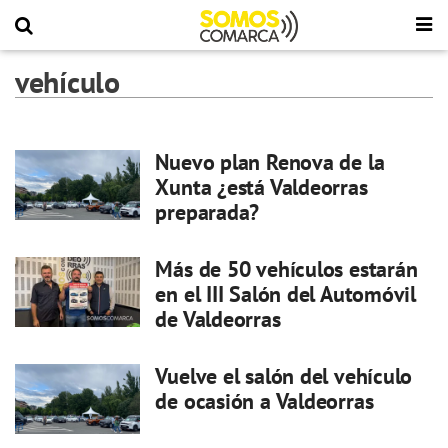
vehículo
Nuevo plan Renova de la
Xunta ¿está Valdeorras
preparada?
Más de 50 vehículos estarán
en el III Salón del Automóvil
de Valdeorras
Vuelve el salón del vehículo
de ocasión a Valdeorras