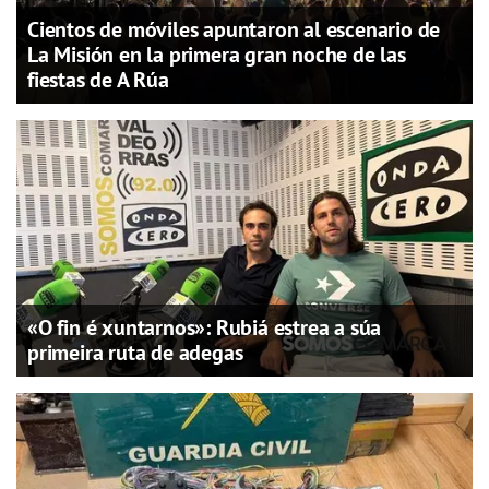
Cientos de móviles apuntaron al escenario de
La Misión en la primera gran noche de las
fiestas de A Rúa
«O fin é xuntarnos»: Rubiá estrea a súa
primeira ruta de adegas