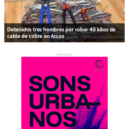
Detenidos tres hombres por robar 40 kilos de
cable de cobre en Arcos