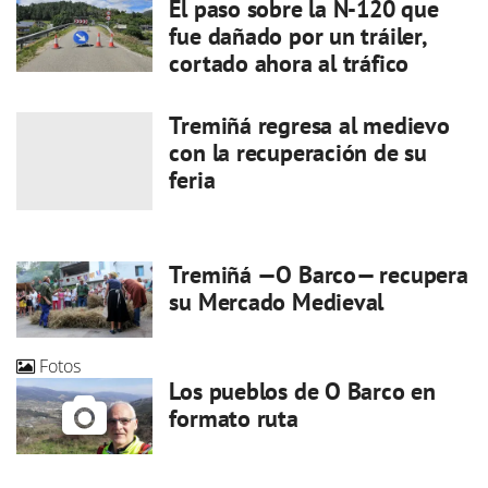
El paso sobre la N-120 que
fue dañado por un tráiler,
cortado ahora al tráfico
Tremiñá regresa al medievo
con la recuperación de su
feria
Tremiñá —O Barco— recupera
su Mercado Medieval
Fotos
Los pueblos de O Barco en
formato ruta