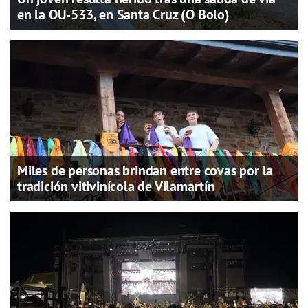
en la OU-533, en Santa Cruz (O Bolo)
Miles de personas brindan entre covas por la
tradición vitivinícola de Vilamartín