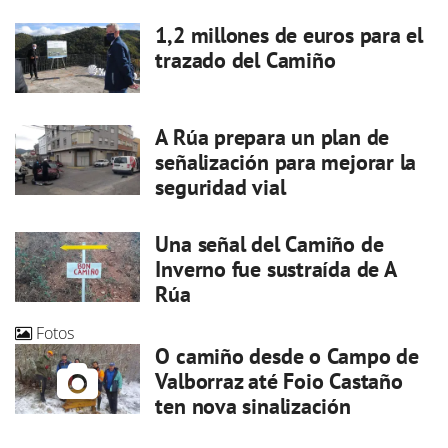
1,2 millones de euros para el
trazado del Camiño
A Rúa prepara un plan de
señalización para mejorar la
seguridad vial
Una señal del Camiño de
Inverno fue sustraída de A
Rúa
Fotos
O camiño desde o Campo de
Valborraz até Foio Castaño
ten nova sinalización