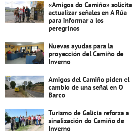
«Amigos do Camiño» solicita
actualizar señales en A Rúa
para informar a los
peregrinos
Nuevas ayudas para la
proyección del Camiño de
Inverno
Amigos del Camiño piden el
cambio de una señal en O
Barco
Turismo de Galicia reforza a
sinalización do Camiño de
Inverno