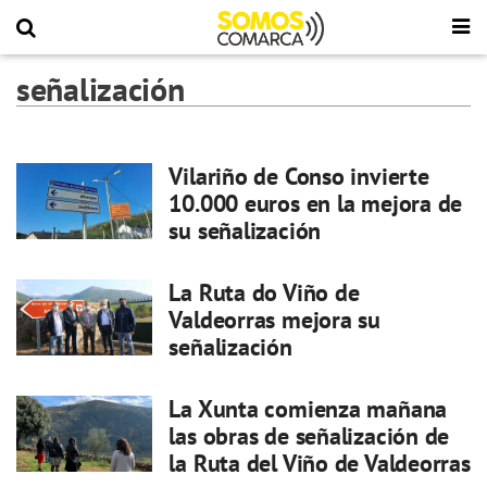
señalización
Vilariño de Conso invierte
10.000 euros en la mejora de
su señalización
La Ruta do Viño de
Valdeorras mejora su
señalización
La Xunta comienza mañana
las obras de señalización de
la Ruta del Viño de Valdeorras