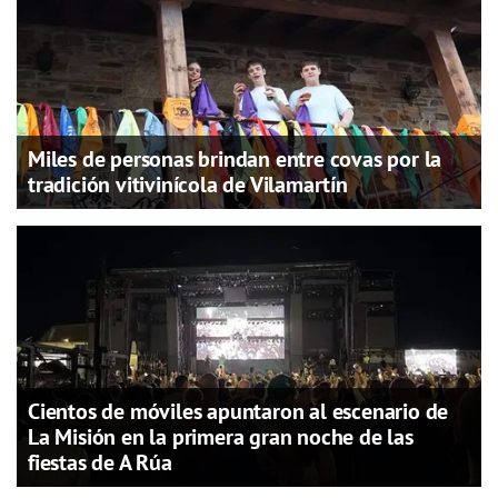
Miles de personas brindan entre covas por la
tradición vitivinícola de Vilamartín
Cientos de móviles apuntaron al escenario de
La Misión en la primera gran noche de las
fiestas de A Rúa