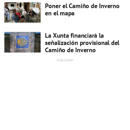
Poner el Camiño de Inverno
en el mapa
La Xunta financiará la
señalización provisional del
Camiño de Inverno