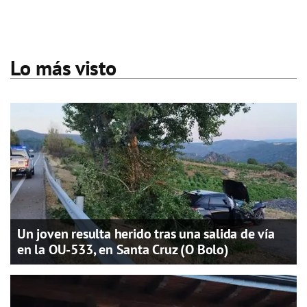
Lo más visto
Un joven resulta herido tras una salida de vía
en la OU-533, en Santa Cruz (O Bolo)