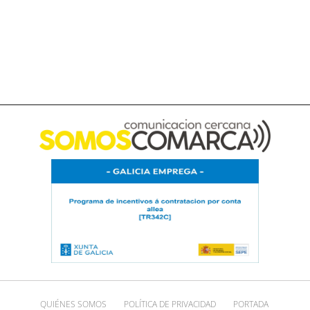
QUIÉNES SOMOS
POLÍTICA DE PRIVACIDAD
PORTADA