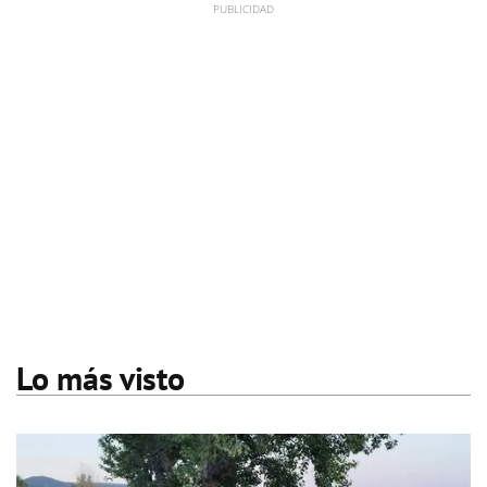
Lo más visto