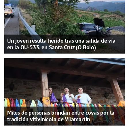
Un joven resulta herido tras una salida de vía
en la OU-533, en Santa Cruz (O Bolo)
Miles de personas brindan entre covas por la
tradición vitivinícola de Vilamartín