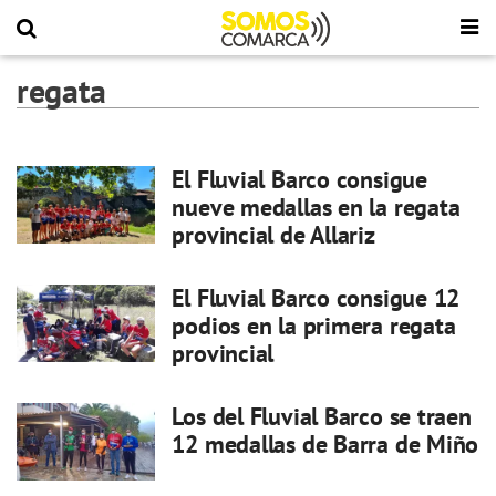
regata
El Fluvial Barco consigue
nueve medallas en la regata
provincial de Allariz
El Fluvial Barco consigue 12
podios en la primera regata
provincial
Los del Fluvial Barco se traen
12 medallas de Barra de Miño