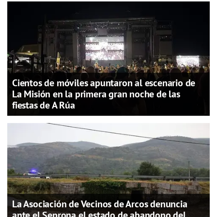
Cientos de móviles apuntaron al escenario de
La Misión en la primera gran noche de las
fiestas de A Rúa
La Asociación de Vecinos de Arcos denuncia
ante el Seprona el estado de abandono del