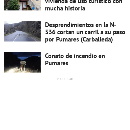
vivienda de uso turístico con
mucha historia
Desprendimientos en la N-
536 cortan un carril a su paso
por Pumares (Carballeda)
Conato de incendio en
Pumares