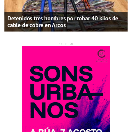
Detenidos tres hombres por robar 40 kilos de
cable de cobre en Arcos