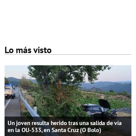
Lo más visto
Un joven resulta herido tras una salida de vía
en la OU-533, en Santa Cruz (O Bolo)