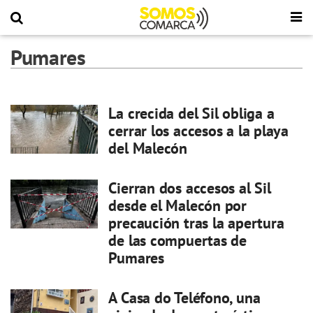
Pumares
La crecida del Sil obliga a
cerrar los accesos a la playa
del Malecón
Cierran dos accesos al Sil
desde el Malecón por
precaución tras la apertura
de las compuertas de
Pumares
A Casa do Teléfono, una