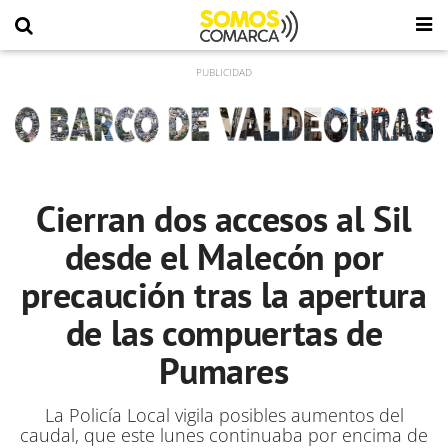
Cierran dos accesos al Sil
desde el Malecón por
precaución tras la apertura
de las compuertas de
Pumares
La Policía Local vigila posibles aumentos del
caudal, que este lunes continuaba por encima de