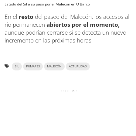
Estado del Sil a su paso por el Malecón en O Barco
En el
resto
del paseo del Malecón, los accesos al
río permanecen
abiertos por el momento,
aunque podrían cerrarse si se detecta un nuevo
incremento en las próximas horas.
SIL
PUMARES
MALECÓN
ACTUALIDAD