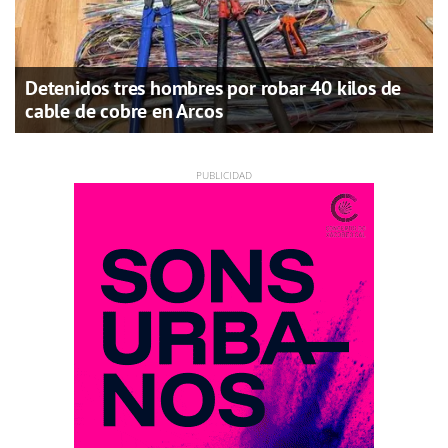
Detenidos tres hombres por robar 40 kilos de
cable de cobre en Arcos