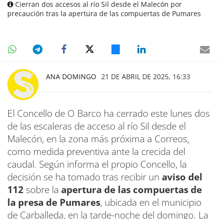
Cierran dos accesos al río Sil desde el Malecón por
precaución tras la apertura de las compuertas de Pumares
ANA DOMINGO
21 DE ABRIL DE 2025, 16:33
El Concello de O Barco ha cerrado este lunes dos
de las escaleras de acceso al río Sil desde el
Malecón, en la zona más próxima a Correos,
como medida preventiva ante la crecida del
caudal. Según informa el propio Concello, la
decisión se ha tomado tras recibir un
aviso del
112
sobre la
apertura de las compuertas de
la presa de Pumares
, ubicada en el municipio
de Carballeda, en la tarde-noche del domingo. La