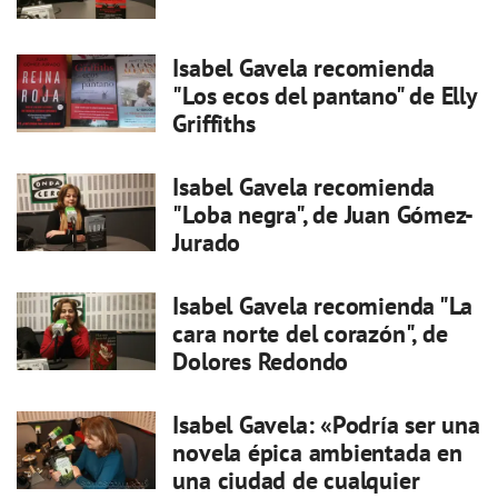
Isabel Gavela recomienda
"Los ecos del pantano" de Elly
Griffiths
Isabel Gavela recomienda
"Loba negra", de Juan Gómez-
Jurado
Isabel Gavela recomienda "La
cara norte del corazón", de
Dolores Redondo
Isabel Gavela: «Podría ser una
novela épica ambientada en
una ciudad de cualquier