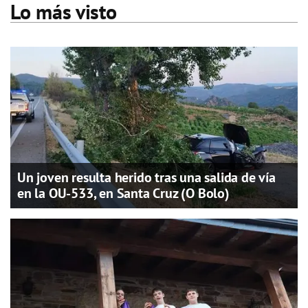
Lo más visto
Un joven resulta herido tras una salida de vía
en la OU-533, en Santa Cruz (O Bolo)