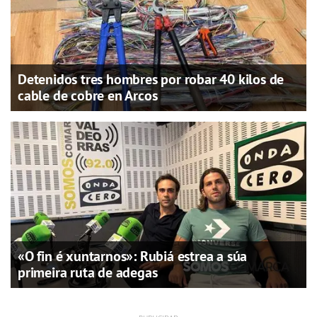
Detenidos tres hombres por robar 40 kilos de
cable de cobre en Arcos
«O fin é xuntarnos»: Rubiá estrea a súa
primeira ruta de adegas