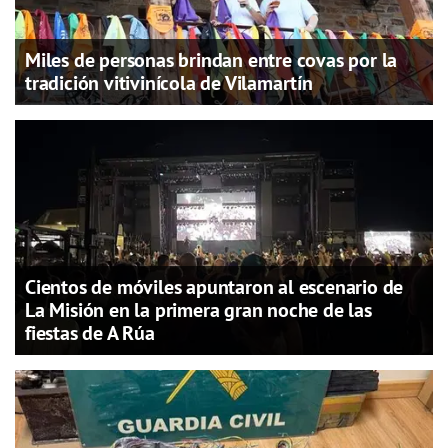
Miles de personas brindan entre covas por la
tradición vitivinícola de Vilamartín
Cientos de móviles apuntaron al escenario de
La Misión en la primera gran noche de las
fiestas de A Rúa