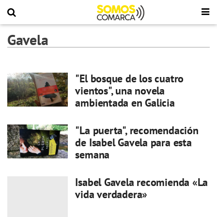
Gavela
"El bosque de los cuatro
vientos", una novela
ambientada en Galicia
"La puerta", recomendación
de Isabel Gavela para esta
semana
Isabel Gavela recomienda «La
vida verdadera»