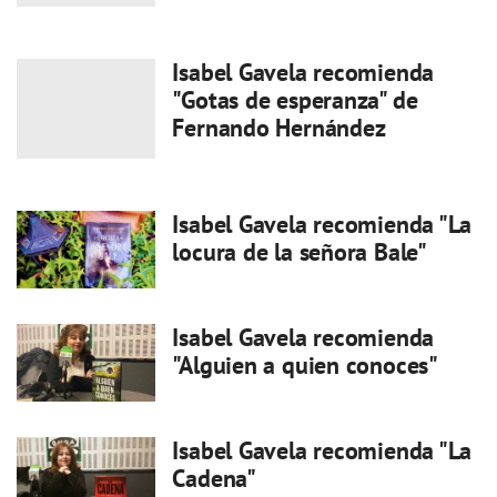
Isabel Gavela recomienda
"Gotas de esperanza" de
Fernando Hernández
Isabel Gavela recomienda "La
locura de la señora Bale"
Isabel Gavela recomienda
"Alguien a quien conoces"
Isabel Gavela recomienda "La
Cadena"