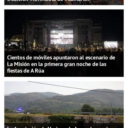
Cientos de móviles apuntaron al escenario de
La Misión en la primera gran noche de las
fiestas de A Rúa