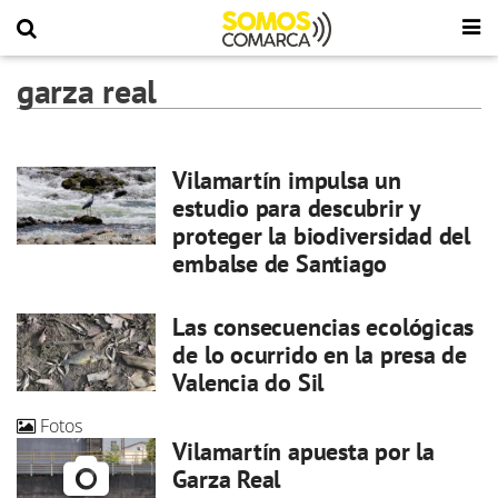
garza real
Vilamartín impulsa un
estudio para descubrir y
proteger la biodiversidad del
embalse de Santiago
Las consecuencias ecológicas
de lo ocurrido en la presa de
Valencia do Sil
Fotos
Vilamartín apuesta por la
Garza Real