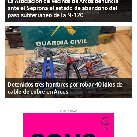
La Asociación de Vecinos de Arcos denuncia
ante el Seprona el estado de abandono del
paso subterráneo de la N-120
Detenidos tres hombres por robar 40 kilos de
cable de cobre en Arcos