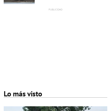
Lo más visto