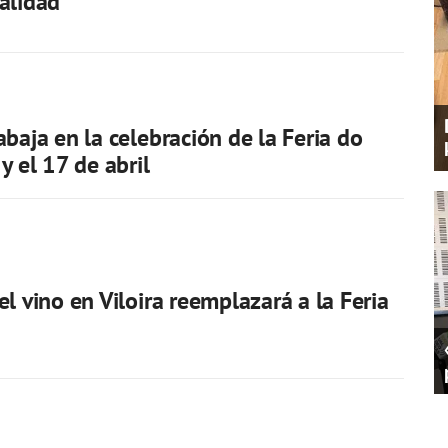
alidad
abaja en la celebración de la Feria do
y el 17 de abril
el vino en Viloira reemplazará a la Feria