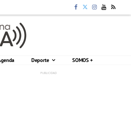
Agenda
Deporte
SOMOS +