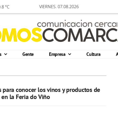
VIERNES. 07.08.2026
.8 °C
os
Gente
Empresa
Cultura
s para conocer los vinos y productos de
 en la Feria do Viño