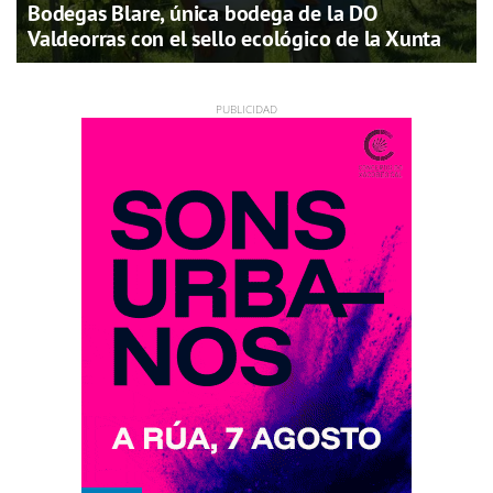
Bodegas Blare, única bodega de la DO
Valdeorras con el sello ecológico de la Xunta