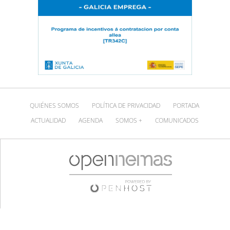
QUIÉNES SOMOS
POLÍTICA DE PRIVACIDAD
PORTADA
ACTUALIDAD
AGENDA
SOMOS +
COMUNICADOS