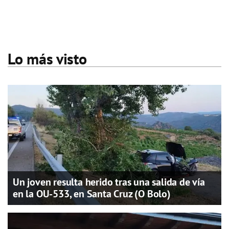
Lo más visto
Un joven resulta herido tras una salida de vía
en la OU-533, en Santa Cruz (O Bolo)