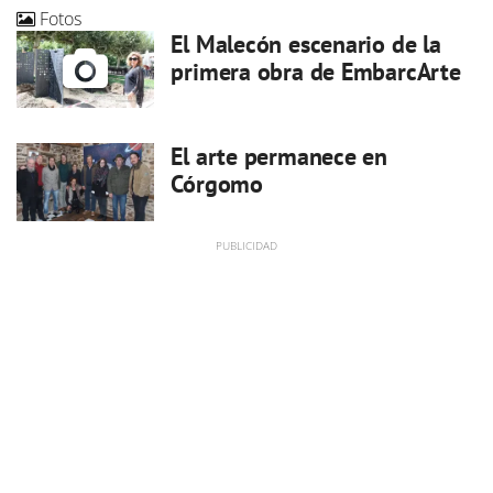
Fotos
El Malecón escenario de la
primera obra de EmbarcArte
El arte permanece en
Córgomo