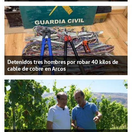
Detenidos tres hombres por robar 40 kilos de
cable de cobre en Arcos