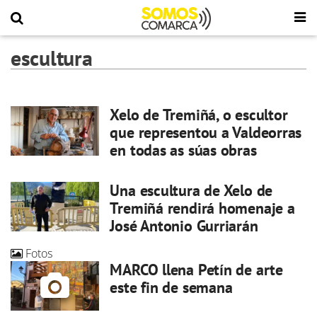
escultura
Xelo de Tremiñá, o escultor
que representou a Valdeorras
en todas as súas obras
Una escultura de Xelo de
Tremiñá rendirá homenaje a
José Antonio Gurriarán
Fotos
MARCO llena Petín de arte
este fin de semana