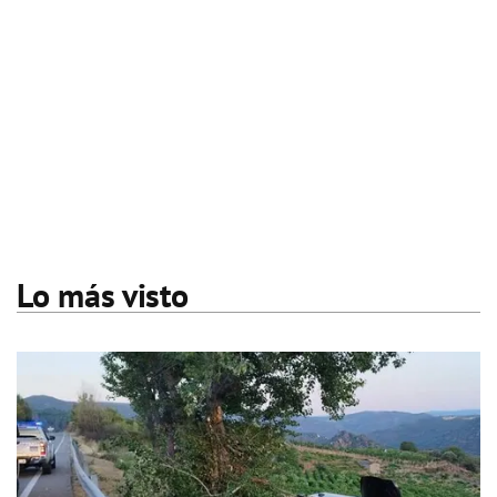
Lo más visto