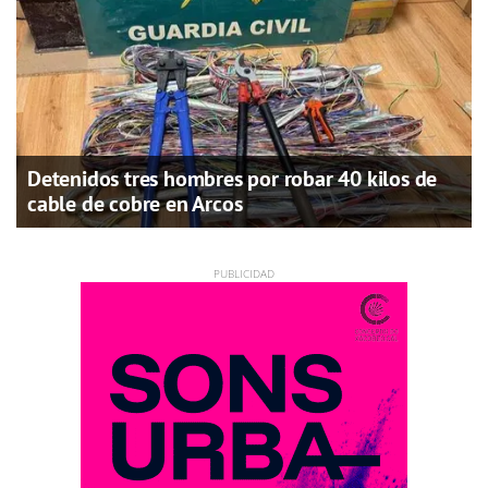
Detenidos tres hombres por robar 40 kilos de
cable de cobre en Arcos