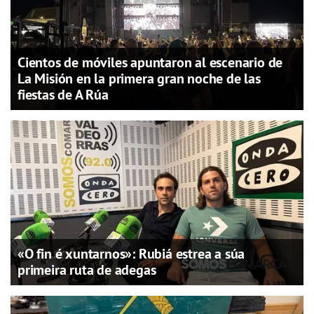
Cientos de móviles apuntaron al escenario de
La Misión en la primera gran noche de las
fiestas de A Rúa
«O fin é xuntarnos»: Rubiá estrea a súa
primeira ruta de adegas