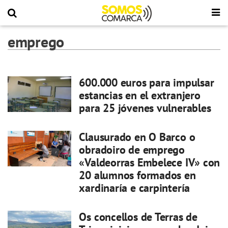
emprego
600.000 euros para impulsar
estancias en el extranjero
para 25 jóvenes vulnerables
Clausurado en O Barco o
obradoiro de emprego
«Valdeorras Embelece IV» con
20 alumnos formados en
xardinaría e carpintería
Os concellos de Terras de