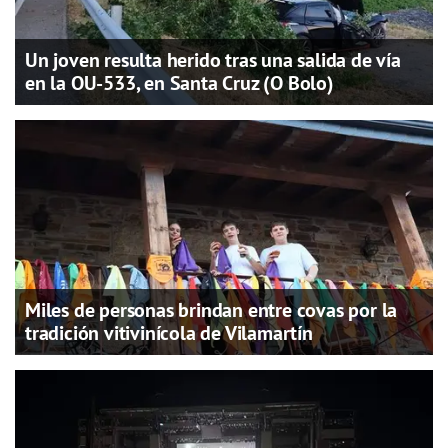
Un joven resulta herido tras una salida de vía
en la OU-533, en Santa Cruz (O Bolo)
Miles de personas brindan entre covas por la
tradición vitivinícola de Vilamartín