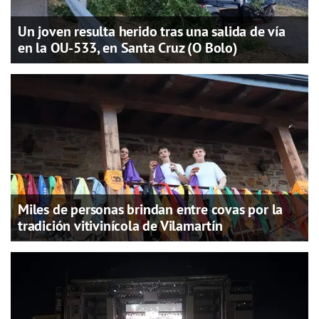
Un joven resulta herido tras una salida de vía
en la OU-533, en Santa Cruz (O Bolo)
Miles de personas brindan entre covas por la
tradición vitivinícola de Vilamartín