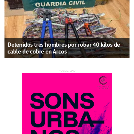
Detenidos tres hombres por robar 40 kilos de
cable de cobre en Arcos