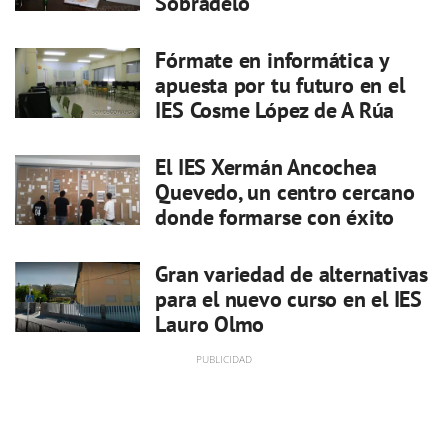
Sobradelo
Fórmate en informática y
apuesta por tu futuro en el
IES Cosme López de A Rúa
El IES Xermán Ancochea
Quevedo, un centro cercano
donde formarse con éxito
Gran variedad de alternativas
para el nuevo curso en el IES
Lauro Olmo