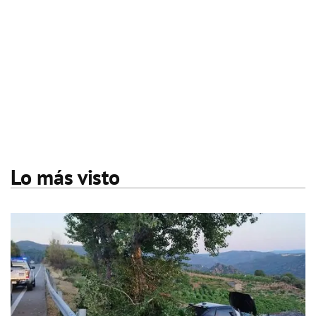
Lo más visto