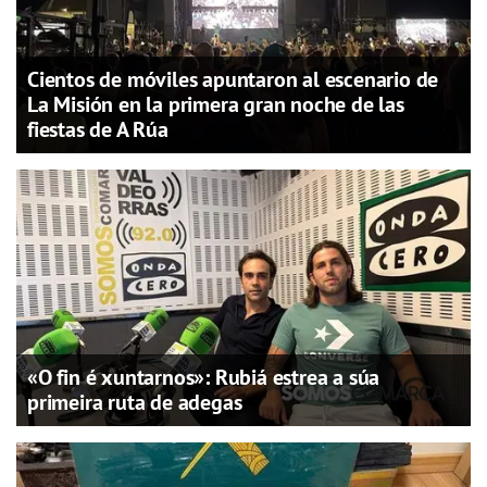
Cientos de móviles apuntaron al escenario de
La Misión en la primera gran noche de las
fiestas de A Rúa
«O fin é xuntarnos»: Rubiá estrea a súa
primeira ruta de adegas