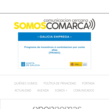
QUIÉNES SOMOS
POLÍTICA DE PRIVACIDAD
PORTADA
ACTUALIDAD
AGENDA
SOMOS +
COMUNICADOS