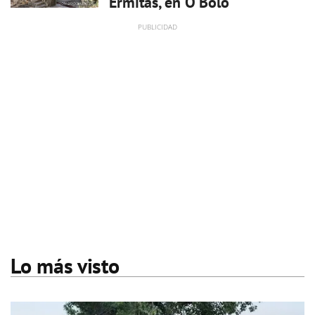
Ermitas, en O Bolo
Lo más visto