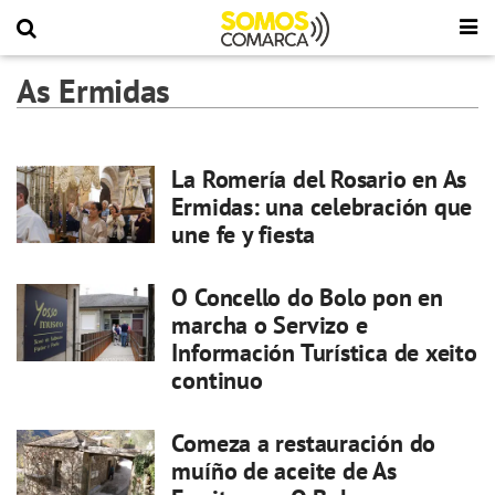
As Ermidas
La Romería del Rosario en As
Ermidas: una celebración que
une fe y fiesta
O Concello do Bolo pon en
marcha o Servizo e
Información Turística de xeito
continuo
Comeza a restauración do
muíño de aceite de As