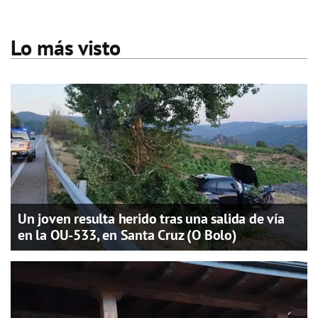
Lo más visto
Un joven resulta herido tras una salida de vía
en la OU-533, en Santa Cruz (O Bolo)