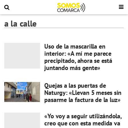
a la calle
Uso de la mascarilla en
interior: «A mí me parece
precipitado, ahora se está
juntando más gente»
Quejas a las puertas de
Naturgy: «Llevan 5 meses sin
pasarme la factura de la luz»
«Yo voy a seguir utilizándola,
creo que con esta medida va