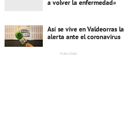
a volver la enfermedad»
Así se vive en Valdeorras la
alerta ante el coronavirus