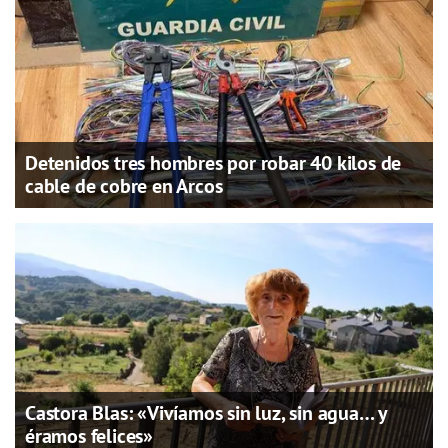
Detenidos tres hombres por robar 40 kilos de
cable de cobre en Arcos
Castora Blas: «Vivíamos sin luz, sin agua… y
éramos felices»