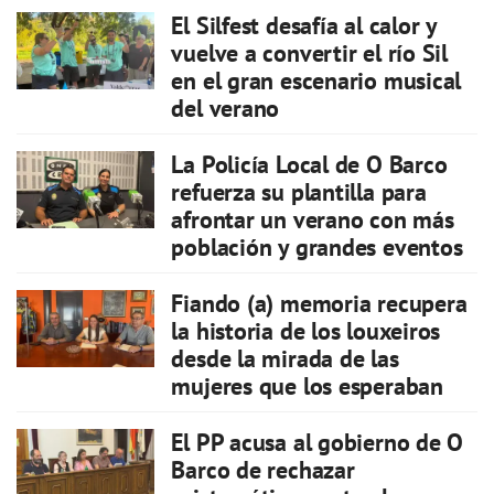
El Silfest desafía al calor y
vuelve a convertir el río Sil
en el gran escenario musical
del verano
La Policía Local de O Barco
refuerza su plantilla para
afrontar un verano con más
población y grandes eventos
Fiando (a) memoria recupera
la historia de los louxeiros
desde la mirada de las
mujeres que los esperaban
El PP acusa al gobierno de O
Barco de rechazar