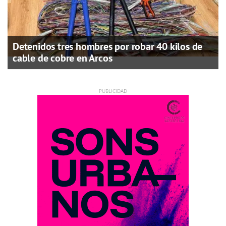
Detenidos tres hombres por robar 40 kilos de
cable de cobre en Arcos