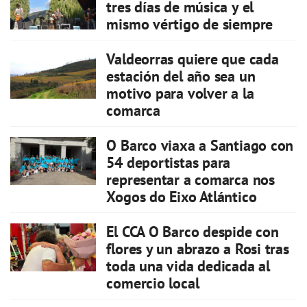
tres días de música y el
mismo vértigo de siempre
Valdeorras quiere que cada
estación del año sea un
motivo para volver a la
comarca
O Barco viaxa a Santiago con
54 deportistas para
representar a comarca nos
Xogos do Eixo Atlántico
El CCA O Barco despide con
flores y un abrazo a Rosi tras
toda una vida dedicada al
comercio local