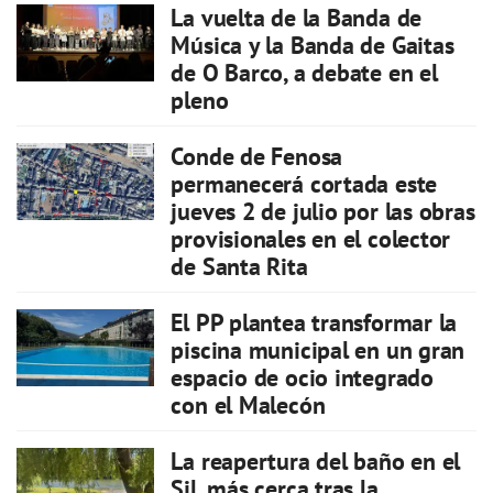
La vuelta de la Banda de
Música y la Banda de Gaitas
de O Barco, a debate en el
pleno
Conde de Fenosa
permanecerá cortada este
jueves 2 de julio por las obras
provisionales en el colector
de Santa Rita
El PP plantea transformar la
piscina municipal en un gran
espacio de ocio integrado
con el Malecón
La reapertura del baño en el
Sil, más cerca tras la