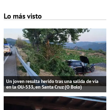
Lo más visto
Un joven resulta herido tras una salida de vía
en la OU-533, en Santa Cruz (O Bolo)