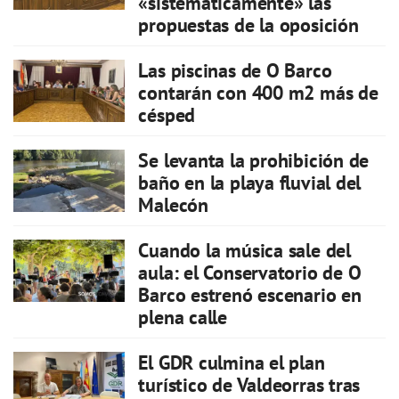
«sistemáticamente» las
propuestas de la oposición
Las piscinas de O Barco
contarán con 400 m2 más de
césped
Se levanta la prohibición de
baño en la playa fluvial del
Malecón
Cuando la música sale del
aula: el Conservatorio de O
Barco estrenó escenario en
plena calle
El GDR culmina el plan
turístico de Valdeorras tras