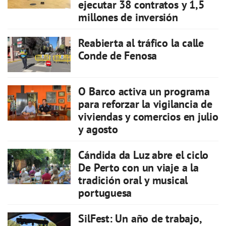
ejecutar 38 contratos y 1,5
millones de inversión
Reabierta al tráfico la calle
Conde de Fenosa
O Barco activa un programa
para reforzar la vigilancia de
viviendas y comercios en julio
y agosto
Cándida da Luz abre el ciclo
De Perto con un viaje a la
tradición oral y musical
portuguesa
SilFest: Un año de trabajo,