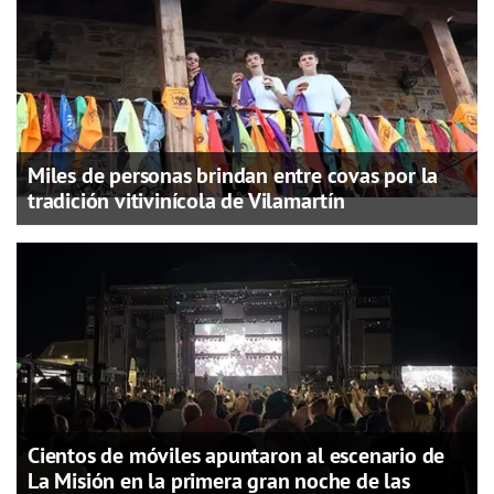
Miles de personas brindan entre covas por la
tradición vitivinícola de Vilamartín
Cientos de móviles apuntaron al escenario de
La Misión en la primera gran noche de las