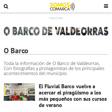
O Barco
Toda la información de O Barco de Valdeorras.
Con fotografías y protagonistas de los principales
acontecimientos del municipio.
El Fluvial Barco vuelve a
acercar el piragüismo a los
más pequeños con sus cursos
de verano