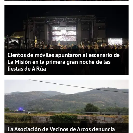
Cientos de móviles apuntaron al escenario de
La Misión en la primera gran noche de las
fiestas de A Rúa
La Asociación de Vecinos de Arcos denuncia