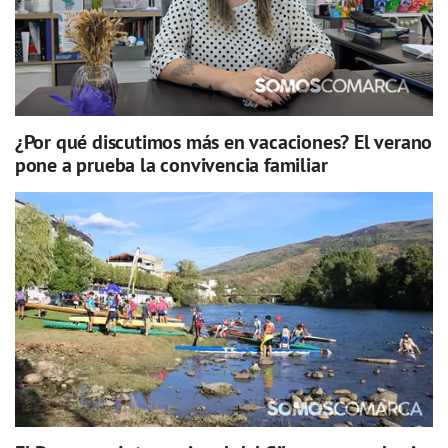
¿Por qué discutimos más en vacaciones? El verano
pone a prueba la convivencia familiar