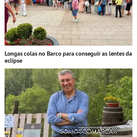
Longas colas no Barco para conseguir as lentes da
eclipse