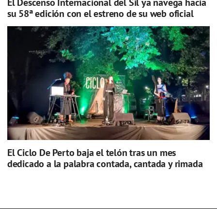
El Descenso Internacional del Sil ya navega hacia
su 58ª edición con el estreno de su web oficial
El Ciclo De Perto baja el telón tras un mes
dedicado a la palabra contada, cantada y rimada