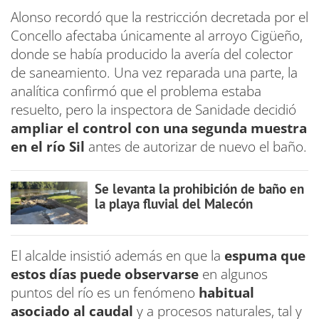
Alonso recordó que la restricción decretada por el
Concello afectaba únicamente al arroyo Cigüeño,
donde se había producido la avería del colector
de saneamiento. Una vez reparada una parte, la
analítica confirmó que el problema estaba
resuelto, pero la inspectora de Sanidade decidió
ampliar el control con una segunda muestra
en el río Sil
antes de autorizar de nuevo el baño.
Se levanta la prohibición de baño en
la playa fluvial del Malecón
El alcalde insistió además en que la
espuma que
estos días puede observarse
en algunos
puntos del río es un fenómeno
habitual
asociado al caudal
y a procesos naturales, tal y