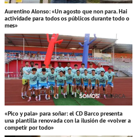
Aurentino Alonso: «Un agosto que non para. Hai
actividade para todos os públicos durante todo o
mes»
«Pico y pala» para soñar: el CD Barco presenta
una plantilla renovada con la ilusión de «volver a
competir por todo»