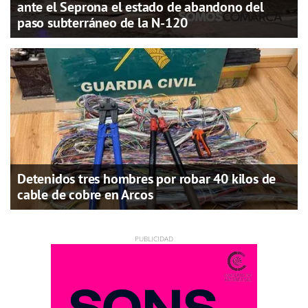
ante el Seprona el estado de abandono del
paso subterráneo de la N-120
Detenidos tres hombres por robar 40 kilos de
cable de cobre en Arcos