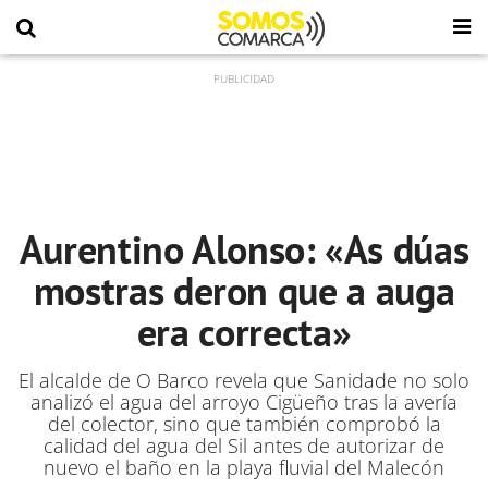
Aurentino Alonso: «As dúas
mostras deron que a auga
era correcta»
El alcalde de O Barco revela que Sanidade no solo
analizó el agua del arroyo Cigüeño tras la avería
del colector, sino que también comprobó la
calidad del agua del Sil antes de autorizar de
nuevo el baño en la playa fluvial del Malecón