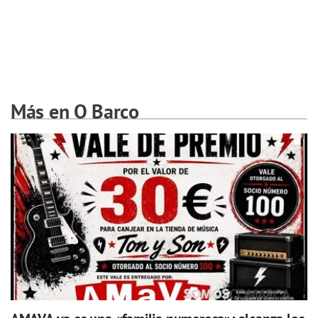
Más en O Barco