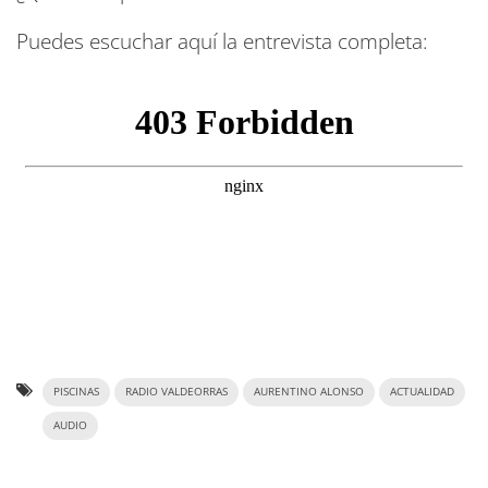
Puedes escuchar aquí la entrevista completa:
PISCINAS
RADIO VALDEORRAS
AURENTINO ALONSO
ACTUALIDAD
AUDIO