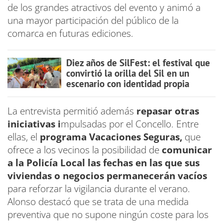
de los grandes atractivos del evento y animó a
una mayor participación del público de la
comarca en futuras ediciones.
Diez años de SilFest: el festival que
convirtió la orilla del Sil en un
escenario con identidad propia
La entrevista permitió además
repasar otras
iniciativas i
mpulsadas por el Concello. Entre
ellas, el
programa Vacaciones Seguras,
que
ofrece a los vecinos la posibilidad de
comunicar
a la Policía Local las fechas en las que sus
viviendas o negocios permanecerán vacíos
para reforzar la vigilancia durante el verano.
Alonso destacó que se trata de una medida
preventiva que no supone ningún coste para los