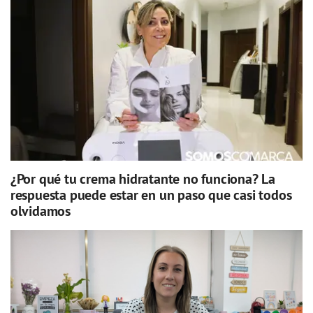
¿Por qué tu crema hidratante no funciona? La
respuesta puede estar en un paso que casi todos
olvidamos