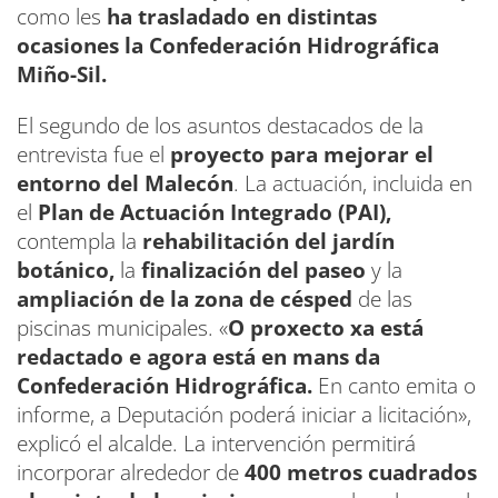
como les
ha trasladado en distintas
ocasiones la Confederación Hidrográfica
Miño-Sil.
El segundo de los asuntos destacados de la
entrevista fue el
proyecto para mejorar el
entorno del Malecón
. La actuación, incluida en
el
Plan de Actuación Integrado (PAI),
contempla la
rehabilitación del jardín
botánico,
la
finalización del paseo
y la
ampliación de la zona de césped
de las
piscinas municipales. «
O proxecto xa está
redactado e agora está en mans da
Confederación Hidrográfica.
En canto emita o
informe, a Deputación poderá iniciar a licitación»,
explicó el alcalde. La intervención permitirá
incorporar alrededor de
400 metros cuadrados