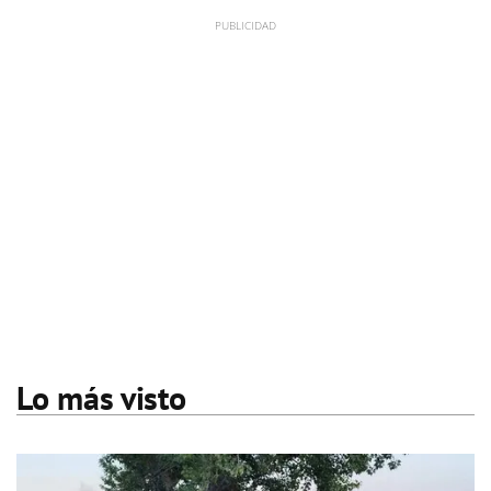
Lo más visto