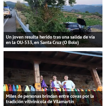
Un joven resulta herido tras una salida de vía
en la OU-533, en Santa Cruz (O Bolo)
Miles de personas brindan entre covas por la
tradición vitivinícola de Vilamartín