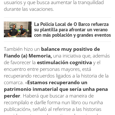
usuarios y que busca aumentar la tranquilidad
durante las vacaciones.
La Policía Local de O Barco refuerza
su plantilla para afrontar un verano
con más población y grandes eventos
También hizo un
balance muy positivo de
Fiando (a) Memoria,
una iniciativa que, además
de favorecer la
estimulación cognitiva
y el
encuentro entre personas mayores, está
recuperando recuerdos ligados a la historia de la
comarca. «
Estamos recuperando un
patrimonio inmaterial que sería unha pena
perder
. Haberá que buscar a maneira de
recompilalo e darlle forma nun libro ou nunha
publicación», señaló al referirse a las historias