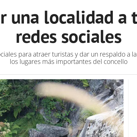
 una localidad a t
redes sociales
ociales para atraer turistas y dar un respaldo a l
los lugares más importantes del concello