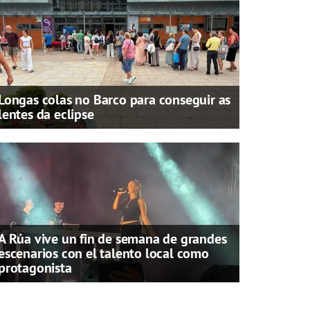
Longas colas no Barco para conseguir as
lentes da eclipse
A Rúa vive un fin de semana de grandes
escenarios con el talento local como
protagonista