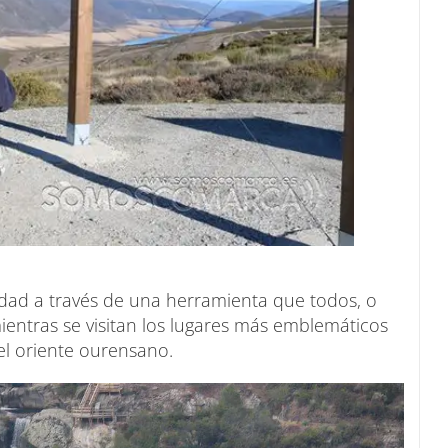
lidad a través de una herramienta que todos, o
entras se visitan los lugares más emblemáticos
el oriente ourensano.