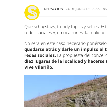
REDACCIÓN
24 DE JUNIO DE 2022, 18:
Que si hagstags, trendy topics y selfies. 
redes sociales y, en ocasiones, la realidad
No será en este caso necesario ponérsel
quedarse atrás y darle un impulso al 
redes sociales.
La propuesta del concello
diez lugares de la localidad y hacerse
Vive Vilariño.