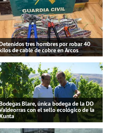
Detenidos tres hombres por robar 40
kilos de cable de cobre en Arcos
Bodegas Blare, única bodega de la DO
Valdeorras con el sello ecológico de la
Xunta