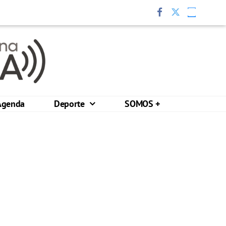
Agenda
Deporte
SOMOS +