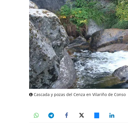
Cascada y pozas del Cenza en Vilariño de Conso