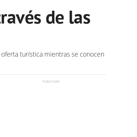
ravés de las
a oferta turística mientras se conocen