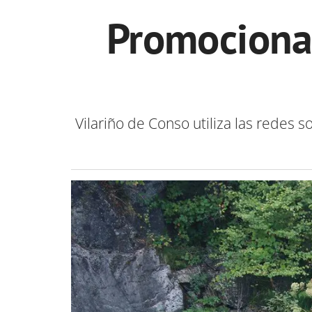
Promocionar
Vilariño de Conso utiliza las redes s