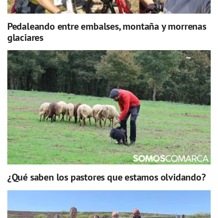
Pedaleando entre embalses, montaña y morrenas
glaciares
¿Qué saben los pastores que estamos olvidando?