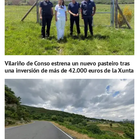
Vilariño de Conso estrena un nuevo pasteiro tras
una inversión de más de 42.000 euros de la Xunta