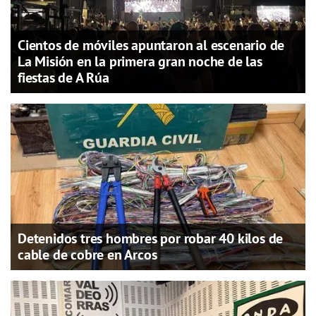
Cientos de móviles apuntaron al escenario de
La Misión en la primera gran noche de las
fiestas de A Rúa
Detenidos tres hombres por robar 40 kilos de
cable de cobre en Arcos