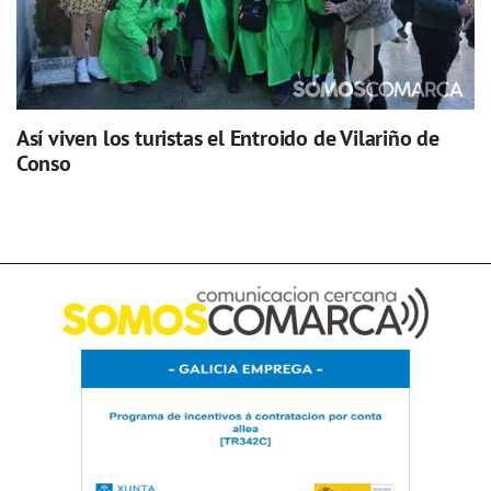
Así viven los turistas el Entroido de Vilariño de
Conso