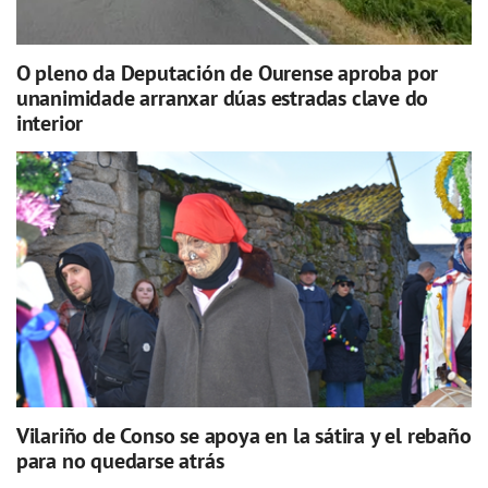
O pleno da Deputación de Ourense aproba por
unanimidade arranxar dúas estradas clave do
interior
Vilariño de Conso se apoya en la sátira y el rebaño
para no quedarse atrás