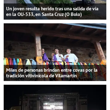
Un joven resulta herido tras una salida de vía
en la OU-533, en Santa Cruz (O Bolo)
Miles de personas brindan entre covas por la
tradición vitivinícola de Vilamartín