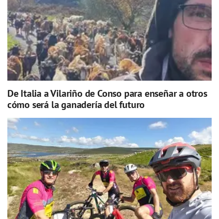
De Italia a Vilariño de Conso para enseñar a otros
cómo será la ganadería del futuro