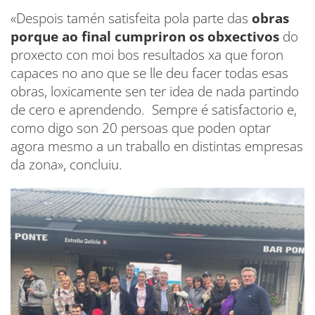
«Despois tamén satisfeita pola parte das
obras
porque ao final cumpriron os obxectivos
do
proxecto con moi bos resultados xa que foron
capaces no ano que se lle deu facer todas esas
obras, loxicamente sen ter idea de nada partindo
de cero e aprendendo. Sempre é satisfactorio e,
como digo son 20 persoas que poden optar
agora mesmo a un traballo en distintas empresas
da zona», concluiu.