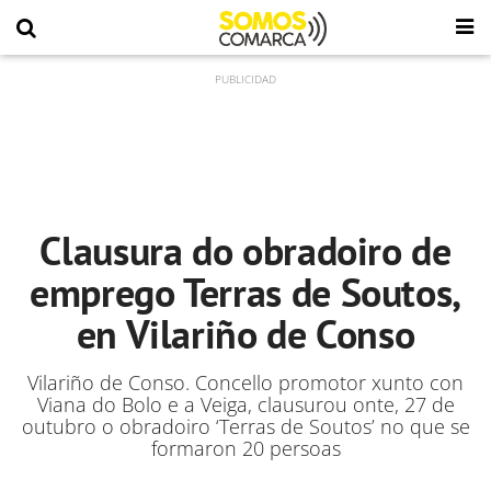
Clausura do obradoiro de
emprego Terras de Soutos,
en Vilariño de Conso
Vilariño de Conso. Concello promotor xunto con
Viana do Bolo e a Veiga, clausurou onte, 27 de
outubro o obradoiro ‘Terras de Soutos’ no que se
formaron 20 persoas