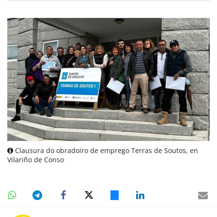
Clausura do obradoiro de emprego Terras de Soutos, en
Vilariño de Conso