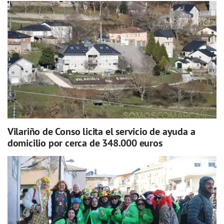
Vilariño de Conso licita el servicio de ayuda a
domicilio por cerca de 348.000 euros