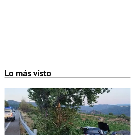
Lo más visto