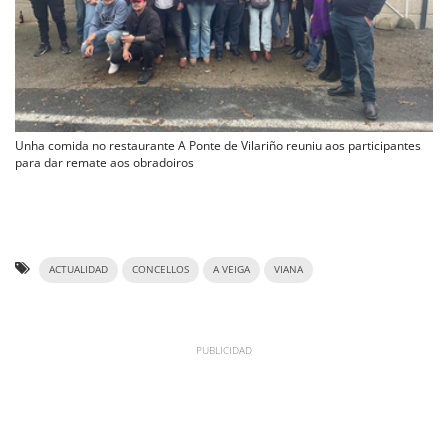
Unha comida no restaurante A Ponte de Vilariño reuniu aos participantes
para dar remate aos obradoiros
ACTUALIDAD
CONCELLOS
A VEIGA
VIANA