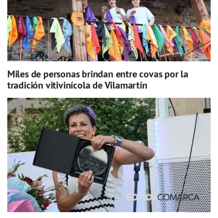
Miles de personas brindan entre covas por la
tradición vitivinícola de Vilamartín