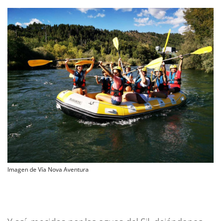
Imagen de Vía Nova Aventura