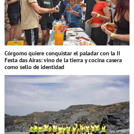
Córgomo quiere conquistar el paladar con la II
Festa das Airas: vino de la tierra y cocina casera
como sello de identidad