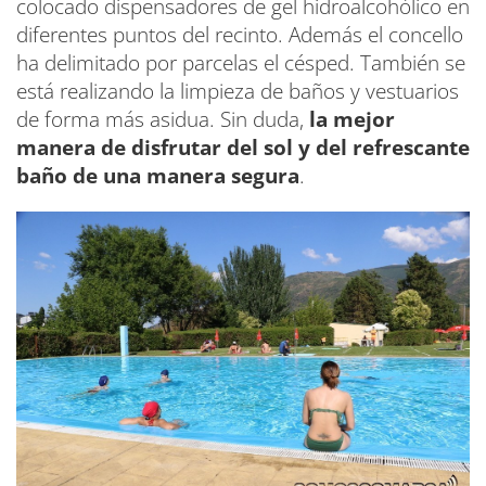
colocado dispensadores de gel hidroalcohólico en
diferentes puntos del recinto. Además el concello
ha delimitado por parcelas el césped. También se
está realizando la limpieza de baños y vestuarios
de forma más asidua. Sin duda,
la mejor
manera de disfrutar del sol y del refrescante
baño de una manera segura
.