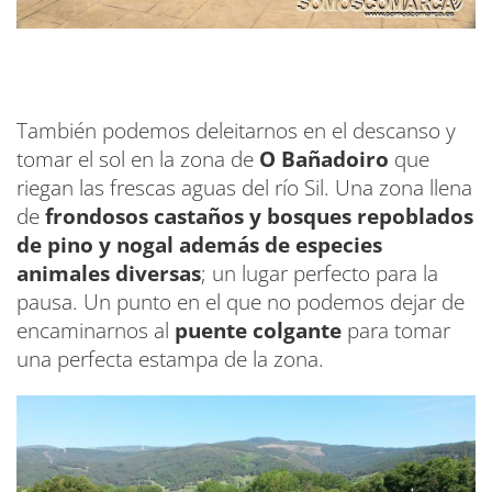
También podemos deleitarnos en el descanso y
tomar el sol en la zona de
O Bañadoiro
que
riegan las frescas aguas del río Sil. Una zona llena
de
frondosos castaños y bosques repoblados
de pino y nogal además de especies
animales diversas
; un lugar perfecto para la
pausa. Un punto en el que no podemos dejar de
encaminarnos al
puente colgante
para tomar
una perfecta estampa de la zona.