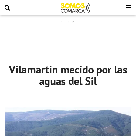
Vilamartín mecido por las
aguas del Sil