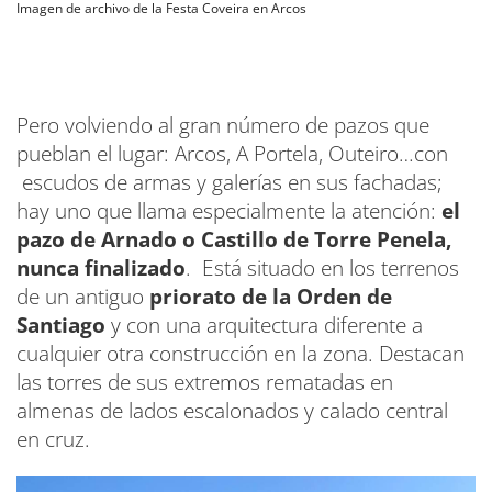
Imagen de archivo de la Festa Coveira en Arcos
Pero volviendo al gran número de pazos que
pueblan el lugar: Arcos, A Portela, Outeiro…con
escudos de armas y galerías en sus fachadas;
hay uno que llama especialmente la atención:
el
pazo de Arnado o Castillo de Torre Penela,
nunca finalizado
. Está situado en los terrenos
de un antiguo
priorato de la Orden de
Santiago
y con una arquitectura diferente a
cualquier otra construcción en la zona. Destacan
las torres de sus extremos rematadas en
almenas de lados escalonados y calado central
en cruz.