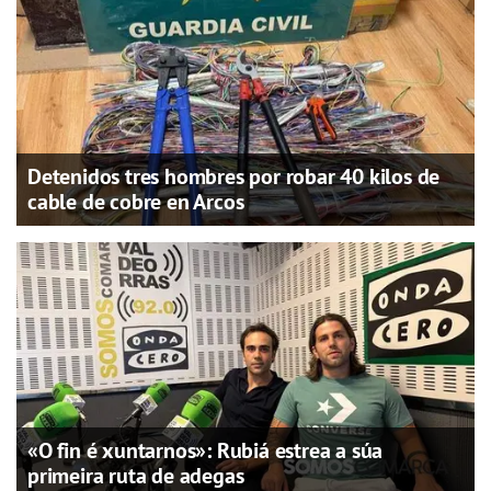
Detenidos tres hombres por robar 40 kilos de
cable de cobre en Arcos
«O fin é xuntarnos»: Rubiá estrea a súa
primeira ruta de adegas