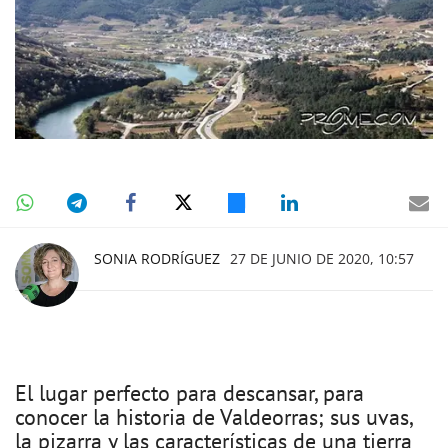
SONIA RODRÍGUEZ
27 DE JUNIO DE 2020, 10:57
El lugar perfecto para descansar, para
conocer la historia de Valdeorras; sus uvas,
la pizarra y las características de una tierra