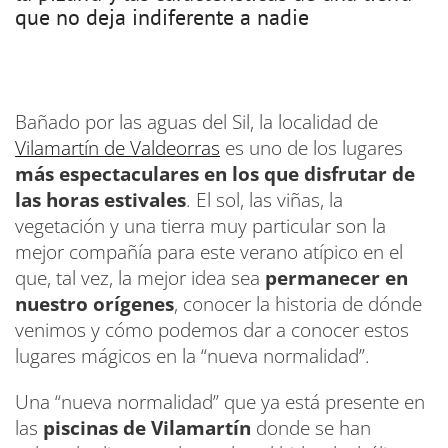
que no deja indiferente a nadie
Bañado por las aguas del Sil, la localidad de
Vilamartín de Valdeorras
es uno de los lugares
más espectaculares en los que disfrutar de
las horas estivales
. El sol, las viñas, la
vegetación y una tierra muy particular son la
mejor compañía para este verano atípico en el
que, tal vez, la mejor idea sea
permanecer en
nuestro orígenes
, conocer la historia de dónde
venimos y cómo podemos dar a conocer estos
lugares mágicos en la “nueva normalidad”.
Una “nueva normalidad” que ya está presente en
las
piscinas de Vilamartín
donde se han