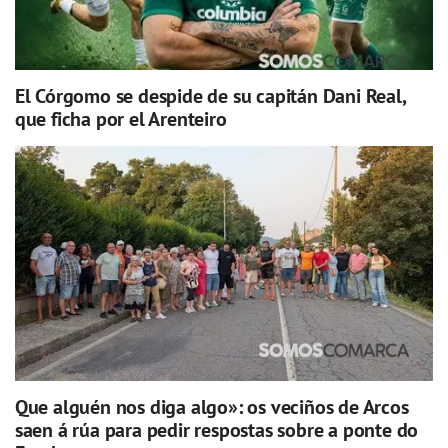
El Córgomo se despide de su capitán Dani Real,
que ficha por el Arenteiro
Que alguén nos diga algo»: os veciños de Arcos
saen á rúa para pedir respostas sobre a ponte do