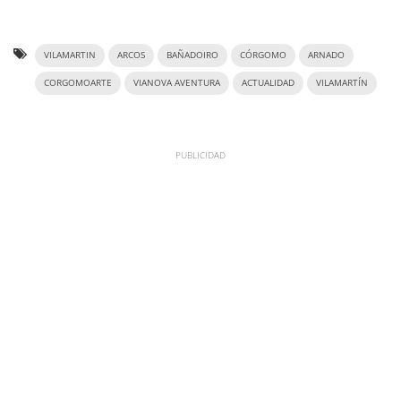
VILAMARTIN
ARCOS
BAÑADOIRO
CÓRGOMO
ARNADO
CORGOMOARTE
VIANOVA AVENTURA
ACTUALIDAD
VILAMARTÍN