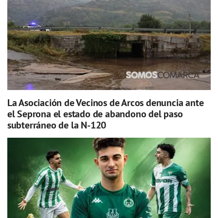
La Asociación de Vecinos de Arcos denuncia ante
el Seprona el estado de abandono del paso
subterráneo de la N-120