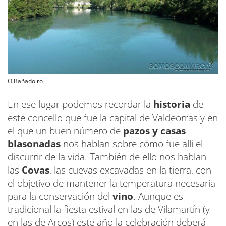
O Bañadoiro
En ese lugar podemos recordar la
historia
de
este concello que fue la capital de Valdeorras y en
el que un buen número de
pazos y casas
blasonadas
nos hablan sobre cómo fue allí el
discurrir de la vida. También de ello nos hablan
las
Covas
, las cuevas excavadas en la tierra, con
el objetivo de mantener la temperatura necesaria
para la conservación del
vino
. Aunque es
tradicional la fiesta estival en las de Vilamartín (y
en las de Arcos) este año la celebración deberá