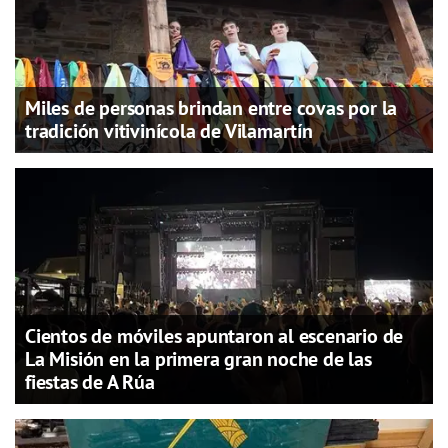
Miles de personas brindan entre covas por la
tradición vitivinícola de Vilamartín
Cientos de móviles apuntaron al escenario de
La Misión en la primera gran noche de las
fiestas de A Rúa