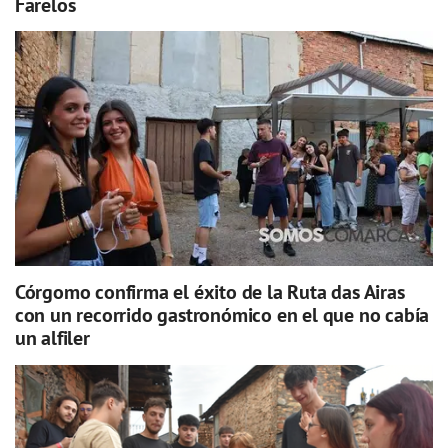
Farelos
Córgomo confirma el éxito de la Ruta das Airas
con un recorrido gastronómico en el que no cabía
un alfiler