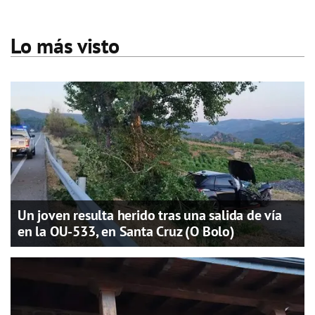
Lo más visto
Un joven resulta herido tras una salida de vía
en la OU-533, en Santa Cruz (O Bolo)