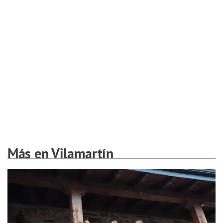
Más en Vilamartín