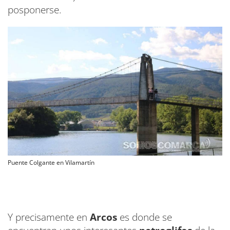
posponerse.
Puente Colgante en Vilamartín
Y precisamente en
Arcos
es donde se