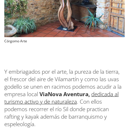
Córgomo Arte
Y embriagados por el arte, la pureza de la tierra,
el frescor del aire de Vilamartín y como las uvas
godello se unen en racimos podemos acudir a la
empresa local
ViaNova Aventura,
dedicada al
turismo activo y de naturaleza
. Con ellos
podemos recorrer el río Sil donde practican
rafting y kayak además de barranquismo y
espeleología.