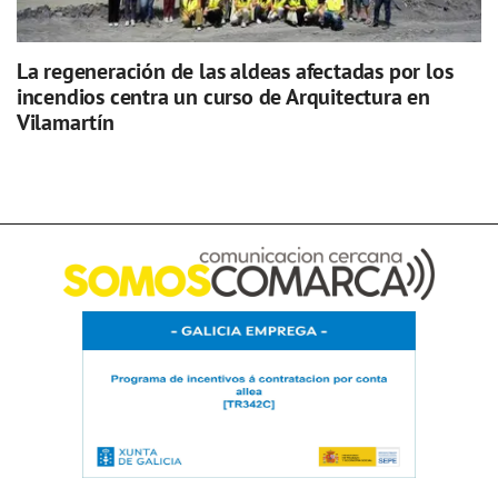
La regeneración de las aldeas afectadas por los
incendios centra un curso de Arquitectura en
Vilamartín