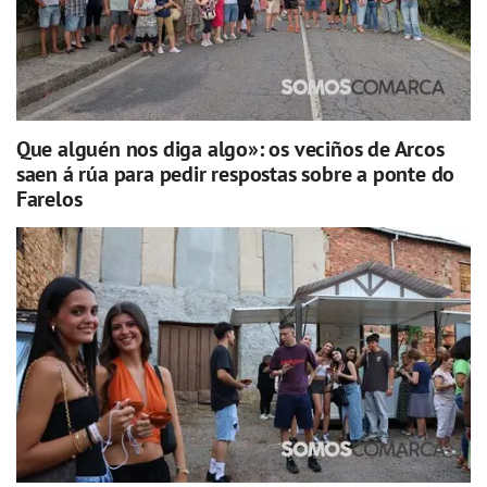
Que alguén nos diga algo»: os veciños de Arcos
saen á rúa para pedir respostas sobre a ponte do
Farelos