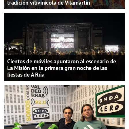
tradición vitivinícola de Vilamartín
Cientos de móviles apuntaron al escenario de
La Misión en la primera gran noche de las
fiestas de A Rúa