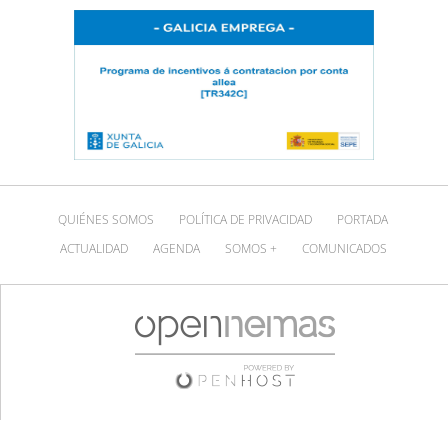
QUIÉNES SOMOS
POLÍTICA DE PRIVACIDAD
PORTADA
ACTUALIDAD
AGENDA
SOMOS +
COMUNICADOS