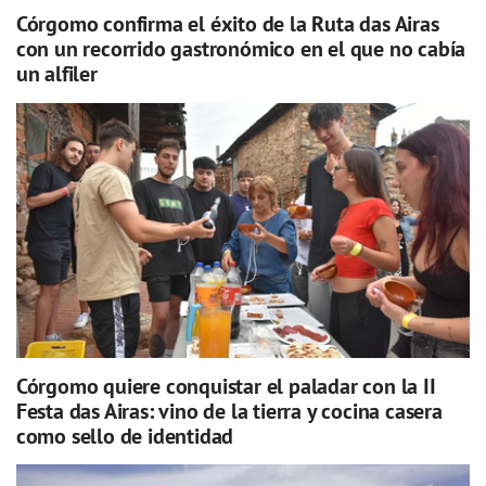
Córgomo confirma el éxito de la Ruta das Airas
con un recorrido gastronómico en el que no cabía
un alfiler
Córgomo quiere conquistar el paladar con la II
Festa das Airas: vino de la tierra y cocina casera
como sello de identidad