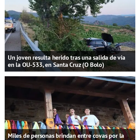
Un joven resulta herido tras una salida de vía
en la OU-533, en Santa Cruz (O Bolo)
Miles de personas brindan entre covas por la