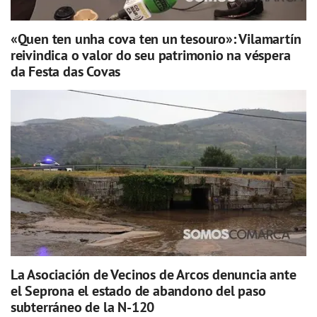
«Quen ten unha cova ten un tesouro»: Vilamartín
reivindica o valor do seu patrimonio na véspera
da Festa das Covas
La Asociación de Vecinos de Arcos denuncia ante
el Seprona el estado de abandono del paso
subterráneo de la N-120