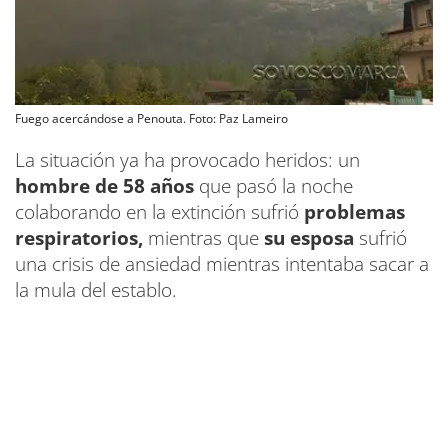
Fuego acercándose a Penouta. Foto: Paz Lameiro
La situación ya ha provocado heridos: un
hombre de 58 años
que pasó la noche
colaborando en la extinción sufrió
problemas
respiratorios,
mientras que
su esposa
sufrió
una crisis de ansiedad mientras intentaba sacar a
la mula del establo.