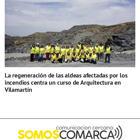
La regeneración de las aldeas afectadas por los
incendios centra un curso de Arquitectura en
Vilamartín