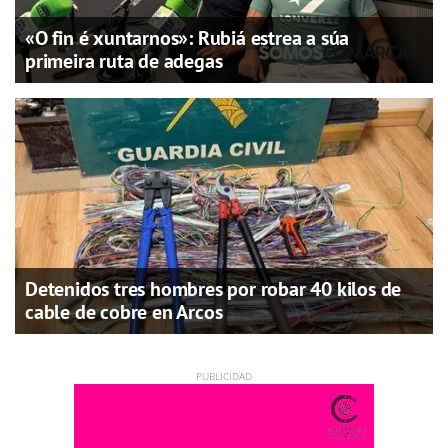
«O fin é xuntarnos»: Rubiá estrea a súa
primeira ruta de adegas
Detenidos tres hombres por robar 40 kilos de
cable de cobre en Arcos