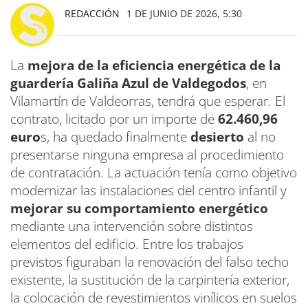
REDACCIÓN
1 DE JUNIO DE 2026, 5:30
La
mejora de la eficiencia energética de la
guardería Galiña Azul de Valdegodos
, en
Vilamartín de Valdeorras, tendrá que esperar. El
contrato, licitado por un importe de
62.460,96
euro
s, ha quedado finalmente
desierto
al no
presentarse ninguna empresa al procedimiento
de contratación. La actuación tenía como objetivo
modernizar las instalaciones del centro infantil y
mejorar su comportamiento energético
mediante una intervención sobre distintos
elementos del edificio. Entre los trabajos
previstos figuraban la renovación del falso techo
existente, la sustitución de la carpintería exterior,
la colocación de revestimientos vinílicos en suelos