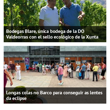
Bodegas Blare, única bodega de la DO
Valdeorras con el sello ecológico de la Xunta
Longas colas no Barco para conseguir as lentes
da eclipse