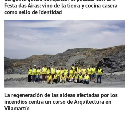
Festa das Airas: vino de la tierra y cocina casera
como sello de identidad
La regeneración de las aldeas afectadas por los
incendios centra un curso de Arquitectura en
Vilamartín