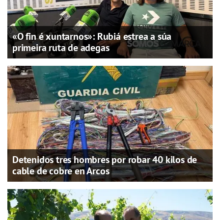
«O fin é xuntarnos»: Rubiá estrea a súa
primeira ruta de adegas
Detenidos tres hombres por robar 40 kilos de
cable de cobre en Arcos