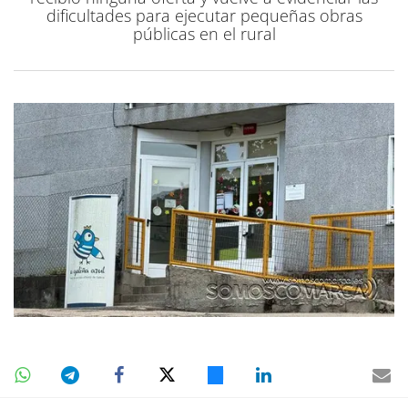
dificultades para ejecutar pequeñas obras
públicas en el rural