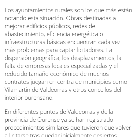
Los ayuntamientos rurales son los que más están
notando esta situación. Obras destinadas a
mejorar edificios públicos, redes de
abastecimiento, eficiencia energética o
infraestructuras básicas encuentran cada vez
más problemas para captar licitadores. La
dispersión geográfica, los desplazamientos, la
falta de empresas locales especializadas y el
reducido tamaño económico de muchos
contratos juegan en contra de municipios como
Vilamartín de Valdeorras y otros concellos del
interior ourensano.
En diferentes puntos de Valdeorras y de la
provincia de Ourense ya se han registrado
procedimientos similares que tuvieron que volver
a licitarse tras quedar inicialmente desiertos,