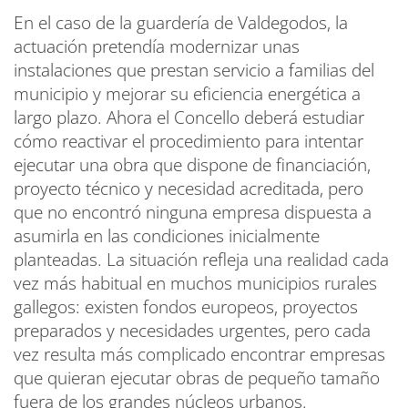
En el caso de la guardería de Valdegodos, la
actuación pretendía modernizar unas
instalaciones que prestan servicio a familias del
municipio y mejorar su eficiencia energética a
largo plazo. Ahora el Concello deberá estudiar
cómo reactivar el procedimiento para intentar
ejecutar una obra que dispone de financiación,
proyecto técnico y necesidad acreditada, pero
que no encontró ninguna empresa dispuesta a
asumirla en las condiciones inicialmente
planteadas. La situación refleja una realidad cada
vez más habitual en muchos municipios rurales
gallegos: existen fondos europeos, proyectos
preparados y necesidades urgentes, pero cada
vez resulta más complicado encontrar empresas
que quieran ejecutar obras de pequeño tamaño
fuera de los grandes núcleos urbanos.