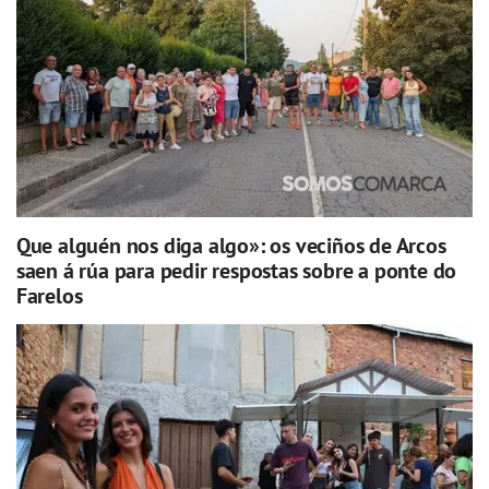
Que alguén nos diga algo»: os veciños de Arcos
saen á rúa para pedir respostas sobre a ponte do
Farelos