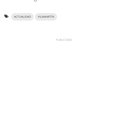
ACTUALIDAD
VILAMARTÍN