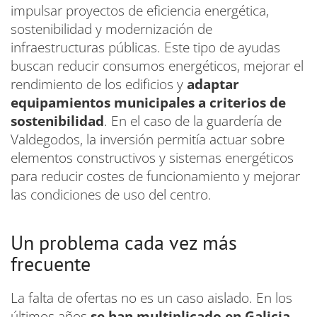
impulsar proyectos de eficiencia energética,
sostenibilidad y modernización de
infraestructuras públicas. Este tipo de ayudas
buscan reducir consumos energéticos, mejorar el
rendimiento de los edificios y
adaptar
equipamientos municipales a criterios de
sostenibilidad
. En el caso de la guardería de
Valdegodos, la inversión permitía actuar sobre
elementos constructivos y sistemas energéticos
para reducir costes de funcionamiento y mejorar
las condiciones de uso del centro.
Un problema cada vez más
frecuente
La falta de ofertas no es un caso aislado. En los
últimos años
se han multiplicado en Galicia