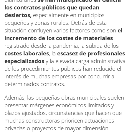
los contratos públicos que quedan
desiertos,
especialmente en municipios
pequeños y zonas rurales. Detrás de esta
situación confluyen varios factores como son
el
incremento de los costes de materiales
registrado desde la pandemia, la subida de los
costes laborales
, la
escasez de profesionales
especializados
y la elevada carga administrativa
de los procedimientos públicos han reducido el
interés de muchas empresas por concurrir a
determinados contratos.
Además, las pequeñas obras municipales suelen
presentar márgenes económicos limitados y
plazos ajustados, circunstancias que hacen que
muchas constructoras prioricen actuaciones
privadas o proyectos de mayor dimensión.