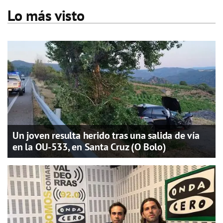
Lo más visto
Un joven resulta herido tras una salida de vía
en la OU-533, en Santa Cruz (O Bolo)