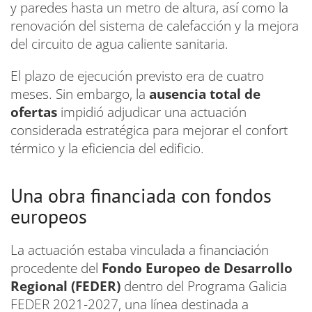
y paredes hasta un metro de altura, así como la
renovación del sistema de calefacción y la mejora
del circuito de agua caliente sanitaria.
El plazo de ejecución previsto era de cuatro
meses. Sin embargo, la
ausencia total de
ofertas
impidió adjudicar una actuación
considerada estratégica para mejorar el confort
térmico y la eficiencia del edificio.
Una obra financiada con fondos
europeos
La actuación estaba vinculada a financiación
procedente del
Fondo Europeo de Desarrollo
Regional (FEDER)
dentro del Programa Galicia
FEDER 2021-2027, una línea destinada a