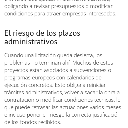
obligando a revisar presupuestos o modificar
condiciones para atraer empresas interesadas.
El riesgo de los plazos
administrativos
Cuando una licitación queda desierta, los
problemas no terminan ahí. Muchos de estos
proyectos están asociados a subvenciones o
programas europeos con calendarios de
ejecución concretos. Esto obliga a reiniciar
trámites administrativos, volver a sacar la obra a
contratación o modificar condiciones técnicas, lo
que puede retrasar las actuaciones varios meses
e incluso poner en riesgo la correcta justificación
de los fondos recibidos.