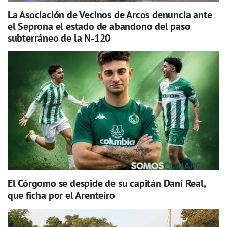
La Asociación de Vecinos de Arcos denuncia ante
el Seprona el estado de abandono del paso
subterráneo de la N-120
El Córgomo se despide de su capitán Dani Real,
que ficha por el Arenteiro