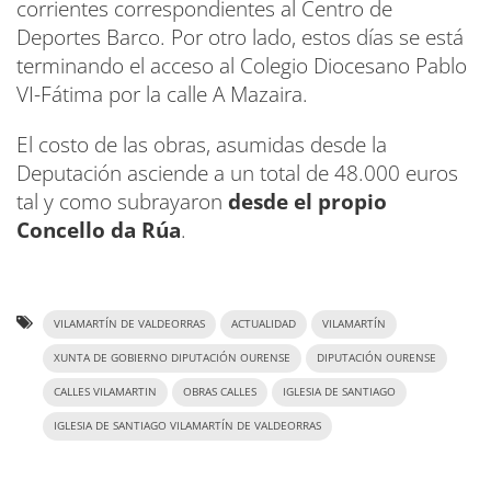
corrientes correspondientes al Centro de
Deportes Barco. Por otro lado, estos días se está
terminando el acceso al Colegio Diocesano Pablo
VI-Fátima por la calle A Mazaira.
El costo de las obras, asumidas desde la
Deputación asciende a un total de 48.000 euros
tal y como subrayaron
desde el propio
Concello da Rúa
.
VILAMARTÍN DE VALDEORRAS
ACTUALIDAD
VILAMARTÍN
XUNTA DE GOBIERNO DIPUTACIÓN OURENSE
DIPUTACIÓN OURENSE
CALLES VILAMARTIN
OBRAS CALLES
IGLESIA DE SANTIAGO
IGLESIA DE SANTIAGO VILAMARTÍN DE VALDEORRAS