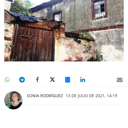
SONIA RODRÍGUEZ
13 DE JULIO DE 2021, 14:19