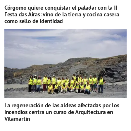
Córgomo quiere conquistar el paladar con la II
Festa das Airas: vino de la tierra y cocina casera
como sello de identidad
La regeneración de las aldeas afectadas por los
incendios centra un curso de Arquitectura en
Vilamartín