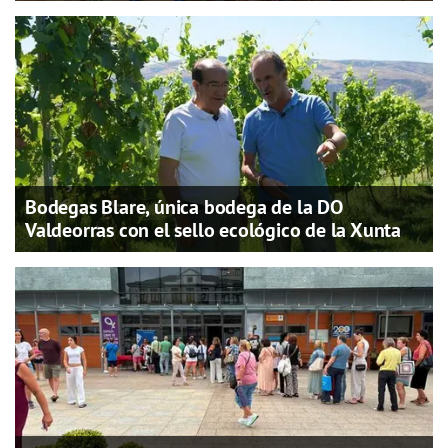
Bodegas Blare, única bodega de la DO
Valdeorras con el sello ecológico de la Xunta