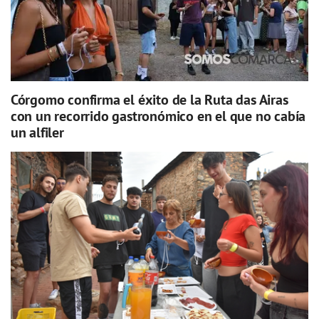
Córgomo confirma el éxito de la Ruta das Airas
con un recorrido gastronómico en el que no cabía
un alfiler