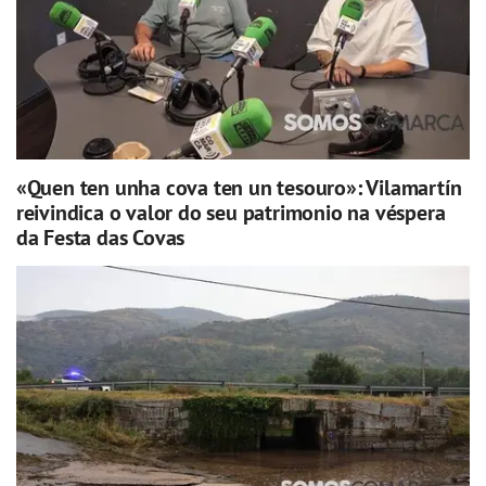
«Quen ten unha cova ten un tesouro»: Vilamartín
reivindica o valor do seu patrimonio na véspera
da Festa das Covas