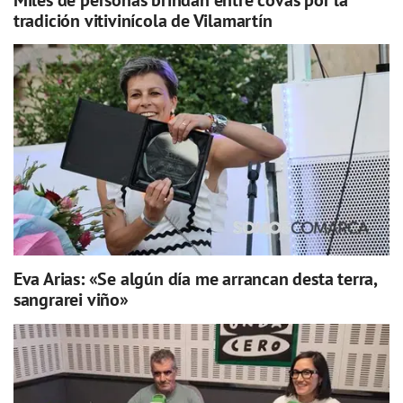
tradición vitivinícola de Vilamartín
Eva Arias: «Se algún día me arrancan desta terra,
sangrarei viño»