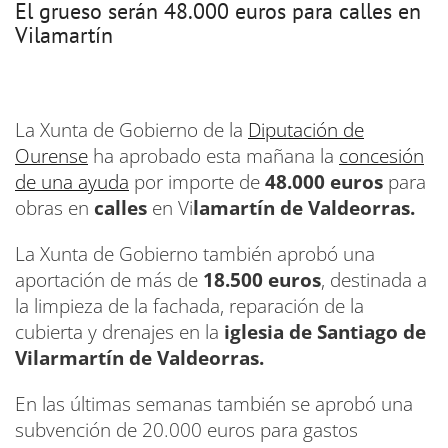
El grueso serán 48.000 euros para calles en
Vilamartín
La Xunta de Gobierno de la
Diputación de
Ourense
ha aprobado esta mañana la
concesión
de una ayuda
por importe de
48.000 euros
para
obras en
calles
en Vi
lamartín de Valdeorras.
La Xunta de Gobierno también aprobó una
aportación de más de
18.500 euros
, destinada a
la limpieza de la fachada, reparación de la
cubierta y drenajes en la
iglesia de Santiago de
Vilarmartín de Valdeorras.
En las últimas semanas también se aprobó una
subvención de 20.000 euros para gastos