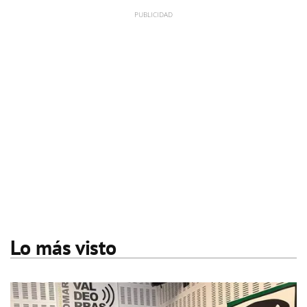
Lo más visto