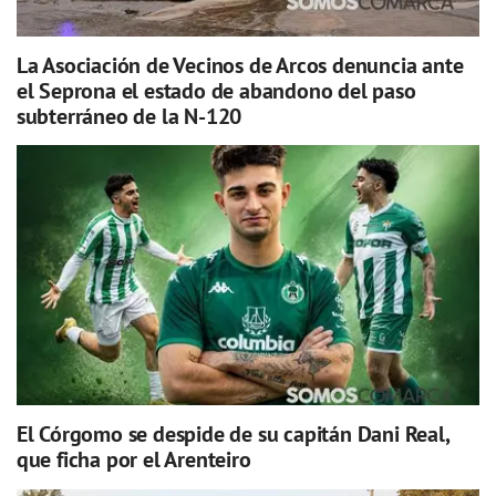
La Asociación de Vecinos de Arcos denuncia ante
el Seprona el estado de abandono del paso
subterráneo de la N-120
El Córgomo se despide de su capitán Dani Real,
que ficha por el Arenteiro