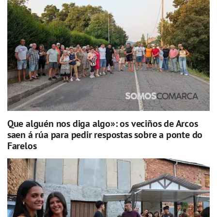
Que alguén nos diga algo»: os veciños de Arcos
saen á rúa para pedir respostas sobre a ponte do
Farelos