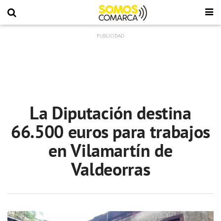
La Diputación destina
66.500 euros para trabajos
en Vilamartín de
Valdeorras