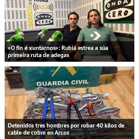
«O fin é xuntarnos»: Rubiá estrea a súa
primeira ruta de adegas
Detenidos tres hombres por robar 40 kilos de
cable de cobre en Arcos