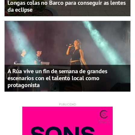
Longas colas no Barco para conseguir as lentes
da eclipse
A Rúa vive un fin de semana de grandes
escenarios con el talento local como
protagonista