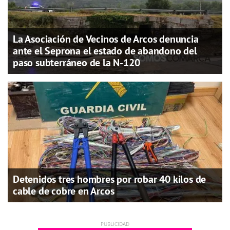
La Asociación de Vecinos de Arcos denuncia
ante el Seprona el estado de abandono del
paso subterráneo de la N-120
Detenidos tres hombres por robar 40 kilos de
cable de cobre en Arcos