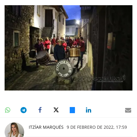
ITZÍAR MARQUÉS
9 DE FEBRERO DE 2022, 17:59