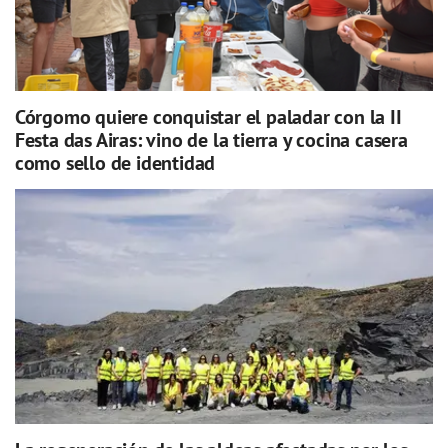
Córgomo quiere conquistar el paladar con la II
Festa das Airas: vino de la tierra y cocina casera
como sello de identidad