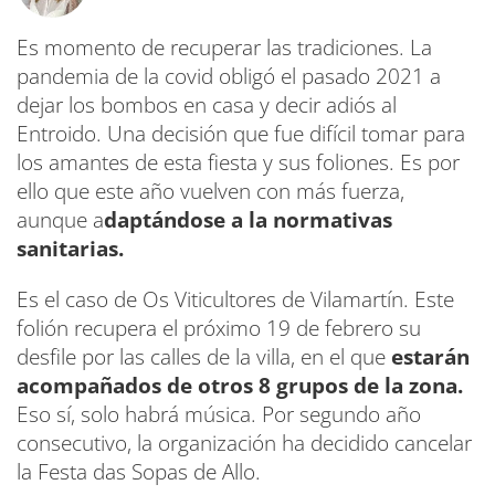
Es momento de recuperar las tradiciones. La
pandemia de la covid obligó el pasado 2021 a
dejar los bombos en casa y decir adiós al
Entroido. Una decisión que fue difícil tomar para
los amantes de esta fiesta y sus foliones. Es por
ello que este año vuelven con más fuerza,
aunque a
daptándose a la normativas
sanitarias.
Es el caso de Os Viticultores de Vilamartín. Este
folión recupera el próximo 19 de febrero su
desfile por las calles de la villa, en el que
estarán
acompañados de otros 8 grupos de la zona.
Eso sí, solo habrá música. Por segundo año
consecutivo, la organización ha decidido cancelar
la Festa das Sopas de Allo.