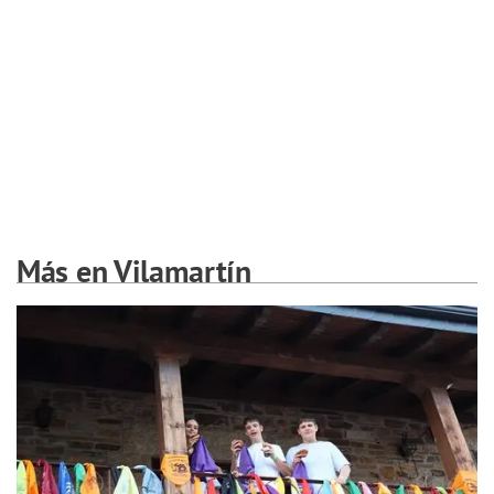
Más en Vilamartín