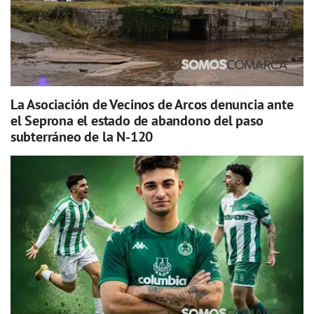
La Asociación de Vecinos de Arcos denuncia ante
el Seprona el estado de abandono del paso
subterráneo de la N-120