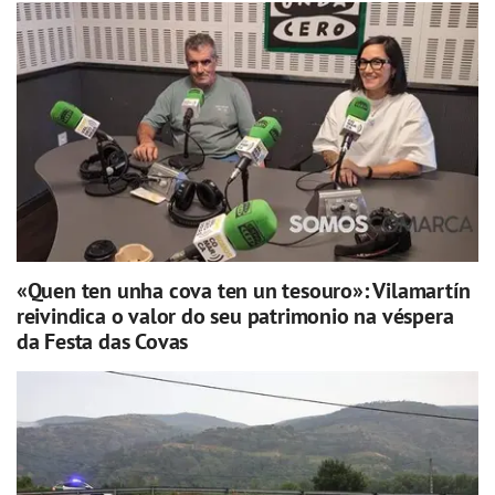
«Quen ten unha cova ten un tesouro»: Vilamartín
reivindica o valor do seu patrimonio na véspera
da Festa das Covas