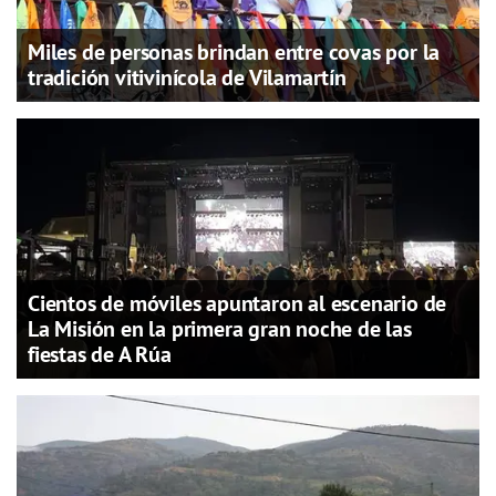
Miles de personas brindan entre covas por la
tradición vitivinícola de Vilamartín
Cientos de móviles apuntaron al escenario de
La Misión en la primera gran noche de las
fiestas de A Rúa