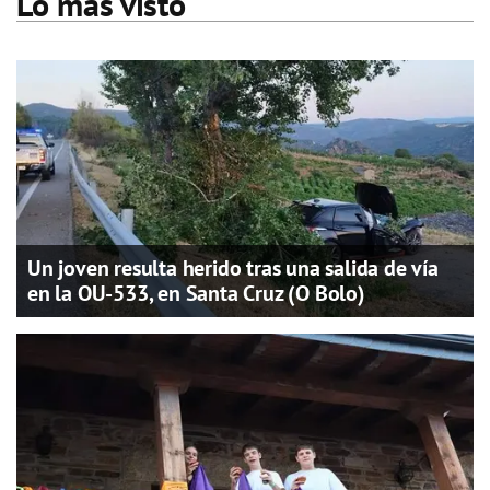
Lo más visto
Un joven resulta herido tras una salida de vía
en la OU-533, en Santa Cruz (O Bolo)