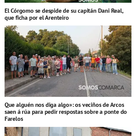
El Córgomo se despide de su capitán Dani Real,
que ficha por el Arenteiro
Que alguén nos diga algo»: os veciños de Arcos
saen á rúa para pedir respostas sobre a ponte do
Farelos