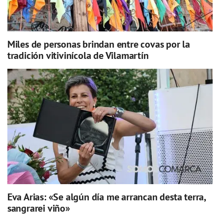
Miles de personas brindan entre covas por la
tradición vitivinícola de Vilamartín
Eva Arias: «Se algún día me arrancan desta terra,
sangrarei viño»