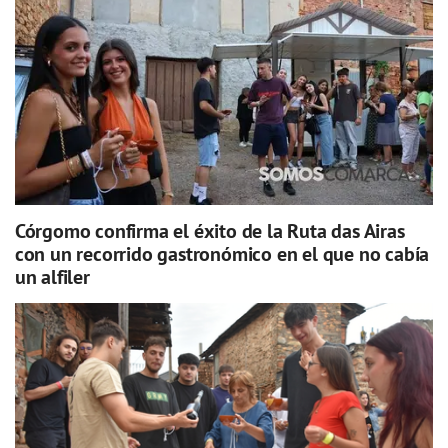
Córgomo confirma el éxito de la Ruta das Airas
con un recorrido gastronómico en el que no cabía
un alfiler