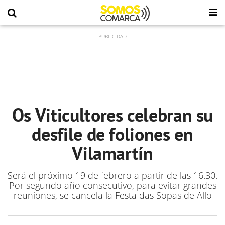
Os Viticultores celebran su
desfile de foliones en
Vilamartín
Será el próximo 19 de febrero a partir de las 16.30.
Por segundo año consecutivo, para evitar grandes
reuniones, se cancela la Festa das Sopas de Allo