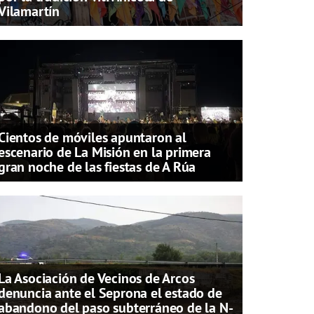
Vilamartín
Cientos de móviles apuntaron al
escenario de La Misión en la primera
gran noche de las fiestas de A Rúa
La Asociación de Vecinos de Arcos
denuncia ante el Seprona el estado de
abandono del paso subterráneo de la N-