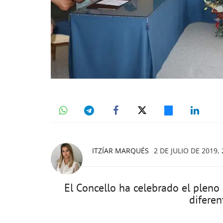
ITZÍAR MARQUÉS
2 DE JULIO DE 2019, 
El Concello ha celebrado el pleno
diferen