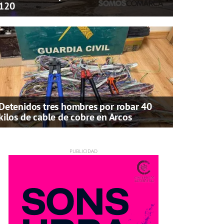
120
Detenidos tres hombres por robar 40
kilos de cable de cobre en Arcos