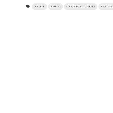
ALCALDE
SUELDO
CONCELLO VILAMARTIN
ENRIQUE 