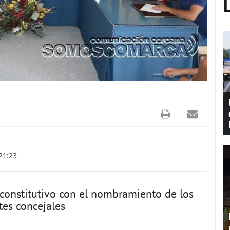
21:23
 constitutivo con el nombramiento de los
tes concejales