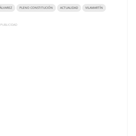
ÁLVAREZ
PLENO CONSTITUCIÓN
ACTUALIDAD
VILAMARTÍN