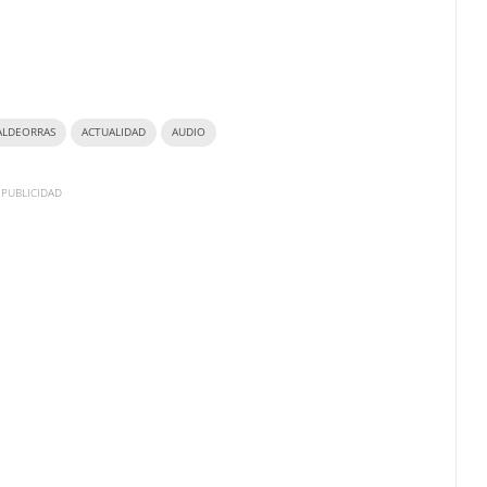
ALDEORRAS
ACTUALIDAD
AUDIO