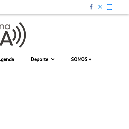
Agenda
Deporte
SOMOS +