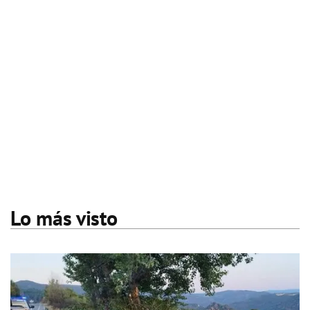
Lo más visto