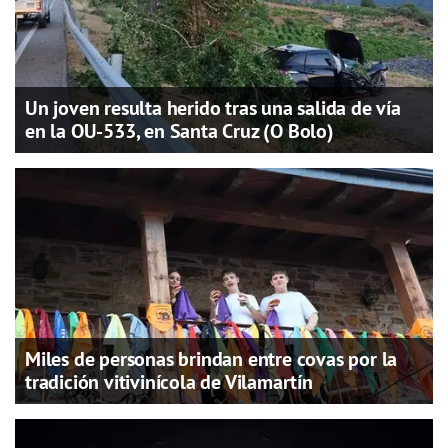
Un joven resulta herido tras una salida de vía
en la OU-533, en Santa Cruz (O Bolo)
Miles de personas brindan entre covas por la
tradición vitivinícola de Vilamartín