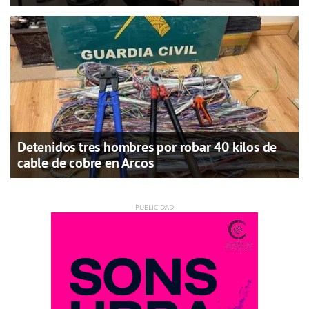
Detenidos tres hombres por robar 40 kilos de
cable de cobre en Arcos