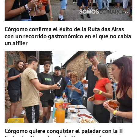
Córgomo confirma el éxito de la Ruta das Airas
con un recorrido gastronómico en el que no cabía
un alfiler
Córgomo quiere conquistar el paladar con la II