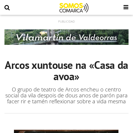
Arcos xuntouse na «Casa da
avoa»
O grupo de teatro de Arcos encheu o centro
social da vila despois de dous anos de parón para
facer rir e tamén reflexionar sobre a vida mesma