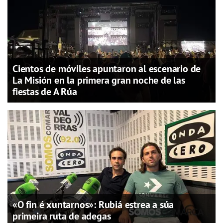
Cientos de móviles apuntaron al escenario de
La Misión en la primera gran noche de las
fiestas de A Rúa
«O fin é xuntarnos»: Rubiá estrea a súa
primeira ruta de adegas