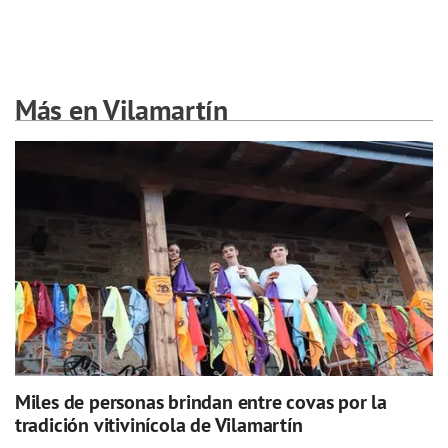
Más en Vilamartín
Miles de personas brindan entre covas por la
tradición vitivinícola de Vilamartín