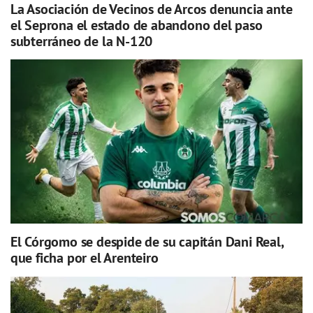
La Asociación de Vecinos de Arcos denuncia ante
el Seprona el estado de abandono del paso
subterráneo de la N-120
El Córgomo se despide de su capitán Dani Real,
que ficha por el Arenteiro