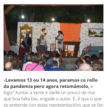
«
Levamos 13 ou 14 anos, paramos co rollo
da pandemia pero agora retomámolo,
e
logo? Xuntar a xente e darlle un pouco de risa
que boa falta fai», engade o autor. E, é que o que
se pretende con estas representacións que se fan