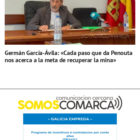
Germán García-Ávila: «Cada paso que da Penouta
nos acerca a la meta de recuperar la mina»