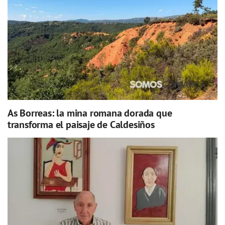
As Borreas: la mina romana dorada que
transforma el paisaje de Caldesiños