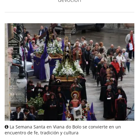
La Semana Santa en Viana do Bolo se convierte en un
encuentro de fe, tradición y cultura