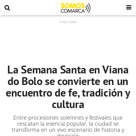
La Semana Santa en Viana
do Bolo se convierte en un
encuentro de fe, tradición y
cultura
Entre procesiones solemnes y festivales que
rescatan la esencia popular, la ciudad se
transforma en un vivo escenario de historia y
devoción