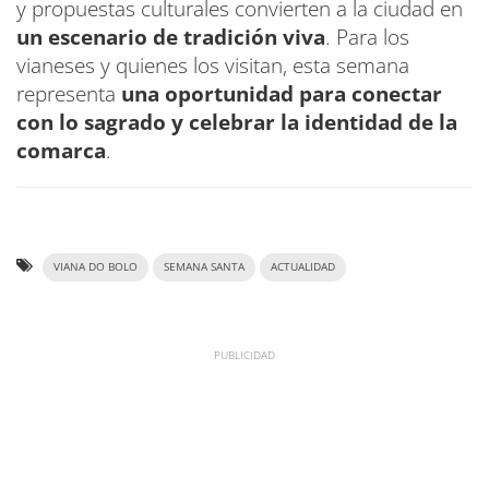
y propuestas culturales convierten a la ciudad en
un escenario de tradición viva
. Para los
vianeses y quienes los visitan, esta semana
representa
una oportunidad para conectar
con lo sagrado y celebrar la identidad de la
comarca
.
VIANA DO BOLO
SEMANA SANTA
ACTUALIDAD