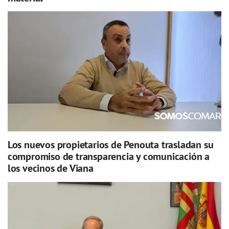
Los nuevos propietarios de Penouta trasladan su
compromiso de transparencia y comunicación a
los vecinos de Viana