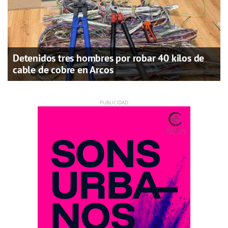
Detenidos tres hombres por robar 40 kilos de
cable de cobre en Arcos