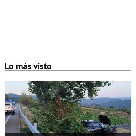
Lo más visto