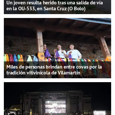
Un joven resulta herido tras una salida de vía
en la OU-533, en Santa Cruz (O Bolo)
Miles de personas brindan entre covas por la
tradición vitivinícola de Vilamartín