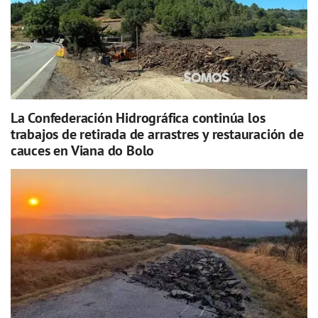
La Confederación Hidrográfica continúa los
trabajos de retirada de arrastres y restauración de
cauces en Viana do Bolo