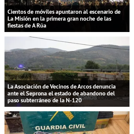
Cientos de móviles apuntaron al escenario de
La Misión en la primera gran noche de las
fiestas de A Rúa
La Asociación de Vecinos de Arcos denuncia
ante el Seprona el estado de abandono del
paso subterráneo de la N-120