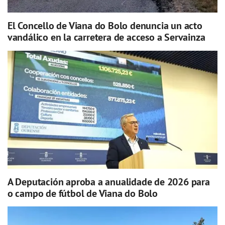
El Concello de Viana do Bolo denuncia un acto
vandálico en la carretera de acceso a Servainza
A Deputación aproba a anualidade de 2026 para
o campo de fútbol de Viana do Bolo