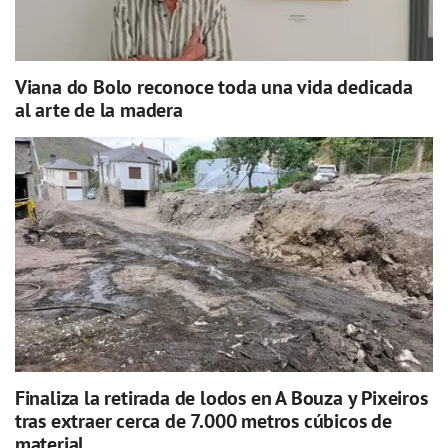
Viana do Bolo reconoce toda una vida dedicada
al arte de la madera
Finaliza la retirada de lodos en A Bouza y Pixeiros
tras extraer cerca de 7.000 metros cúbicos de
material