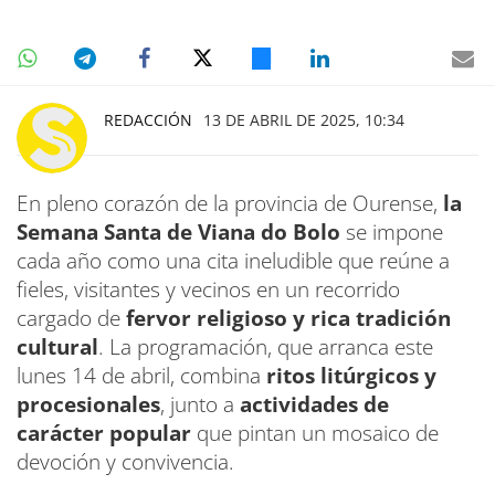
REDACCIÓN
13 DE ABRIL DE 2025, 10:34
En pleno corazón de la provincia de Ourense,
la
Semana Santa de Viana do Bolo
se impone
cada año como una cita ineludible que reúne a
fieles, visitantes y vecinos en un recorrido
cargado de
fervor religioso y rica tradición
cultural
. La programación, que arranca este
lunes 14 de abril, combina
ritos litúrgicos y
procesionales
, junto a
actividades de
carácter popular
que pintan un mosaico de
devoción y convivencia.