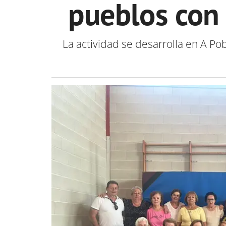
pueblos con
La actividad se desarrolla en A Po