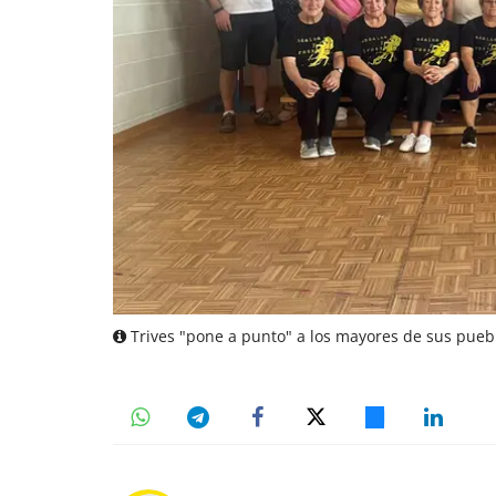
Trives "pone a punto" a los mayores de sus pueb