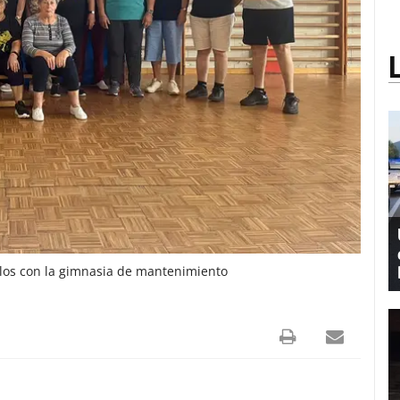
los con la gimnasia de mantenimiento