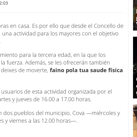
2:03
horas en casa. Es por ello que desde el Concello de
una actividad para los mayores con el objetivo
.
miento para la tercera edad, en la que los
 la fuerza. Además, se les ofrecerán también
n deixes de moverte,
faino pola tua saude física
 usuarios de esta actividad organizada por el
rtes y jueves de 16.00 a 17.00 horas.
 dos pueblos del municipio, Cova —miércoles y
 y viernes a las 12.00 horas—.