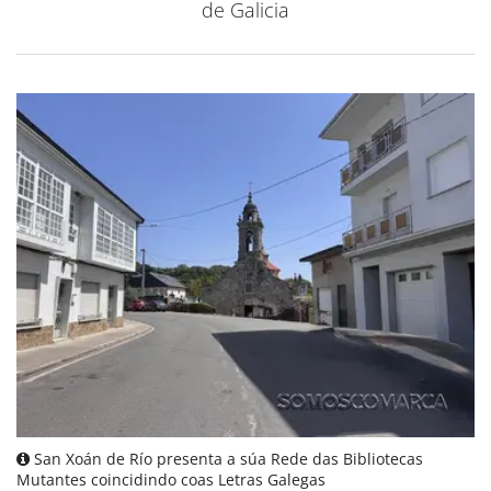
de Galicia
San Xoán de Río presenta a súa Rede das Bibliotecas
Mutantes coincidindo coas Letras Galegas