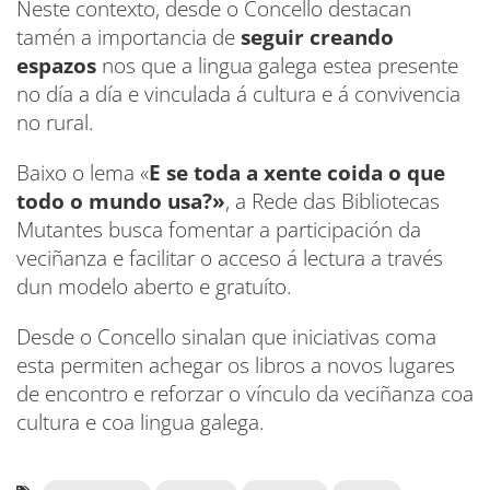
Neste contexto, desde o Concello destacan
tamén a importancia de
seguir creando
espazos
nos que a lingua galega estea presente
no día a día e vinculada á cultura e á convivencia
no rural.
Baixo o lema «
E se toda a xente coida o que
todo o mundo usa?»
, a Rede das Bibliotecas
Mutantes busca fomentar a participación da
veciñanza e facilitar o acceso á lectura a través
dun modelo aberto e gratuíto.
Desde o Concello sinalan que iniciativas coma
esta permiten achegar os libros a novos lugares
de encontro e reforzar o vínculo da veciñanza coa
cultura e coa lingua galega.