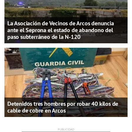
La Asociación de Vecinos de Arcos denuncia
ante el Seprona el estado de abandono del
paso subterráneo de la N-120
Detenidos tres hombres por robar 40 kilos de
cable de cobre en Arcos