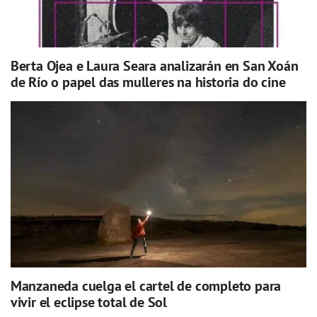
Berta Ojea e Laura Seara analizarán en San Xoán
de Río o papel das mulleres na historia do cine
Manzaneda cuelga el cartel de completo para
vivir el eclipse total de Sol