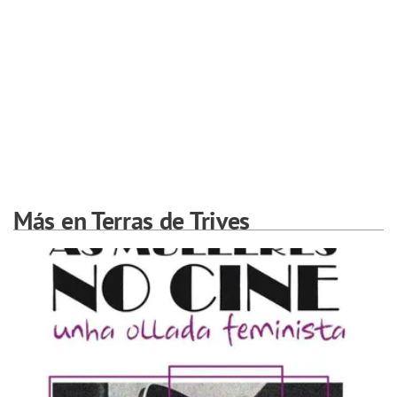
Más en Terras de Trives