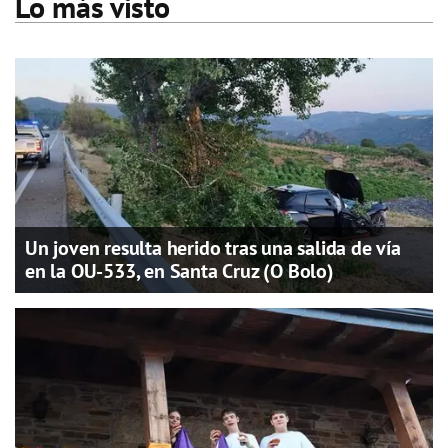
Lo más visto
Un joven resulta herido tras una salida de vía
en la OU-533, en Santa Cruz (O Bolo)