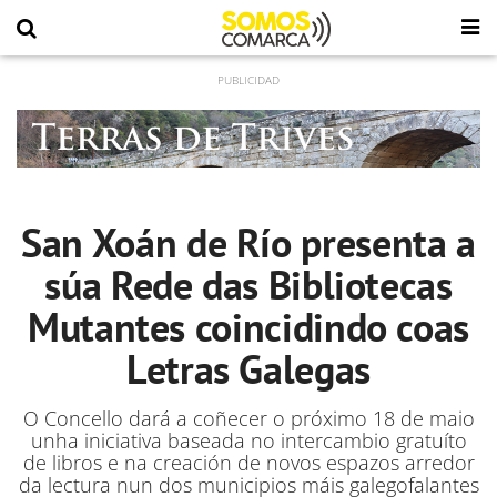
San Xoán de Río presenta a
súa Rede das Bibliotecas
Mutantes coincidindo coas
Letras Galegas
O Concello dará a coñecer o próximo 18 de maio
unha iniciativa baseada no intercambio gratuíto
de libros e na creación de novos espazos arredor
da lectura nun dos municipios máis galegofalantes