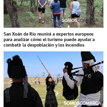
San Xoán de Río reunirá a expertos europeos
para analizar cómo el turismo puede ayudar a
combatir la despoblación y los incendios