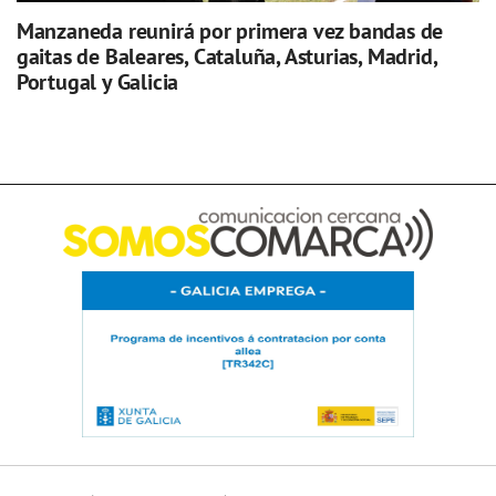
Manzaneda reunirá por primera vez bandas de
gaitas de Baleares, Cataluña, Asturias, Madrid,
Portugal y Galicia