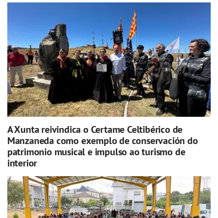
A Xunta reivindica o Certame Celtibérico de
Manzaneda como exemplo de conservación do
patrimonio musical e impulso ao turismo de
interior