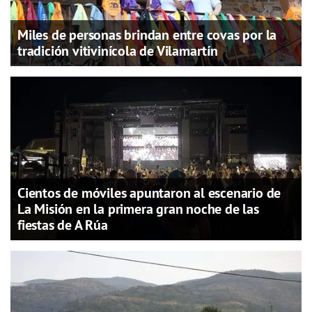
Miles de personas brindan entre covas por la
tradición vitivinícola de Vilamartín
Cientos de móviles apuntaron al escenario de
La Misión en la primera gran noche de las
fiestas de A Rúa