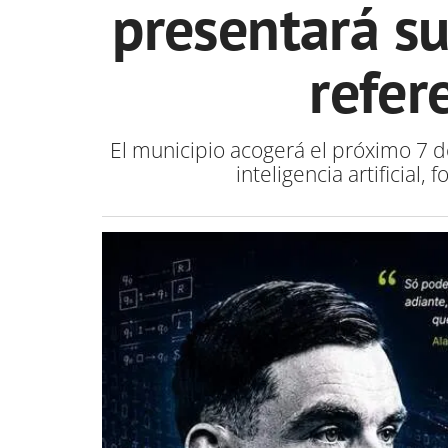
presentará su
refer
El municipio acogerá el próximo 7 d
inteligencia artificial