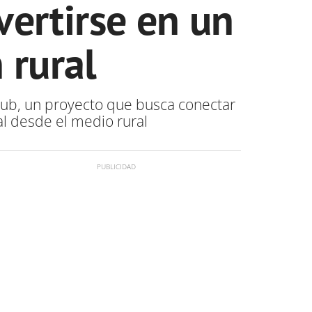
vertirse en un
 rural
 Hub, un proyecto que busca conectar
ial desde el medio rural