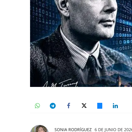
SONIA RODRÍGUEZ
6 DE JUNIO DE 2026