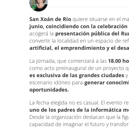
San Xoán de Río
quiere situarse en el m
junio, coincidiendo con la celebración
acogerá la
presentación pública del Ru
convertir la localidad en un espacio de re
artificial, el emprendimiento y el desar
La jornada, que comenzará a las
18.00 ho
como acto preinaugural de un proyecto 
es exclusiva de las grandes ciudades
y
escenario idóneo para
generar conocimi
oportunidades.
La fecha elegida no es casual. El evento 
uno de los padres de la informática 
Desde la organización destacan que la fig
capacidad de imaginar el futuro y transfo