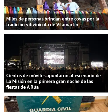
Miles de personas brindan entre covas por la
tradición vitivinícola de Vilamartín
Cientos de móviles apuntaron al escenario de
La Misión en la primera gran noche de las
fiestas de A Rúa