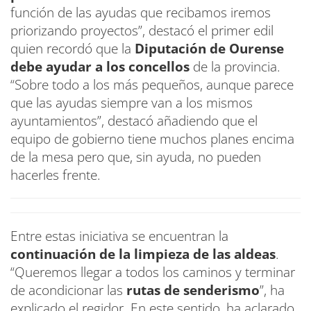
función de las ayudas que recibamos iremos
priorizando proyectos”, destacó el primer edil
quien recordó que la
Diputación de Ourense
debe ayudar a los concellos
de la provincia.
“Sobre todo a los más pequeños, aunque parece
que las ayudas siempre van a los mismos
ayuntamientos”, destacó añadiendo que el
equipo de gobierno tiene muchos planes encima
de la mesa pero que, sin ayuda, no pueden
hacerles frente.
Entre estas iniciativa se encuentran la
continuación de la limpieza de las aldeas
.
“Queremos llegar a todos los caminos y terminar
de acondicionar las
rutas de senderismo
”, ha
explicado el regidor. En este sentido, ha aclarado