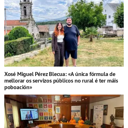
Xosé Miguel Pérez Blecua: «A única fórmula de
mellorar os servizos públicos no rural é ter máis
poboación»