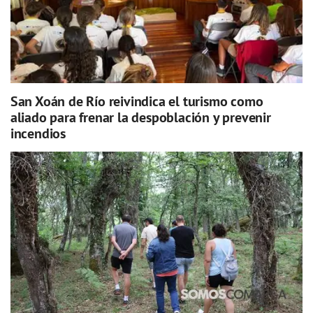
San Xoán de Río reivindica el turismo como
aliado para frenar la despoblación y prevenir
incendios