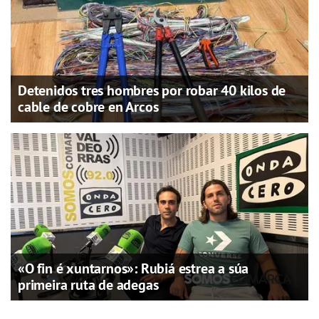
Detenidos tres hombres por robar 40 kilos de
cable de cobre en Arcos
«O fin é xuntarnos»: Rubiá estrea a súa
primeira ruta de adegas