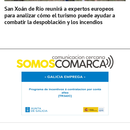
San Xoán de Río reunirá a expertos europeos
para analizar cómo el turismo puede ayudar a
combatir la despoblación y los incendios