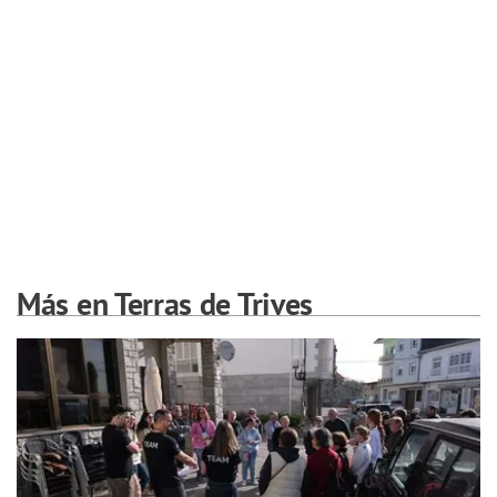
Más en Terras de Trives