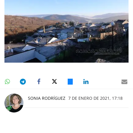
SONIA RODRÍGUEZ
7 DE ENERO DE 2021, 17:18