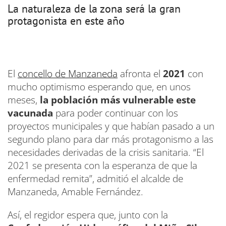
La naturaleza de la zona será la gran
protagonista en este año
El
concello de Manzaneda
afronta el
2021
con
mucho optimismo esperando que, en unos
meses,
la población más vulnerable este
vacunada
para poder continuar con los
proyectos municipales y que habían pasado a un
segundo plano para dar más protagonismo a las
necesidades derivadas de la crisis sanitaria. “El
2021 se presenta con la esperanza de que la
enfermedad remita”, admitió el alcalde de
Manzaneda, Amable Fernández.
Así, el regidor espera que, junto con la