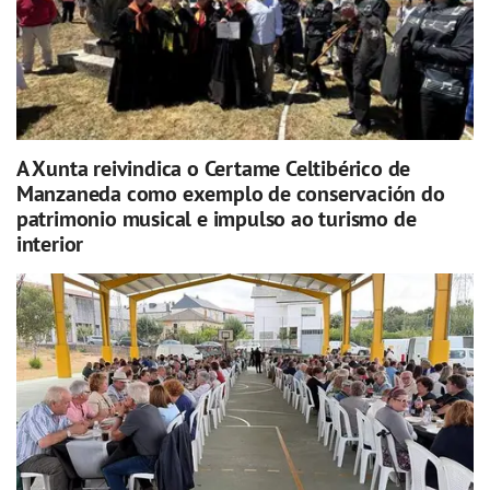
A Xunta reivindica o Certame Celtibérico de
Manzaneda como exemplo de conservación do
patrimonio musical e impulso ao turismo de
interior