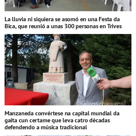
La lluvia ni siquiera se asomó en una Festa da
Bica, que reunió a unas 300 personas en Trives
Manzaneda convértese na capital mundial da
gaita cun certame que leva catro décadas
defendendo a música tradicional