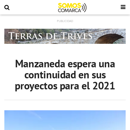
Manzaneda espera una
continuidad en sus
proyectos para el 2021