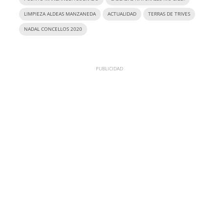
LIMPIEZA ALDEAS MANZANEDA
ACTUALIDAD
TERRAS DE TRIVES
NADAL CONCELLOS 2020