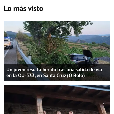
Lo más visto
Un joven resulta herido tras una salida de vía
en la OU-533, en Santa Cruz (O Bolo)