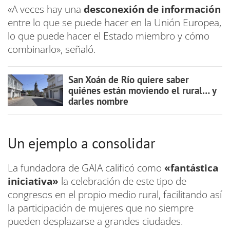
«A veces hay una
desconexión de información
entre lo que se puede hacer en la Unión Europea,
lo que puede hacer el Estado miembro y cómo
combinarlo», señaló.
San Xoán de Río quiere saber
quiénes están moviendo el rural… y
darles nombre
Un ejemplo a consolidar
La fundadora de GAIA calificó como
«fantástica
iniciativa»
la celebración de este tipo de
congresos en el propio medio rural, facilitando así
la participación de mujeres que no siempre
pueden desplazarse a grandes ciudades.