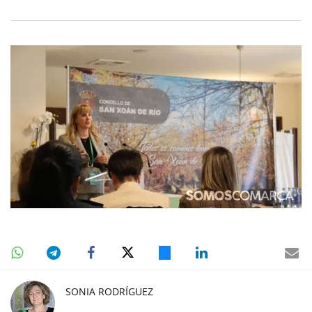
SONIA RODRÍGUEZ