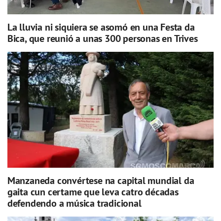
La lluvia ni siquiera se asomó en una Festa da
Bica, que reunió a unas 300 personas en Trives
Manzaneda convértese na capital mundial da
gaita cun certame que leva catro décadas
defendendo a música tradicional