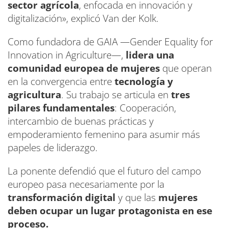
sector agrícola
, enfocada en innovación y
digitalización», explicó Van der Kolk.
Como fundadora de GAIA —Gender Equality for
Innovation in Agriculture—,
lidera una
comunidad europea de mujeres
que operan
en la convergencia entre
tecnología y
agricultura
. Su trabajo se articula en
tres
pilares fundamentales
: Cooperación,
intercambio de buenas prácticas y
empoderamiento femenino para asumir más
papeles de liderazgo.
La ponente defendió que el futuro del campo
europeo pasa necesariamente por la
transformación digital
y que las
mujeres
deben ocupar un lugar protagonista en ese
proceso.