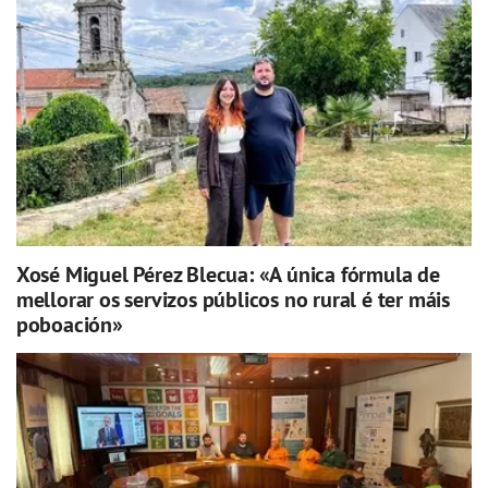
Xosé Miguel Pérez Blecua: «A única fórmula de
mellorar os servizos públicos no rural é ter máis
poboación»