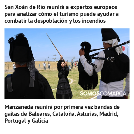
San Xoán de Río reunirá a expertos europeos
para analizar cómo el turismo puede ayudar a
combatir la despoblación y los incendios
Manzaneda reunirá por primera vez bandas de
gaitas de Baleares, Cataluña, Asturias, Madrid,
Portugal y Galicia