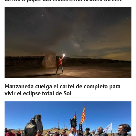
Manzaneda cuelga el cartel de completo para
vivir el eclipse total de Sol