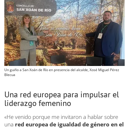
Un guiño a San Xoán de Río en presencia del alcalde, Xosé Miguel Pérez
Blecua
Una red europea para impulsar el
liderazgo femenino
«He venido porque me invitaron a hablar sobre
una
red europea de igualdad de género en el