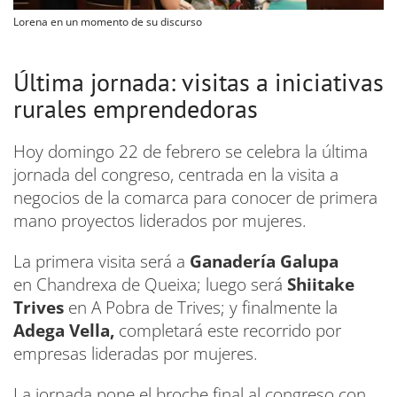
Lorena en un momento de su discurso
Última jornada: visitas a iniciativas
rurales emprendedoras
Hoy domingo 22 de febrero se celebra la última
jornada del congreso, centrada en la visita a
negocios de la comarca para conocer de primera
mano proyectos liderados por mujeres.
La primera visita será a
Ganadería Galupa
en Chandrexa de Queixa; luego será
Shiitake
Trives
en A Pobra de Trives; y finalmente la
Adega Vella,
completará este recorrido por
empresas lideradas por mujeres.
La jornada pone el broche final al congreso con