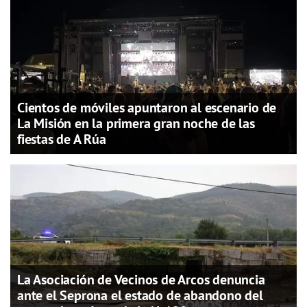
Cientos de móviles apuntaron al escenario de
La Misión en la primera gran noche de las
fiestas de A Rúa
La Asociación de Vecinos de Arcos denuncia
ante el Seprona el estado de abandono del