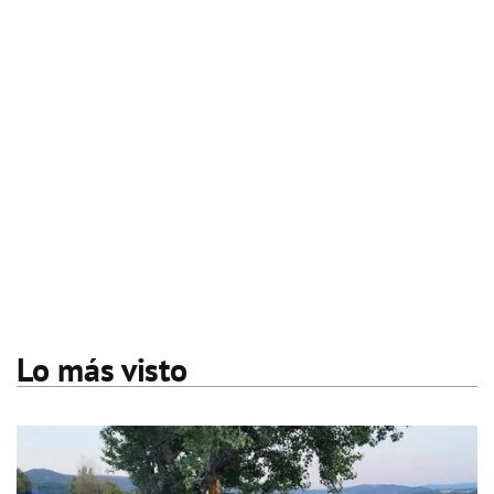
Lo más visto