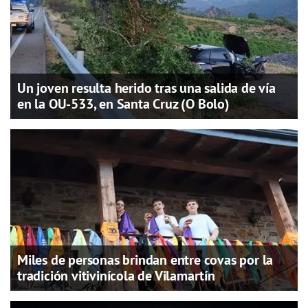
Un joven resulta herido tras una salida de vía
en la OU-533, en Santa Cruz (O Bolo)
Miles de personas brindan entre covas por la
tradición vitivinícola de Vilamartín