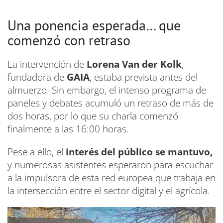
Una ponencia esperada… que
comenzó con retraso
La intervención de
Lorena Van der Kolk
,
fundadora de
GAIA
, estaba prevista antes del
almuerzo. Sin embargo, el intenso programa de
paneles y debates acumuló un retraso de más de
dos horas, por lo que su charla comenzó
finalmente a las 16:00 horas.
Pese a ello, el
interés del público se mantuvo,
y numerosas asistentes esperaron para escuchar
a la impulsora de esta red europea que trabaja en
la intersección entre el sector digital y el agrícola.