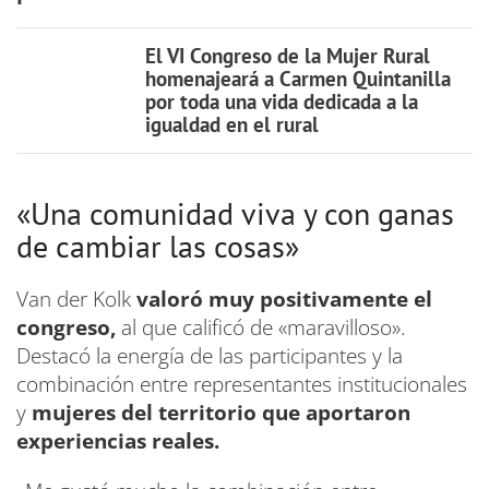
El VI Congreso de la Mujer Rural
homenajeará a Carmen Quintanilla
por toda una vida dedicada a la
igualdad en el rural
«Una comunidad viva y con ganas
de cambiar las cosas»
Van der Kolk
valoró muy positivamente el
congreso,
al que calificó de «maravilloso».
Destacó la energía de las participantes y la
combinación entre representantes institucionales
y
mujeres del territorio que aportaron
experiencias reales.