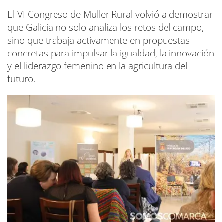
El VI Congreso de Muller Rural volvió a demostrar
que Galicia no solo analiza los retos del campo,
sino que trabaja activamente en propuestas
concretas para impulsar la igualdad, la innovación
y el liderazgo femenino en la agricultura del
futuro.