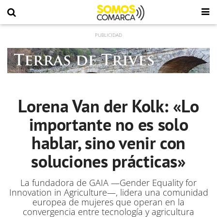
Lorena Van der Kolk: «Lo
importante no es solo
hablar, sino venir con
soluciones prácticas»
La fundadora de GAIA —Gender Equality for
Innovation in Agriculture—, lidera una comunidad
europea de mujeres que operan en la
convergencia entre tecnología y agricultura