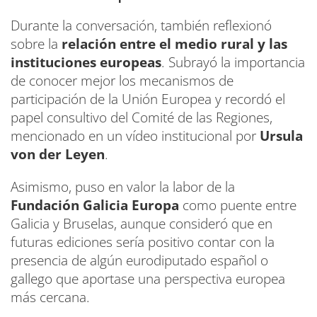
Durante la conversación, también reflexionó
sobre la
relación entre el medio rural y las
instituciones europeas
. Subrayó la importancia
de conocer mejor los mecanismos de
participación de la Unión Europea y recordó el
papel consultivo del Comité de las Regiones,
mencionado en un vídeo institucional por
Ursula
von der Leyen
.
Asimismo, puso en valor la labor de la
Fundación Galicia Europa
como puente entre
Galicia y Bruselas, aunque consideró que en
futuras ediciones sería positivo contar con la
presencia de algún eurodiputado español o
gallego que aportase una perspectiva europea
más cercana.