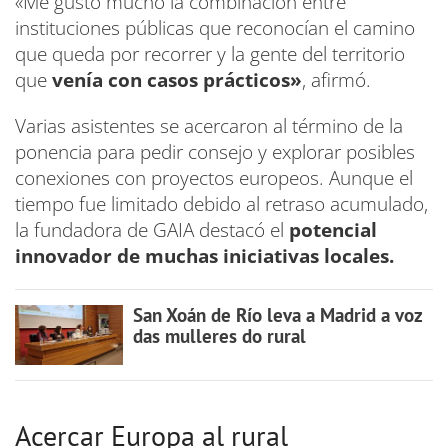
«Me gustó mucho la combinación entre
instituciones públicas que reconocían el camino
que queda por recorrer y la gente del territorio
que
venía con casos prácticos»
, afirmó.
Varias asistentes se acercaron al término de la
ponencia para pedir consejo y explorar posibles
conexiones con proyectos europeos. Aunque el
tiempo fue limitado debido al retraso acumulado,
la fundadora de GAIA destacó el
potencial
innovador de muchas iniciativas locales.
San Xoán de Río leva a Madrid a voz
das mulleres do rural
Acercar Europa al rural