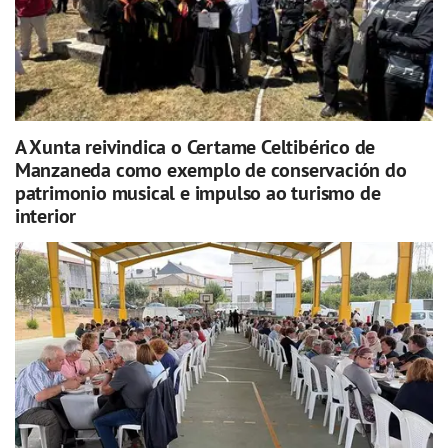
A Xunta reivindica o Certame Celtibérico de
Manzaneda como exemplo de conservación do
patrimonio musical e impulso ao turismo de
interior