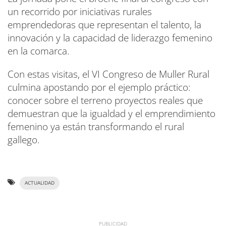
un recorrido por iniciativas rurales
emprendedoras que representan el talento, la
innovación y la capacidad de liderazgo femenino
en la comarca.
Con estas visitas, el VI Congreso de Muller Rural
culmina apostando por el ejemplo práctico:
conocer sobre el terreno proyectos reales que
demuestran que la igualdad y el emprendimiento
femenino ya están transformando el rural
gallego.
ACTUALIDAD