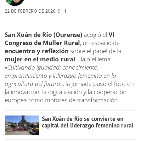
22 DE FEBRERO DE 2026, 9:11
San Xoán de Río (Ourense)
acogió el
VI
Congreso de Muller Rural
, un espacio de
encuentro y reflexión
sobre el papel de la
mujer en el medio rural
. Bajo el lema
«Cultivando igualdad: conocimiento,
emprendimiento y liderazgo femenino en la
agricultura del futuro»
, la jornada puso el foco en
la innovación, la digitalización y la cooperación
europea como motores de transformación.
San Xoán de Río se convierte en
capital del liderazgo femenino rural