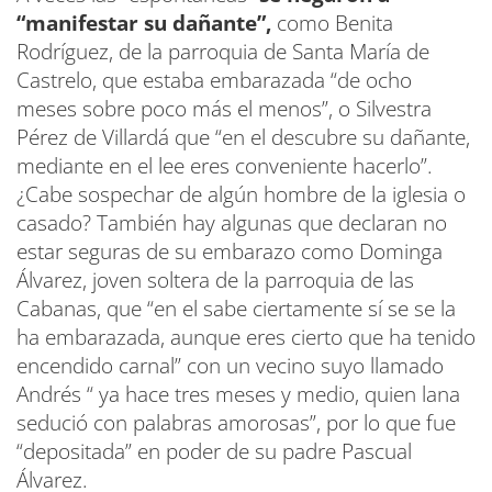
“manifestar su dañante”,
como Benita
Rodríguez, de la parroquia de Santa María de
Castrelo, que estaba embarazada “de ocho
meses sobre poco más el menos”, o Silvestra
Pérez de Villardá que “en el descubre su dañante,
mediante en el lee eres conveniente hacerlo”.
¿Cabe sospechar de algún hombre de la iglesia o
casado? También hay algunas que declaran no
estar seguras de su embarazo como Dominga
Álvarez, joven soltera de la parroquia de las
Cabanas, que “en el sabe ciertamente sí se se la
ha embarazada, aunque eres cierto que ha tenido
encendido carnal” con un vecino suyo llamado
Andrés “ ya hace tres meses y medio, quien lana
sedució con palabras amorosas”, por lo que fue
“depositada” en poder de su padre Pascual
Álvarez.