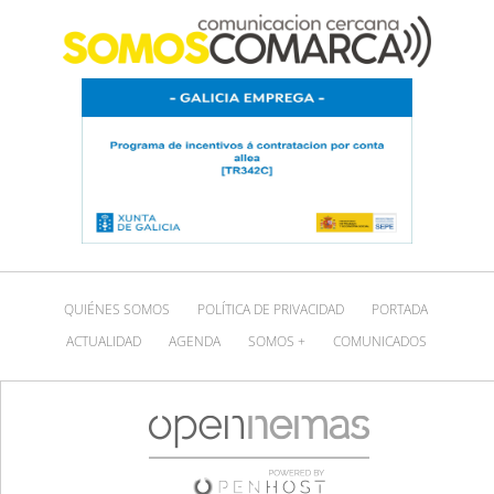
QUIÉNES SOMOS
POLÍTICA DE PRIVACIDAD
PORTADA
ACTUALIDAD
AGENDA
SOMOS +
COMUNICADOS