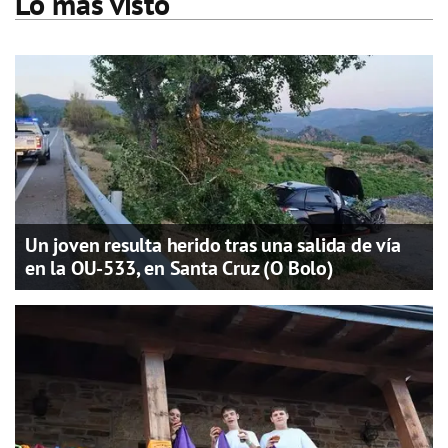
Lo más visto
Un joven resulta herido tras una salida de vía
en la OU-533, en Santa Cruz (O Bolo)