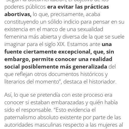
poderes públicos
era evitar las prácticas
abortivas,
lo que, precisamente, acaba
constituyendo un sólido indicio para pensar en su
existencia en el marco de una sexualidad
femenina más abierta y diversa de la que se suele
imaginar para el siglo XIX. Estamos ante
una
fuente ciertamente excepcional, que, sin
embargo, permite conocer una realidad
social posiblemente más generalizada
del
que reflejan otros documentos históricos y
literarios del momento”, destaca el historiador.
Así, lo que se pretendía con este proceso era
conocer si estaban embarazadas y quién había
sido el responsable. “Esto evidencia el
paternalismo absoluto existente por parte de las
autoridades masculinas respecto a las mujeres al