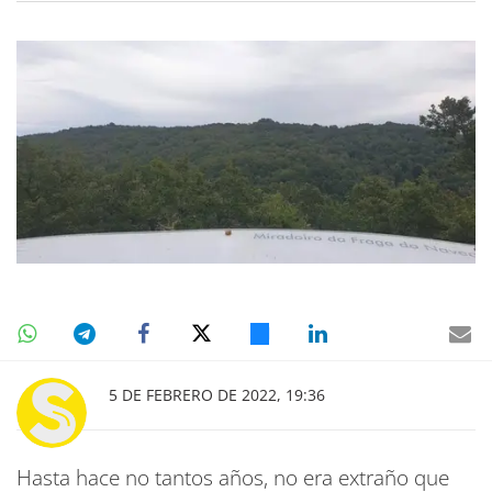
5 DE FEBRERO DE 2022, 19:36
Hasta hace no tantos años, no era extraño que