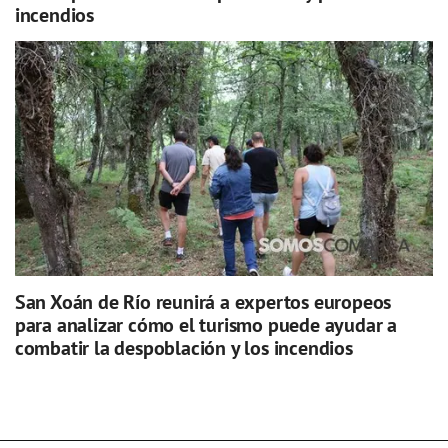
incendios
San Xoán de Río reunirá a expertos europeos
para analizar cómo el turismo puede ayudar a
combatir la despoblación y los incendios