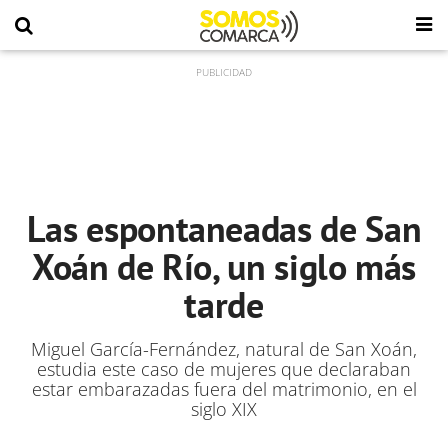
Las espontaneadas de San
Xoán de Río, un siglo más
tarde
Miguel García-Fernández, natural de San Xoán,
estudia este caso de mujeres que declaraban
estar embarazadas fuera del matrimonio, en el
siglo XIX