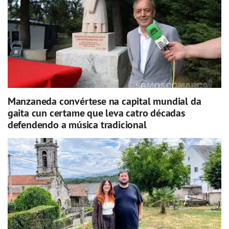
Manzaneda convértese na capital mundial da
gaita cun certame que leva catro décadas
defendendo a música tradicional