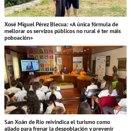
Xosé Miguel Pérez Blecua: «A única fórmula de
mellorar os servizos públicos no rural é ter máis
poboación»
San Xoán de Río reivindica el turismo como
aliado para frenar la despoblación y prevenir