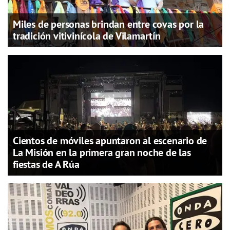
Miles de personas brindan entre covas por la
tradición vitivinícola de Vilamartín
Cientos de móviles apuntaron al escenario de
La Misión en la primera gran noche de las
fiestas de A Rúa