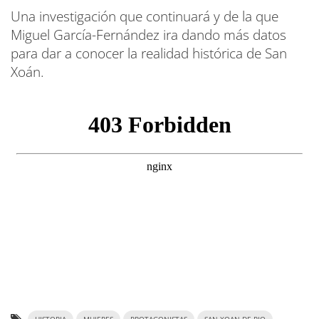
Una investigación que continuará y de la que
Miguel García-Fernández ira dando más datos
para dar a conocer la realidad histórica de San
Xoán.