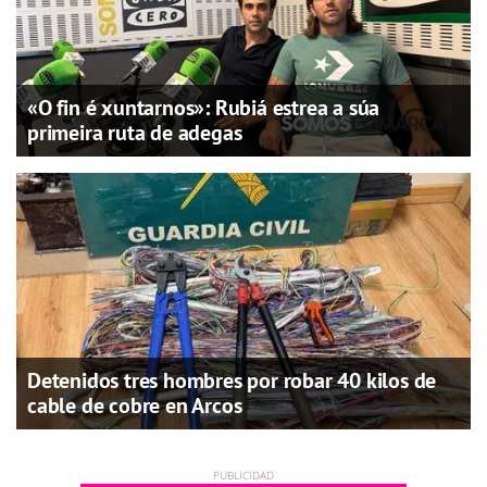
«O fin é xuntarnos»: Rubiá estrea a súa
primeira ruta de adegas
Detenidos tres hombres por robar 40 kilos de
cable de cobre en Arcos