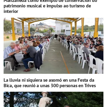
Manzaneda como exemplo de conservación do
patrimonio musical e impulso ao turismo de
interior
La lluvia ni siquiera se asomó en una Festa da
Bica, que reunió a unas 300 personas en Trives