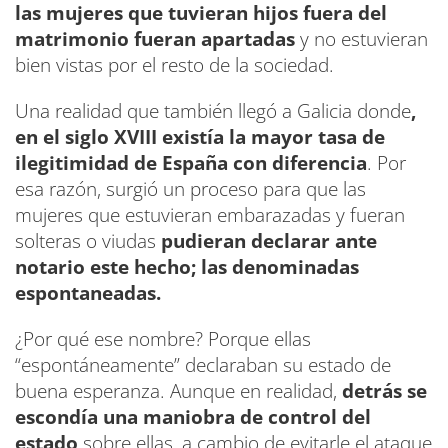
las mujeres que tuvieran hijos fuera del
matrimonio fueran apartadas
y no estuvieran
bien vistas por el resto de la sociedad.
Una realidad que también llegó a Galicia donde
,
en el siglo XVIII existía la mayor tasa de
ilegitimidad de España con diferencia
. Por
esa razón, surgió un proceso para que las
mujeres que estuvieran embarazadas y fueran
solteras o viudas
pudieran declarar ante
notario este hecho; las denominadas
espontaneadas.
¿Por qué ese nombre? Porque ellas
“espontáneamente” declaraban su estado de
buena esperanza. Aunque en realidad,
detrás se
escondía una maniobra de control del
estado
sobre ellas, a cambio de evitarle el ataque