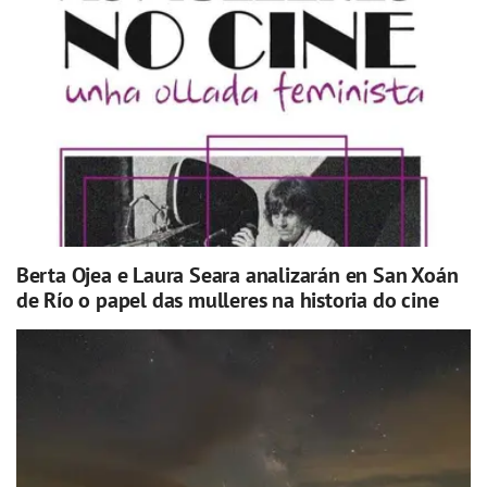
Berta Ojea e Laura Seara analizarán en San Xoán
de Río o papel das mulleres na historia do cine