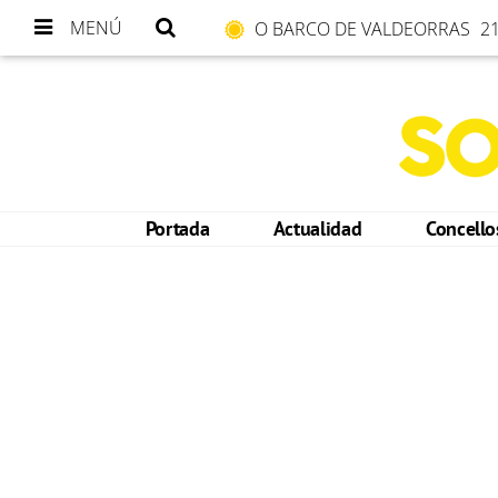
MENÚ
O BARCO DE VALDEORRAS
21
Portada
Actualidad
Concell