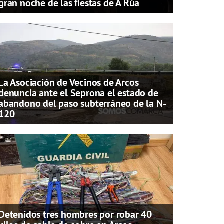
gran noche de las fiestas de A Rúa
La Asociación de Vecinos de Arcos
denuncia ante el Seprona el estado de
abandono del paso subterráneo de la N-
120
Detenidos tres hombres por robar 40