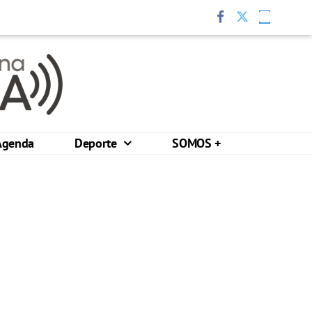
Agenda
Deporte
SOMOS +