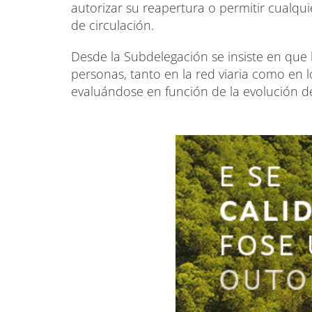
autorizar su reapertura o permitir cualqu
de circulación.
Desde la Subdelegación se insiste en que 
personas, tanto en la red viaria como en l
evaluándose en función de la evolución del