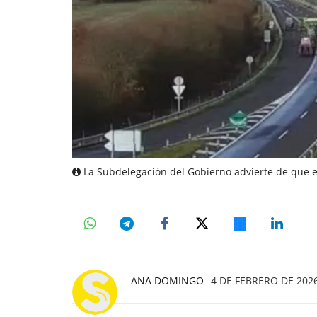
La Subdelegación del Gobierno advierte de que el
ANA DOMINGO
4 DE FEBRERO DE 2026