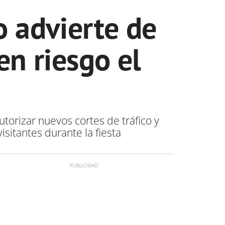
 advierte de
en riesgo el
utorizar nuevos cortes de tráfico y
sitantes durante la fiesta