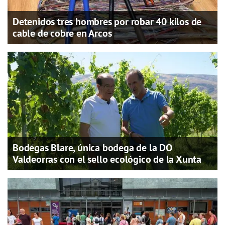
Detenidos tres hombres por robar 40 kilos de
cable de cobre en Arcos
Bodegas Blare, única bodega de la DO
Valdeorras con el sello ecológico de la Xunta