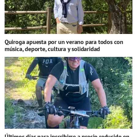
Quiroga apuesta por un verano para todos con
música, deporte, cultura y solidaridad
Últimos días para inscribirse a precio reducido en