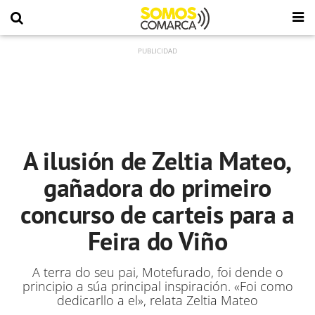
A ilusión de Zeltia Mateo,
gañadora do primeiro
concurso de carteis para a
Feira do Viño
A terra do seu pai, Motefurado, foi dende o
principio a súa principal inspiración. «Foi como
dedicarllo a el», relata Zeltia Mateo