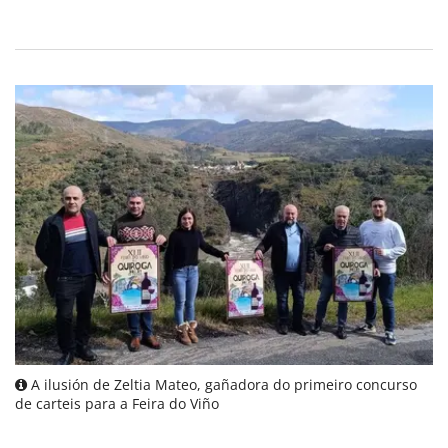
A ilusión de Zeltia Mateo, gañadora do primeiro concurso
de carteis para a Feira do Viño