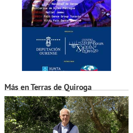
Más en Terras de Quiroga