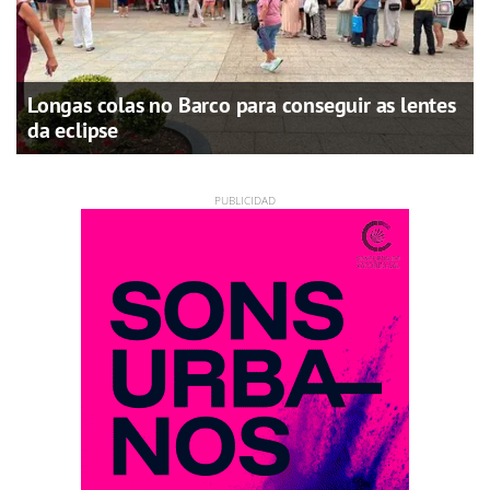
Longas colas no Barco para conseguir as lentes
da eclipse