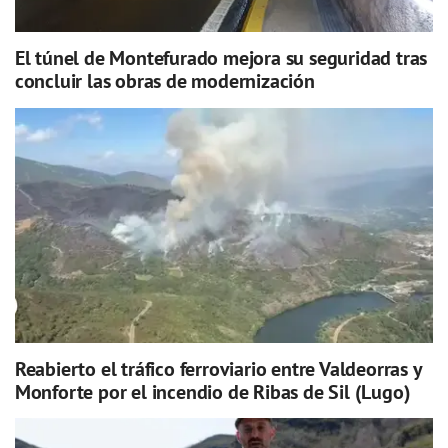
El túnel de Montefurado mejora su seguridad tras
concluir las obras de modernización
Reabierto el tráfico ferroviario entre Valdeorras y
Monforte por el incendio de Ribas de Sil (Lugo)