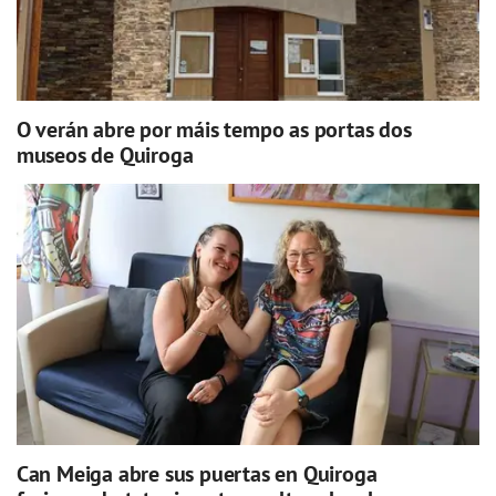
O verán abre por máis tempo as portas dos
museos de Quiroga
Can Meiga abre sus puertas en Quiroga