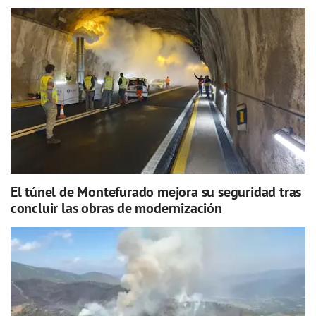
El túnel de Montefurado mejora su seguridad tras
concluir las obras de modernización