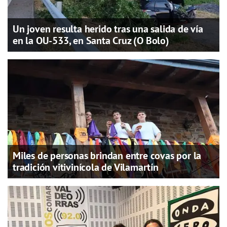
Un joven resulta herido tras una salida de vía
en la OU-533, en Santa Cruz (O Bolo)
Miles de personas brindan entre covas por la
tradición vitivinícola de Vilamartín