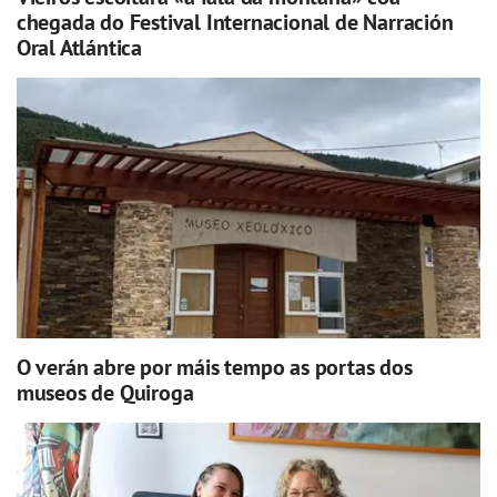
chegada do Festival Internacional de Narración
Oral Atlántica
O verán abre por máis tempo as portas dos
museos de Quiroga