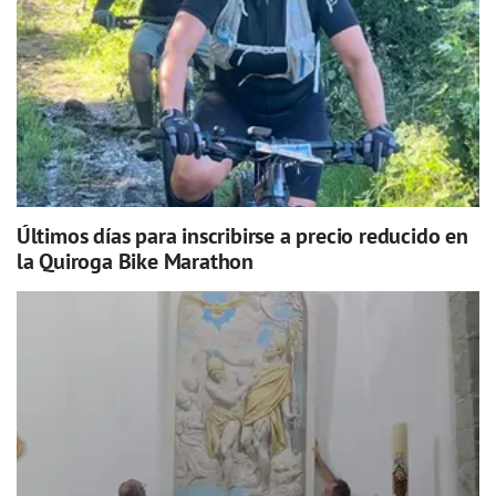
Últimos días para inscribirse a precio reducido en
la Quiroga Bike Marathon