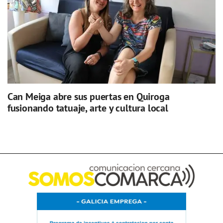
Can Meiga abre sus puertas en Quiroga
fusionando tatuaje, arte y cultura local