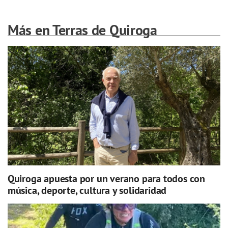
Más en Terras de Quiroga
Quiroga apuesta por un verano para todos con
música, deporte, cultura y solidaridad