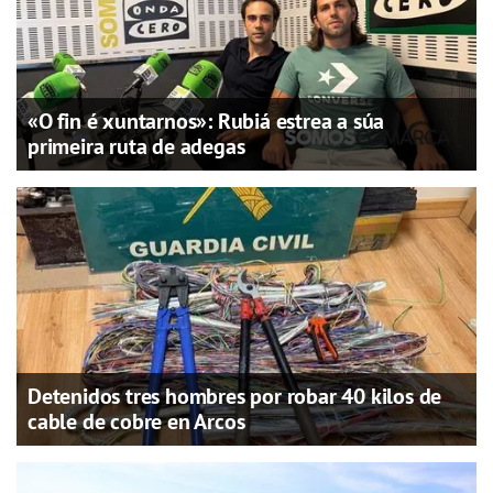
«O fin é xuntarnos»: Rubiá estrea a súa
primeira ruta de adegas
Detenidos tres hombres por robar 40 kilos de
cable de cobre en Arcos