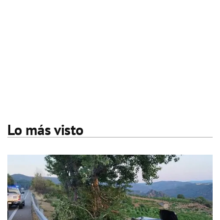
Lo más visto